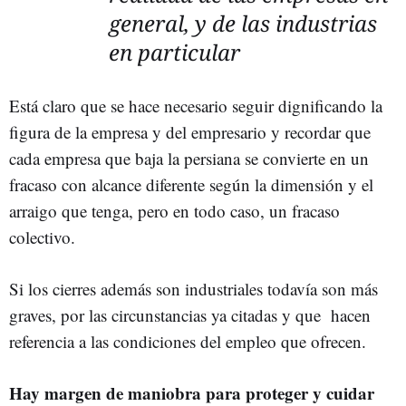
general, y de las industrias
en particular
Está claro que se hace necesario seguir dignificando la
figura de la empresa y del empresario y recordar que
cada empresa que baja la persiana se convierte en un
fracaso con alcance diferente según la dimensión y el
arraigo que tenga, pero en todo caso, un fracaso
colectivo.
Si los cierres además son industriales todavía son más
graves, por las circunstancias ya citadas y que hacen
referencia a las condiciones del empleo que ofrecen.
Hay margen de maniobra para proteger y cuidar