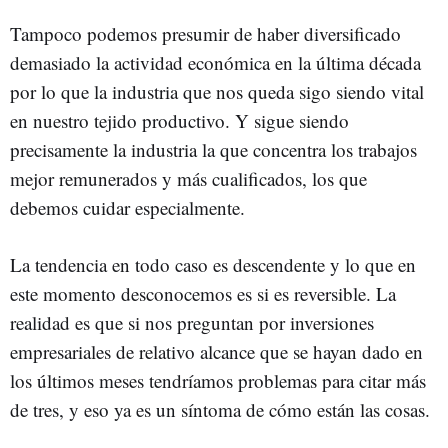
Tampoco podemos presumir de haber diversificado
demasiado la actividad económica en la última década
por lo que la industria que nos queda sigo siendo vital
en nuestro tejido productivo. Y sigue siendo
precisamente la industria la que concentra los trabajos
mejor remunerados y más cualificados, los que
debemos cuidar especialmente.
La tendencia en todo caso es descendente y lo que en
este momento desconocemos es si es reversible. La
realidad es que si nos preguntan por inversiones
empresariales de relativo alcance que se hayan dado en
los últimos meses tendríamos problemas para citar más
de tres, y eso ya es un síntoma de cómo están las cosas.