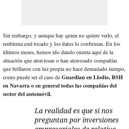
Sin embargo, y aunque hay quien no quiere verlo, el
emblema está tocado y los datos lo confirman. En los
últimos meses, hemos ido dando cuenta aquí de la
situación que atraviesan o han atravesado compañías
que brillaron con luz propia no hace demasiado tiempo,
Guardian en Llodio, BSH
como puede ser el caso de
en Navarra o en general todas las compañías del
sector del automóvil.
La realidad es que si nos
preguntan por inversiones
empresariales de relativo