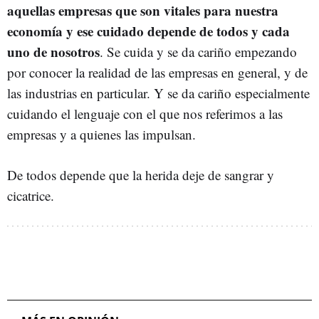
aquellas empresas que son vitales para nuestra
economía y ese cuidado depende de todos y cada
uno de nosotros
. Se cuida y se da cariño empezando
por conocer la realidad de las empresas en general, y de
las industrias en particular. Y se da cariño especialmente
cuidando el lenguaje con el que nos referimos a las
empresas y a quienes las impulsan.
De todos depende que la herida deje de sangrar y
cicatrice.