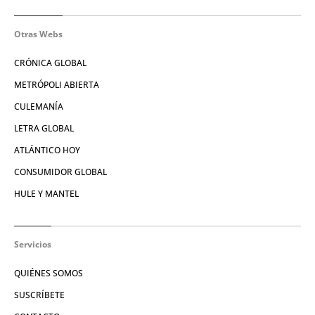
Otras Webs
CRÓNICA GLOBAL
METRÓPOLI ABIERTA
CULEMANÍA
LETRA GLOBAL
ATLÁNTICO HOY
CONSUMIDOR GLOBAL
HULE Y MANTEL
Servicios
QUIÉNES SOMOS
SUSCRÍBETE