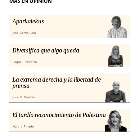
MÁS EN OPINIÓN
Aparkalekus
José Gordejuela
Diversifica que algo queda
Raquel Ecenarro
La extrema derecha y la libertad de
prensa
José M. Portillo
El tardío reconocimiento de Palestina
Naiara Pinedo