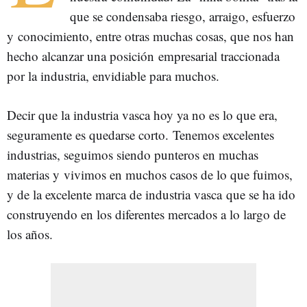
que se condensaba riesgo, arraigo, esfuerzo
y conocimiento, entre otras muchas cosas, que nos han
hecho alcanzar una posición empresarial traccionada
por la industria, envidiable para muchos.
Decir que la industria vasca hoy ya no es lo que era,
seguramente es quedarse corto. Tenemos excelentes
industrias, seguimos siendo punteros en muchas
materias y vivimos en muchos casos de lo que fuimos,
y de la excelente marca de industria vasca que se ha ido
construyendo en los diferentes mercados a lo largo de
los años.