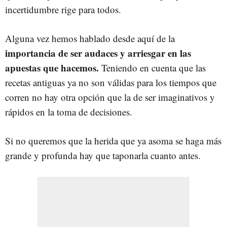
incertidumbre rige para todos.
Alguna vez hemos hablado desde aquí de la
importancia de ser audaces y arriesgar en las
apuestas que hacemos.
Teniendo en cuenta que las
recetas antiguas ya no son válidas para los tiempos que
corren no hay otra opción que la de ser imaginativos y
rápidos en la toma de decisiones.
Si no queremos que la herida que ya asoma se haga más
grande y profunda hay que taponarla cuanto antes.