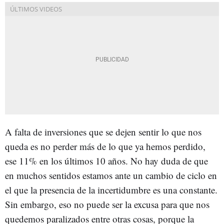
A falta de inversiones que se dejen sentir lo que nos
queda es no perder más de lo que ya hemos perdido,
ese 11% en los últimos 10 años. No hay duda de que
en muchos sentidos estamos ante un cambio de ciclo en
el que la presencia de la incertidumbre es una constante.
Sin embargo, eso no puede ser la excusa para que nos
quedemos paralizados entre otras cosas, porque la