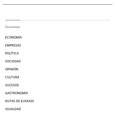
Secciones
ECONOMÍA
EMPRESAS
POLÍTICA
SOCIEDAD
OPINIÓN
CULTURA
SUCESOS
GASTRONOMÍA
RUTAS DE EUSKADI
IGUALDAD