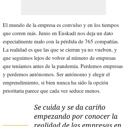
El mundo de la empresa es convulso y en los tiempos
que corren más. Junio en Euskadi nos deja un dato
especialmente malo con la pérdida de 765 compañías.
La realidad es que las que se cierran ya no vuelven, y
que seguimos lejos de volver al número de empresas
que teníamos antes de la pandemia. Perdemos empresas
y perdemos autónomos. Ser autónomo y elegir el
emprendimiento, si bien nunca ha sido la opción
prioritaria parece que cada vez seduce menos.
Se cuida y se da cariño
empezando por conocer la
realidad de las empresas en