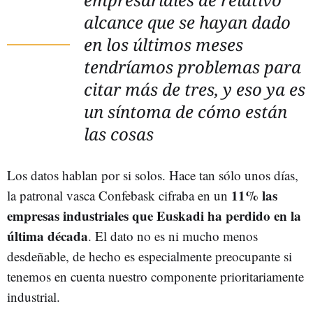
alcance que se hayan dado
en los últimos meses
tendríamos problemas para
citar más de tres, y eso ya es
un síntoma de cómo están
las cosas
Los datos hablan por si solos. Hace tan sólo unos días,
11% las
la patronal vasca Confebask cifraba en un
empresas industriales que Euskadi ha perdido en la
última década
. El dato no es ni mucho menos
desdeñable, de hecho es especialmente preocupante si
tenemos en cuenta nuestro componente prioritariamente
industrial.