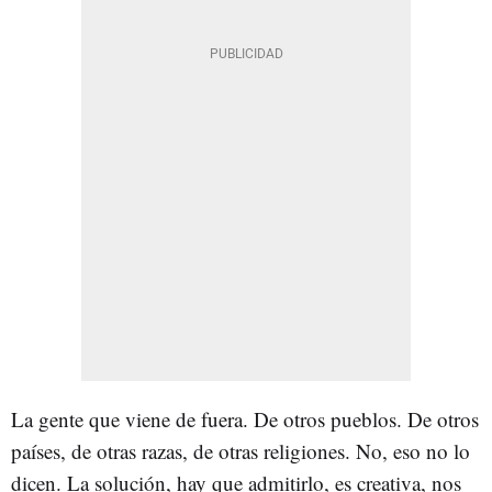
La gente que viene de fuera. De otros pueblos. De otros
países, de otras razas, de otras religiones. No, eso no lo
dicen. La solución, hay que admitirlo, es creativa, nos