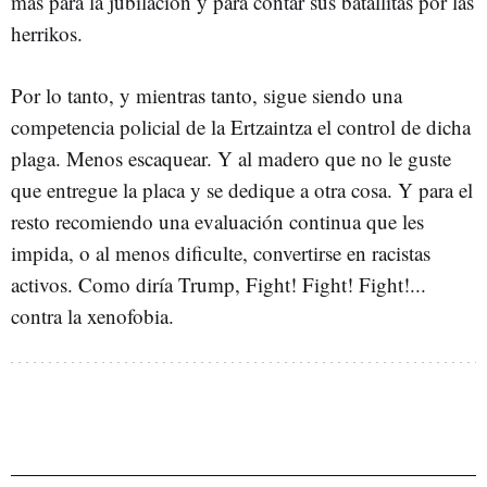
más para la jubilación y para contar sus batallitas por las
herrikos.
Por lo tanto, y mientras tanto, sigue siendo una
competencia policial de la Ertzaintza el control de dicha
plaga. Menos escaquear. Y al madero que no le guste
que entregue la placa y se dedique a otra cosa. Y para el
resto recomiendo una evaluación continua que les
impida, o al menos dificulte, convertirse en racistas
activos. Como diría Trump, Fight! Fight! Fight!...
contra la xenofobia.