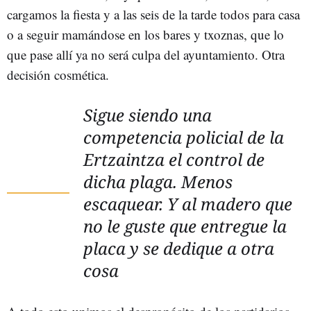
cargamos la fiesta y a las seis de la tarde todos para casa
o a seguir mamándose en los bares y txoznas, que lo
que pase allí ya no será culpa del ayuntamiento. Otra
decisión cosmética.
Sigue siendo una
competencia policial de la
Ertzaintza el control de
dicha plaga. Menos
escaquear. Y al madero que
no le guste que entregue la
placa y se dedique a otra
cosa