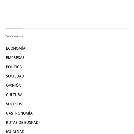
Secciones
ECONOMÍA
EMPRESAS
POLÍTICA
SOCIEDAD
OPINIÓN
CULTURA
SUCESOS
GASTRONOMÍA
RUTAS DE EUSKADI
IGUALDAD