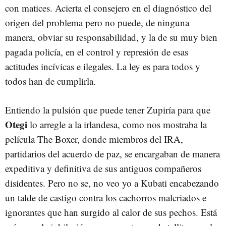
con matices. Acierta el consejero en el diagnóstico del
origen del problema pero no puede, de ninguna
manera, obviar su responsabilidad, y la de su muy bien
pagada policía, en el control y represión de esas
actitudes incívicas e ilegales. La ley es para todos y
todos han de cumplirla.
Entiendo la pulsión que puede tener Zupiría para que
Otegi
lo arregle a la irlandesa, como nos mostraba la
película The Boxer, donde miembros del IRA,
partidarios del acuerdo de paz, se encargaban de manera
expeditiva y definitiva de sus antiguos compañeros
disidentes. Pero no se, no veo yo a Kubati encabezando
un talde de castigo contra los cachorros malcriados e
ignorantes que han surgido al calor de sus pechos. Está