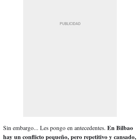
En Bilbao
Sin embargo... Les pongo en antecedentes.
hay un conflicto pequeño, pero repetitivo y cansado,