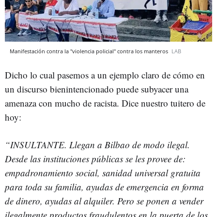
Manifestación contra la "violencia policial" contra los manteros
LAB
Dicho lo cual pasemos a un ejemplo claro de cómo en
un discurso bienintencionado puede subyacer una
amenaza con mucho de racista. Dice nuestro tuitero de
hoy:
“INSULTANTE. Llegan a Bilbao de modo ilegal.
Desde las instituciones públicas se les provee de:
empadronamiento social, sanidad universal gratuita
para toda su familia, ayudas de emergencia en forma
de dinero, ayudas al alquiler. Pero se ponen a vender
ilegalmente productos fraudulentos en la puerta de los