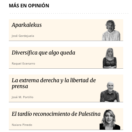
MÁS EN OPINIÓN
Aparkalekus
José Gordejuela
Diversifica que algo queda
Raquel Ecenarro
La extrema derecha y la libertad de
prensa
José M. Portillo
El tardío reconocimiento de Palestina
Naiara Pinedo