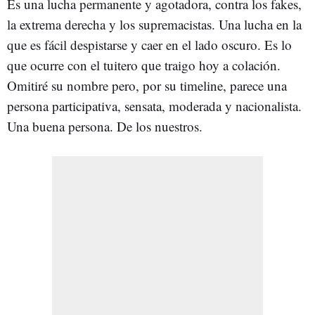
Es una lucha permanente y agotadora, contra los fakes,
la extrema derecha y los supremacistas. Una lucha en la
que es fácil despistarse y caer en el lado oscuro. Es lo
que ocurre con el tuitero que traigo hoy a colación.
Omitiré su nombre pero, por su timeline, parece una
persona participativa, sensata, moderada y nacionalista.
Una buena persona. De los nuestros.