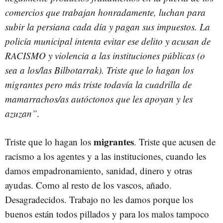
comercios que trabajan honradamente, luchan para
subir la persiana cada día y pagan sus impuestos. La
policía municipal intenta evitar ese delito y acusan de
RACISMO y violencia a las instituciones públicas (o
sea a los/las Bilbotarrak). Triste que lo hagan los
migrantes pero más triste todavía la cuadrilla de
mamarrachos/as autóctonos que les apoyan y les
azuzan”.
migrantes
Triste que lo hagan los
. Triste que acusen de
racismo a los agentes y a las instituciones, cuando les
damos empadronamiento, sanidad, dinero y otras
ayudas. Como al resto de los vascos, añado.
Desagradecidos. Trabajo no les damos porque los
buenos están todos pillados y para los malos tampoco