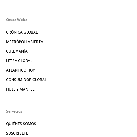
Otras Webs
CRÓNICA GLOBAL
METRÓPOLI ABIERTA
CULEMANÍA
LETRA GLOBAL
ATLÁNTICO HOY
CONSUMIDOR GLOBAL
HULE Y MANTEL
Servicios
QUIÉNES SOMOS
SUSCRÍBETE