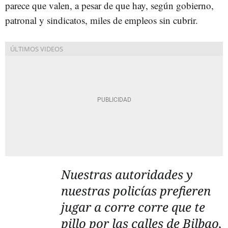
parece que valen, a pesar de que hay, según gobierno,
patronal y sindicatos, miles de empleos sin cubrir.
Nuestras autoridades y
nuestras policías prefieren
jugar a corre corre que te
pillo por las calles de Bilbao,