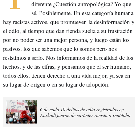
diferente ¿Cuestión antropológica? Yo que
sé. Posiblemente. En esta categoría humana
hay racistas activos, que promueven la desinformación y
el odio, al tiempo que dan rienda suelta a su frustración
por no poder ser una mejor persona, y luego están los
pasivos, los que sabemos que lo somos pero nos
resistimos a serlo. Nos informamos de la realidad de los
hechos, y de las cifras, y pensamos que el ser humano,
todos ellos, tienen derecho a una vida mejor, ya sea en
su lugar de origen o en su lugar de adopción.
6 de cada 10 delitos de odio registrados en
Euskadi fueron de carácter racista o xenófobo