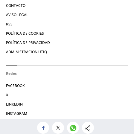
CONTACTO
AVISO LEGAL
RSS
POLÍTICA DE COOKIES
POLÍTICA DE PRIVACIDAD
ADMINISTRACIÓN UTIQ
Redes
FACEBOOK
X
LINKEDIN
INSTAGRAM