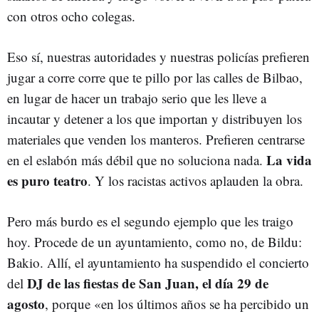
con otros ocho colegas.
Eso sí, nuestras autoridades y nuestras policías prefieren
jugar a corre corre que te pillo por las calles de Bilbao,
en lugar de hacer un trabajo serio que les lleve a
incautar y detener a los que importan y distribuyen los
materiales que venden los manteros. Prefieren centrarse
La vida
en el eslabón más débil que no soluciona nada.
es puro teatro
. Y los racistas activos aplauden la obra.
Pero más burdo es el segundo ejemplo que les traigo
hoy. Procede de un ayuntamiento, como no, de Bildu:
Bakio. Allí, el ayuntamiento ha suspendido el concierto
DJ de las fiestas de San Juan, el día 29 de
del
agosto
, porque «en los últimos años se ha percibido un