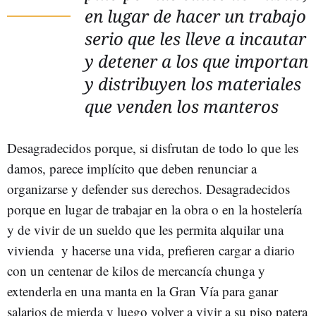
en lugar de hacer un trabajo
serio que les lleve a incautar
y detener a los que importan
y distribuyen los materiales
que venden los manteros
Desagradecidos porque, si disfrutan de todo lo que les
damos, parece implícito que deben renunciar a
organizarse y defender sus derechos. Desagradecidos
porque en lugar de trabajar en la obra o en la hostelería
y de vivir de un sueldo que les permita alquilar una
vivienda y hacerse una vida, prefieren cargar a diario
con un centenar de kilos de mercancía chunga y
extenderla en una manta en la Gran Vía para ganar
salarios de mierda y luego volver a vivir a su piso patera