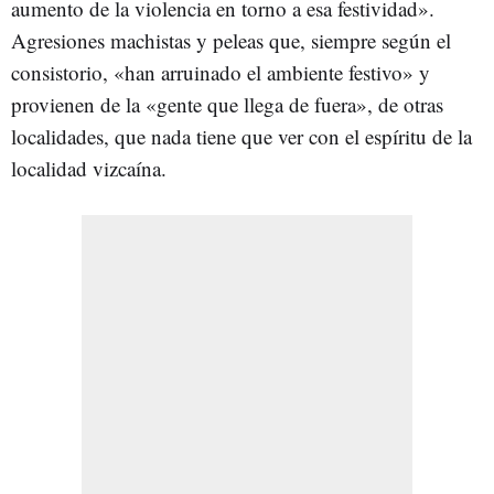
aumento de la violencia en torno a esa festividad».
Agresiones machistas y peleas que, siempre según el
consistorio, «han arruinado el ambiente festivo» y
provienen de la «gente que llega de fuera», de otras
localidades, que nada tiene que ver con el espíritu de la
localidad vizcaína.