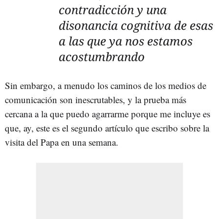
contradicción y una
disonancia cognitiva de esas
a las que ya nos estamos
acostumbrando
Sin embargo, a menudo los caminos de los medios de
comunicación son inescrutables, y la prueba más
cercana a la que puedo agarrarme porque me incluye es
que, ay, este es el segundo artículo que escribo sobre la
visita del Papa en una semana.