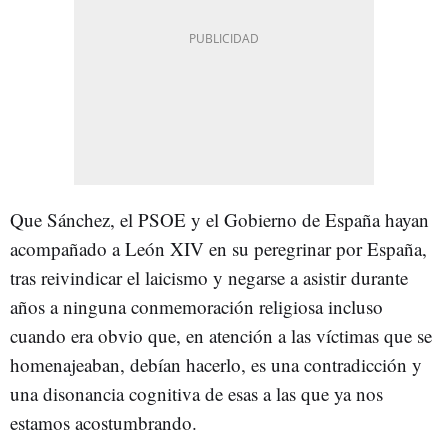
Que Sánchez, el PSOE y el Gobierno de España hayan
acompañado a León XIV en su peregrinar por España,
tras reivindicar el laicismo y negarse a asistir durante
años a ninguna conmemoración religiosa incluso
cuando era obvio que, en atención a las víctimas que se
homenajeaban, debían hacerlo, es una contradicción y
una disonancia cognitiva de esas a las que ya nos
estamos acostumbrando.