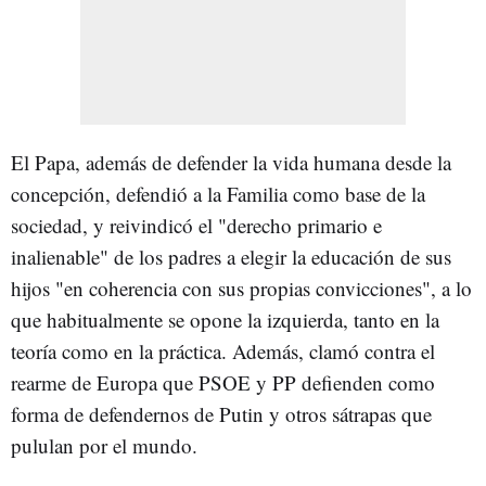
El Papa, además de defender la vida humana desde la
concepción, defendió a la Familia como base de la
sociedad, y reivindicó el "derecho primario e
inalienable" de los padres a elegir la educación de sus
hijos "en coherencia con sus propias convicciones", a lo
que habitualmente se opone la izquierda, tanto en la
teoría como en la práctica. Además, clamó contra el
rearme de Europa que PSOE y PP defienden como
forma de defendernos de Putin y otros sátrapas que
pululan por el mundo.