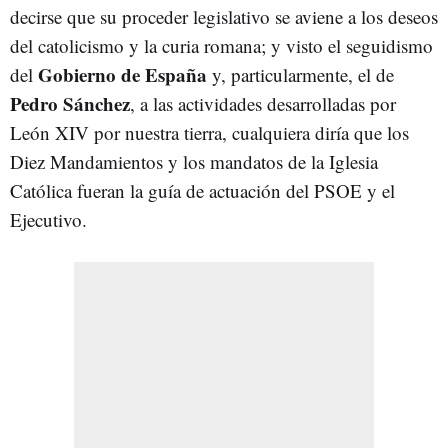
decirse que su proceder legislativo se aviene a los deseos
del catolicismo y la curia romana; y visto el seguidismo
Gobierno de España
del
y, particularmente, el de
Pedro Sánchez
, a las actividades desarrolladas por
León XIV por nuestra tierra, cualquiera diría que los
Diez Mandamientos y los mandatos de la Iglesia
Católica fueran la guía de actuación del PSOE y el
Ejecutivo.