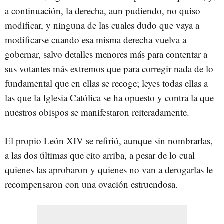
a continuación, la derecha, aun pudiendo, no quiso
modificar, y ninguna de las cuales dudo que vaya a
modificarse cuando esa misma derecha vuelva a
gobernar, salvo detalles menores más para contentar a
sus votantes más extremos que para corregir nada de lo
fundamental que en ellas se recoge; leyes todas ellas a
las que la Iglesia Católica se ha opuesto y contra la que
nuestros obispos se manifestaron reiteradamente.
El propio León XIV se refirió, aunque sin nombrarlas,
a las dos últimas que cito arriba, a pesar de lo cual
quienes las aprobaron y quienes no van a derogarlas le
recompensaron con una ovación estruendosa.