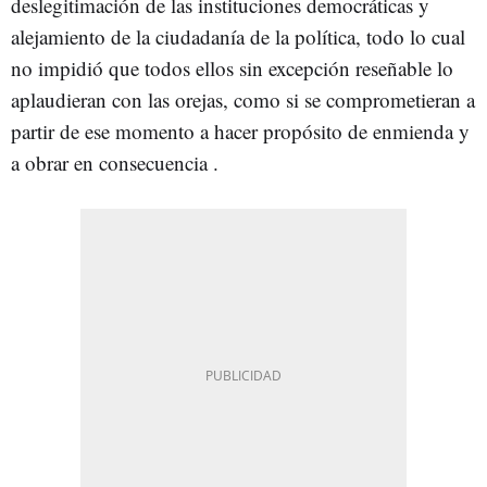
deslegitimación de las instituciones democráticas y
alejamiento de la ciudadanía de la política, todo lo cual
no impidió que todos ellos sin excepción reseñable lo
aplaudieran con las orejas, como si se comprometieran a
partir de ese momento a hacer propósito de enmienda y
a obrar en consecuencia .