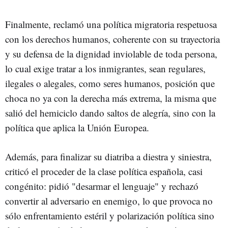
Finalmente, reclamó una política migratoria respetuosa
con los derechos humanos, coherente con su trayectoria
y su defensa de la dignidad inviolable de toda persona,
lo cual exige tratar a los inmigrantes, sean regulares,
ilegales o alegales, como seres humanos, posición que
choca no ya con la derecha más extrema, la misma que
salió del hemiciclo dando saltos de alegría, sino con la
política que aplica la Unión Europea.
Además, para finalizar su diatriba a diestra y siniestra,
criticó el proceder de la clase política española, casi
congénito: pidió "desarmar el lenguaje" y rechazó
convertir al adversario en enemigo, lo que provoca no
sólo enfrentamiento estéril y polarización política sino