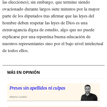
las elecciones); sin embargo, que termine siendo
ovacionado durante largos siete minutos por la mayor
parte de los diputados tras afirmar que las leyes del
hombre deben respetar las leyes de Dios es una
extravagancia digna de estudio, algo que no puede
explicarse por una repentina buena educación de
nuestros representantes sino por el bajo nivel intelectual
de todos ellos.
MÁS EN OPINIÓN
Presos sin apellidos ni culpas
Alberto Lardiés