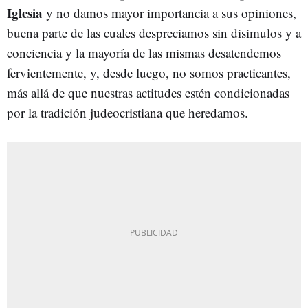
Iglesia
y no damos mayor importancia a sus opiniones,
buena parte de las cuales despreciamos sin disimulos y a
conciencia y la mayoría de las mismas desatendemos
fervientemente, y, desde luego, no somos practicantes,
más allá de que nuestras actitudes estén condicionadas
por la tradición judeocristiana que heredamos.