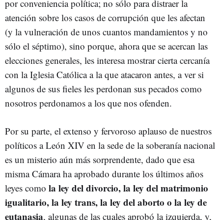
por conveniencia política; no sólo para distraer la
atención sobre los casos de corrupción que les afectan
(y la vulneración de unos cuantos mandamientos y no
sólo el séptimo), sino porque, ahora que se acercan las
elecciones generales, les interesa mostrar cierta cercanía
con la Iglesia Católica a la que atacaron antes, a ver si
algunos de sus fieles les perdonan sus pecados como
nosotros perdonamos a los que nos ofenden.
Por su parte, el extenso y fervoroso aplauso de nuestros
políticos a León XIV en la sede de la soberanía nacional
es un misterio aún más sorprendente, dado que esa
misma Cámara ha aprobado durante los últimos años
la ley del divorcio, la ley del matrimonio
leyes como
igualitario, la ley trans, la ley del aborto o la ley de
eutanasia
, algunas de las cuales aprobó la izquierda, y,