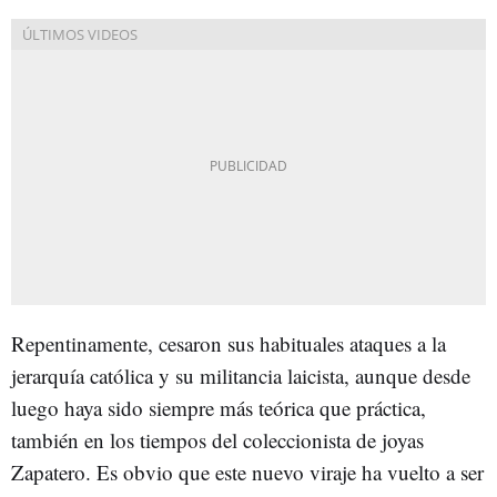
Repentinamente, cesaron sus habituales ataques a la
jerarquía católica y su militancia laicista, aunque desde
luego haya sido siempre más teórica que práctica,
también en los tiempos del coleccionista de joyas
Zapatero. Es obvio que este nuevo viraje ha vuelto a ser