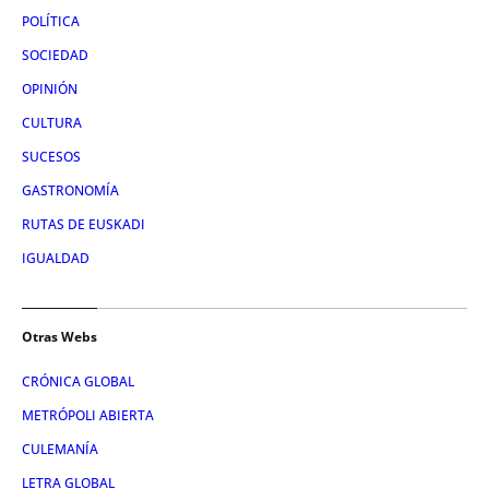
POLÍTICA
SOCIEDAD
OPINIÓN
CULTURA
SUCESOS
GASTRONOMÍA
RUTAS DE EUSKADI
IGUALDAD
Otras Webs
CRÓNICA GLOBAL
METRÓPOLI ABIERTA
CULEMANÍA
LETRA GLOBAL