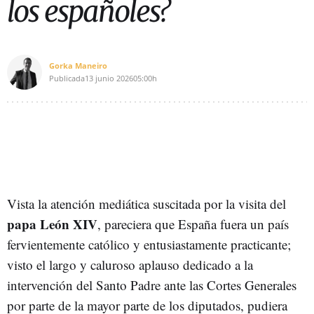
los españoles?
Gorka Maneiro
Publicada
13 junio 2026
05:00h
Vista la atención mediática suscitada por la visita del
papa León XIV
, pareciera que España fuera un país
fervientemente católico y entusiastamente practicante;
visto el largo y caluroso aplauso dedicado a la
intervención del Santo Padre ante las Cortes Generales
por parte de la mayor parte de los diputados, pudiera