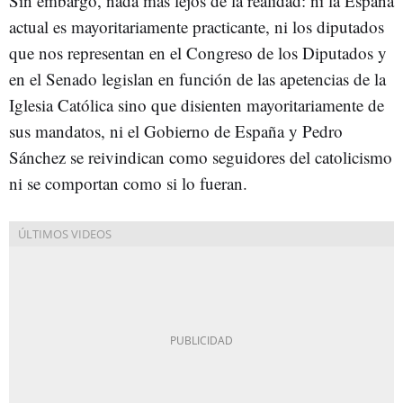
Sin embargo, nada más lejos de la realidad: ni la España
actual es mayoritariamente practicante, ni los diputados
que nos representan en el Congreso de los Diputados y
en el Senado legislan en función de las apetencias de la
Iglesia Católica sino que disienten mayoritariamente de
sus mandatos, ni el Gobierno de España y Pedro
Sánchez se reivindican como seguidores del catolicismo
ni se comportan como si lo fueran.