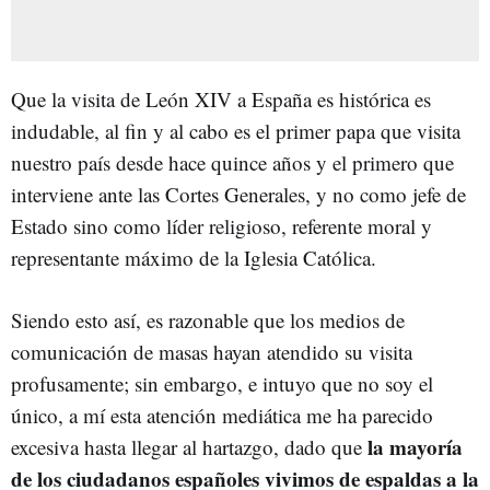
Que la visita de León XIV a España es histórica es
indudable, al fin y al cabo es el primer papa que visita
nuestro país desde hace quince años y el primero que
interviene ante las Cortes Generales, y no como jefe de
Estado sino como líder religioso, referente moral y
representante máximo de la Iglesia Católica.
Siendo esto así, es razonable que los medios de
comunicación de masas hayan atendido su visita
profusamente; sin embargo, e intuyo que no soy el
único, a mí esta atención mediática me ha parecido
la mayoría
excesiva hasta llegar al hartazgo, dado que
de los ciudadanos españoles vivimos de espaldas a la