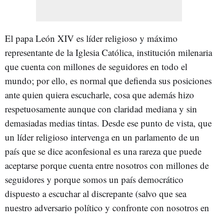
El papa León XIV es líder religioso y máximo
representante de la Iglesia Católica, institución milenaria
que cuenta con millones de seguidores en todo el
mundo; por ello, es normal que defienda sus posiciones
ante quien quiera escucharle, cosa que además hizo
respetuosamente aunque con claridad mediana y sin
demasiadas medias tintas. Desde ese punto de vista, que
un líder religioso intervenga en un parlamento de un
país que se dice aconfesional es una rareza que puede
aceptarse porque cuenta entre nosotros con millones de
seguidores y porque somos un país democrático
dispuesto a escuchar al discrepante (salvo que sea
nuestro adversario político y confronte con nosotros en