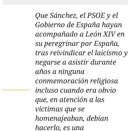
Que Sánchez, el PSOE y el
Gobierno de España hayan
acompañado a León XIV en
su peregrinar por España,
tras reivindicar el laicismo y
negarse a asistir durante
años a ninguna
conmemoración religiosa
incluso cuando era obvio
que, en atención a las
víctimas que se
homenajeaban, debían
hacerlo, es una