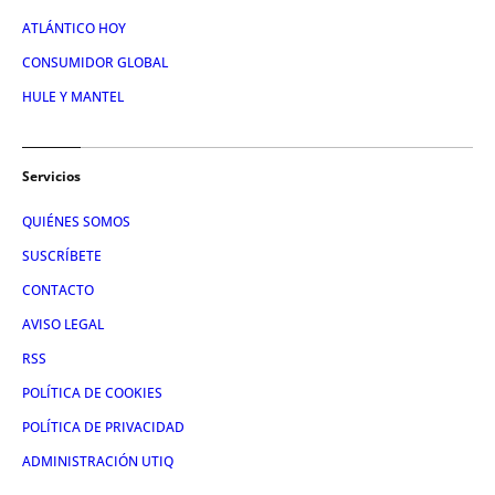
ATLÁNTICO HOY
CONSUMIDOR GLOBAL
HULE Y MANTEL
Servicios
QUIÉNES SOMOS
SUSCRÍBETE
CONTACTO
AVISO LEGAL
RSS
POLÍTICA DE COOKIES
POLÍTICA DE PRIVACIDAD
ADMINISTRACIÓN UTIQ