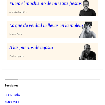
Fuera el machismo de nuestras fiestas
Alberto Lardiés
Lo que de verdad te llevas en la maleta
Jaione Sanz
A las puertas de agosto
Pedro Ugarte
Secciones
ECONOMÍA
EMPRESAS