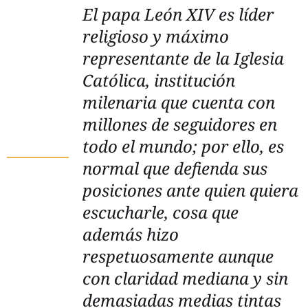
El papa León XIV es líder
religioso y máximo
representante de la Iglesia
Católica, institución
milenaria que cuenta con
millones de seguidores en
todo el mundo; por ello, es
normal que defienda sus
posiciones ante quien quiera
escucharle, cosa que
además hizo
respetuosamente aunque
con claridad mediana y sin
demasiadas medias tintas