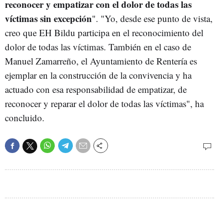
reconocer y empatizar con el dolor de todas las
víctimas sin excepción
". "Yo, desde ese punto de vista,
creo que EH Bildu participa en el reconocimiento del
dolor de todas las víctimas. También en el caso de
Manuel Zamarreño, el Ayuntamiento de Rentería es
ejemplar en la construcción de la convivencia y ha
actuado con esa responsabilidad de empatizar, de
reconocer y reparar el dolor de todas las víctimas", ha
concluido.