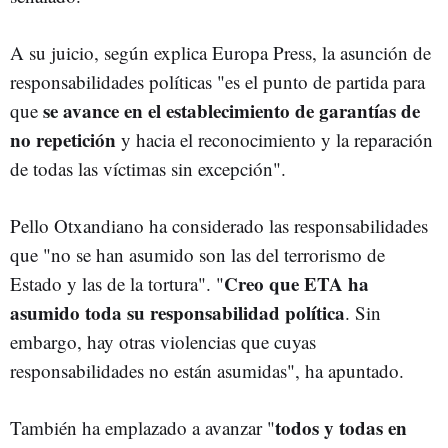
A su juicio, según explica Europa Press, la asunción de
responsabilidades políticas "es el punto de partida para
se avance en el establecimiento de garantías de
que
no repetición
y hacia el reconocimiento y la reparación
de todas las víctimas sin excepción".
Pello Otxandiano ha considerado las responsabilidades
que "no se han asumido son las del terrorismo de
Creo que ETA ha
Estado y las de la tortura". "
asumido toda su responsabilidad política
. Sin
embargo, hay otras violencias que cuyas
responsabilidades no están asumidas", ha apuntado.
todos y todas en
También ha emplazado a avanzar "