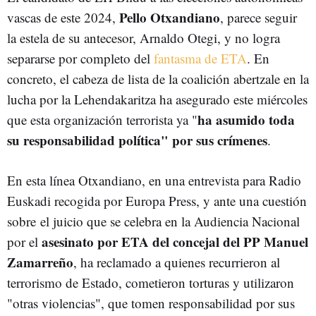
Pello Otxandiano
vascas de este 2024,
, parece seguir
la estela de su antecesor, Arnaldo Otegi, y no logra
separarse por completo del
fantasma de ETA
. En
concreto, el cabeza de lista de la coalición abertzale en la
lucha por la Lehendakaritza ha asegurado este miércoles
ha asumido toda
que esta organización terrorista ya "
su responsabilidad política" por sus crímenes
.
En esta línea Otxandiano, en una entrevista para Radio
Euskadi recogida por Europa Press, y ante una cuestión
sobre
el juicio que se celebra en la Audiencia Nacional
asesinato por ETA del concejal del PP Manuel
por el
Zamarreño
,
ha reclamado a quienes recurrieron al
terrorismo de Estado, cometieron torturas y utilizaron
"otras violencias", que tomen responsabilidad por sus