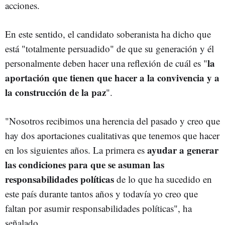
acciones.
En este sentido, el candidato soberanista ha dicho que
está "totalmente persuadido" de que su generación y él
la
personalmente deben hacer una reflexión de cuál es "
aportación que tienen que hacer a la convivencia y a
la construcción de la paz
".
"Nosotros recibimos una herencia del pasado y creo que
hay dos aportaciones cualitativas que tenemos que hacer
ayudar a generar
en los siguientes años. La primera es
las condiciones para que se asuman las
responsabilidades políticas
de lo que ha sucedido en
este país durante tantos años y todavía yo creo que
faltan por asumir responsabilidades políticas", ha
señalado.