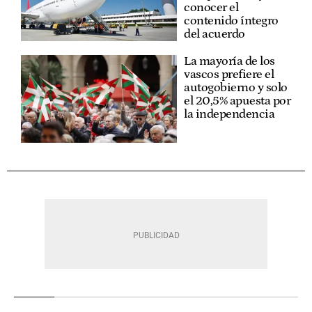
conocer el
contenido íntegro
del acuerdo
La mayoría de los
vascos prefiere el
autogobierno y solo
el 20,5% apuesta por
la independencia