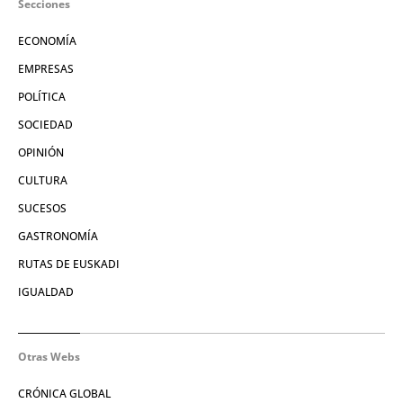
Secciones
ECONOMÍA
EMPRESAS
POLÍTICA
SOCIEDAD
OPINIÓN
CULTURA
SUCESOS
GASTRONOMÍA
RUTAS DE EUSKADI
IGUALDAD
Otras Webs
CRÓNICA GLOBAL