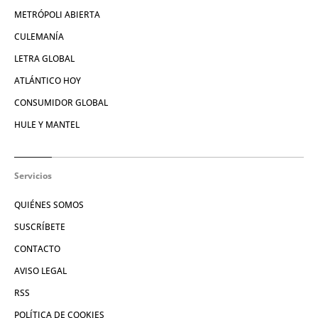
METRÓPOLI ABIERTA
CULEMANÍA
LETRA GLOBAL
ATLÁNTICO HOY
CONSUMIDOR GLOBAL
HULE Y MANTEL
Servicios
QUIÉNES SOMOS
SUSCRÍBETE
CONTACTO
AVISO LEGAL
RSS
POLÍTICA DE COOKIES