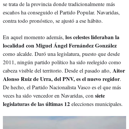
se trata de la provincia donde tradicionalmente más
escaños ha conseguido el Partido Popular. Navaridas,
contra todo pronóstico, se ajustó a ese hábito.
los celestes lideraban la
En aquel momento además,
localidad con Miguel Ángel Fernández González
como alcalde. Duró una legislatura, puesto que desde
2011, ningún partido político ha sido reelegido como
Aitor
cabeza visible del territorio. Desde el pasado año,
Alonso Ruiz de Urra, del PNV, es el nuevo regidor
.
De hecho, el Partido Nacionalista Vasco es el que más
siete
veces ha sido vencedor en Navaridas, con
legislaturas de las últimas 12
elecciones municipales.