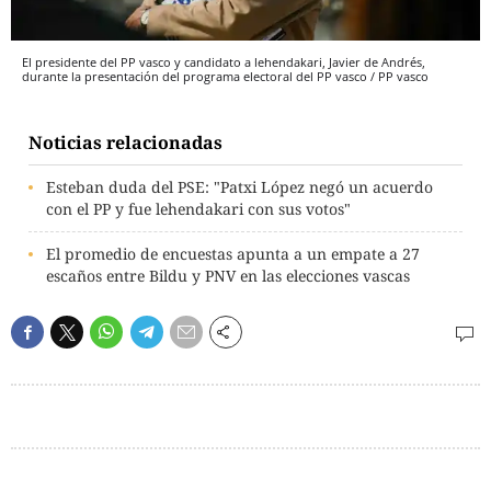
El presidente del PP vasco y candidato a lehendakari, Javier de Andrés,
durante la presentación del programa electoral del PP vasco / PP vasco
Noticias relacionadas
Esteban duda del PSE: "Patxi López negó un acuerdo
con el PP y fue lehendakari con sus votos"
El promedio de encuestas apunta a un empate a 27
escaños entre Bildu y PNV en las elecciones vascas