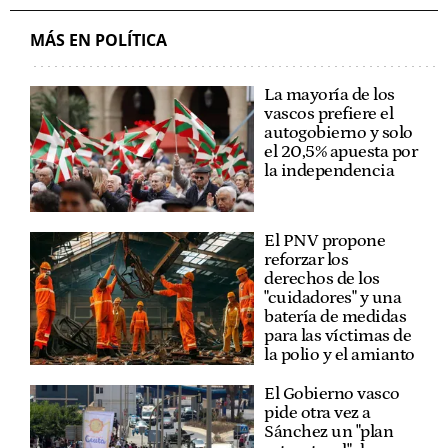
MÁS EN POLÍTICA
La mayoría de los
vascos prefiere el
autogobierno y solo
el 20,5% apuesta por
la independencia
El PNV propone
reforzar los
derechos de los
"cuidadores" y una
batería de medidas
para las víctimas de
la polio y el amianto
El Gobierno vasco
pide otra vez a
Sánchez un "plan