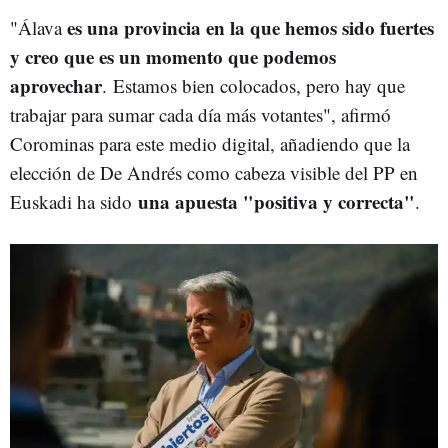
es una provincia en la que hemos sido fuertes
"Álava
y creo que es un momento que podemos
aprovechar
. Estamos bien colocados, pero hay que
trabajar para sumar cada día más votantes", afirmó
Corominas para este medio digital, añadiendo que la
elección de De Andrés como cabeza visible del PP en
una apuesta "positiva y correcta"
Euskadi ha sido
.