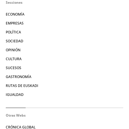
Secciones
ECONOMÍA
EMPRESAS
POLÍTICA
SOCIEDAD
OPINIÓN
CULTURA
SUCESOS
GASTRONOMÍA
RUTAS DE EUSKADI
IGUALDAD
Otras Webs
CRÓNICA GLOBAL