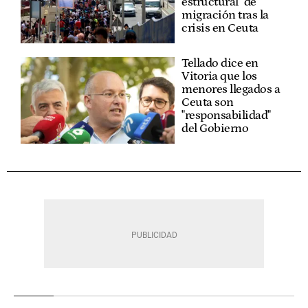
estructural" de
migración tras la
crisis en Ceuta
Tellado dice en
Vitoria que los
menores llegados a
Ceuta son
"responsabilidad"
del Gobierno