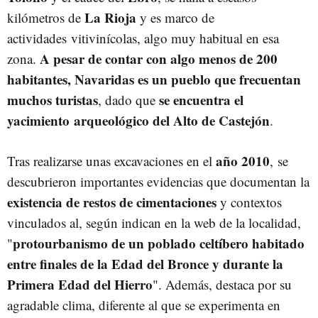
La Rioja
kilómetros de
y es marco de
actividades vitivinícolas, algo muy habitual en esa
A pesar de contar con algo menos de 200
zona.
habitantes, Navaridas es un pueblo que frecuentan
muchos turistas
se encuentra el
, dado que
yacimiento arqueológico del Alto de Castejón
.
año 2010
Tras realizarse unas excavaciones en el
, se
descubrieron importantes evidencias que documentan la
existencia de restos de cimentaciones
y contextos
vinculados al, según indican en la web de la localidad,
protourbanismo de un poblado celtíbero habitado
"
entre finales de la Edad del Bronce y durante la
Primera Edad del Hierro
". Además, destaca por su
agradable clima, diferente al que se experimenta en