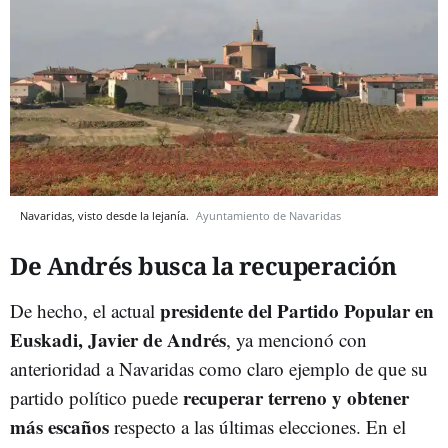
Navaridas, visto desde la lejanía.
Ayuntamiento de Navaridas
De Andrés busca la recuperación
presidente del Partido Popular en
De hecho, el actual
Euskadi, Javier de Andrés
, ya mencionó con
anterioridad a Navaridas como claro ejemplo de que su
recuperar terreno y obtener
partido político puede
más escaños
respecto a las últimas elecciones. En el