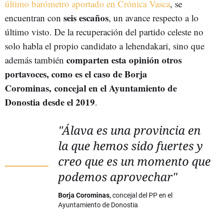
último barómetro aportado en Crónica Vasca
, se
seis escaños
encuentran con
, un avance respecto a lo
último visto. De la recuperación del partido celeste no
solo habla el propio candidato a lehendakari, sino que
comparten esta opinión otros
además también
portavoces, como es el caso de Borja
Corominas,
concejal en el Ayuntamiento de
Donostia desde el 2019
.
"Álava es una provincia en
la que hemos sido fuertes y
creo que es un momento que
podemos aprovechar"
Borja Corominas,
concejal del PP en el
Ayuntamiento de Donostia