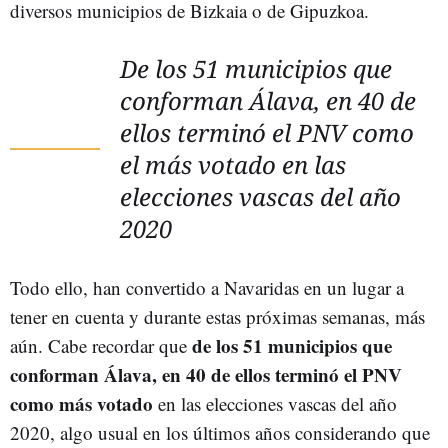
diversos municipios de Bizkaia o de Gipuzkoa.
De los 51 municipios que
conforman Álava, en 40 de
ellos terminó el PNV como
el más votado en las
elecciones vascas del año
2020
Todo ello, han convertido a Navaridas en un lugar a
tener en cuenta y durante estas próximas semanas, más
de los 51 municipios que
aún. Cabe recordar que
conforman Álava, en 40 de ellos terminó el PNV
como más votado
en las elecciones vascas del año
2020, algo usual en los últimos años considerando que