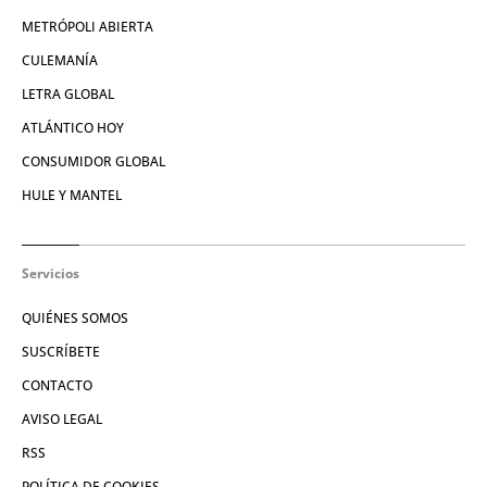
METRÓPOLI ABIERTA
CULEMANÍA
LETRA GLOBAL
ATLÁNTICO HOY
CONSUMIDOR GLOBAL
HULE Y MANTEL
Servicios
QUIÉNES SOMOS
SUSCRÍBETE
CONTACTO
AVISO LEGAL
RSS
POLÍTICA DE COOKIES