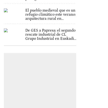
El pueblo medieval que es un
refugio climático este verano:
arquitectura rural en...
De GES a Papresa: el segundo
rescate industrial de CL
Grupo Industrial en Euskadi...