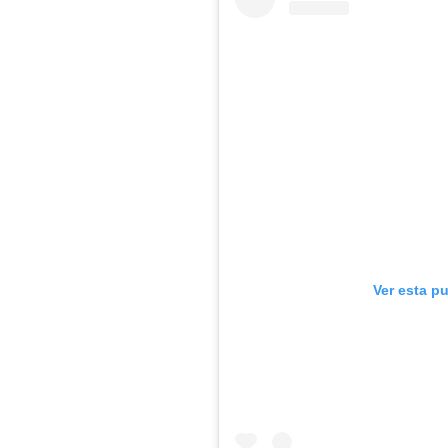
Ver esta p