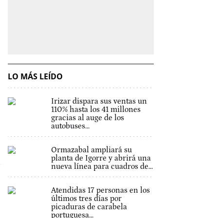
LO MÁS LEÍDO
Irizar dispara sus ventas un
110% hasta los 41 millones
gracias al auge de los
autobuses...
Ormazabal ampliará su
planta de Igorre y abrirá una
nueva línea para cuadros de...
Atendidas 17 personas en los
últimos tres días por
picaduras de carabela
portuguesa...