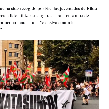
 que ha sido recogido por Efe, las juventudes de Bildu
tendido utilizar sus figuras para ir en contra de
 poner en marcha una "ofensiva contra los
".