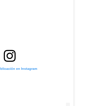
ublicación en Instagram