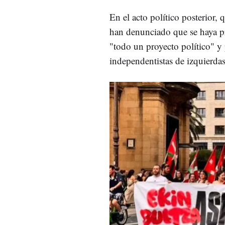
En el acto político posterior,
han denunciado que se haya pre
"todo un proyecto político" y
independentistas de izquierdas