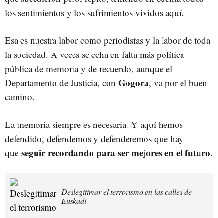
los sentimientos y los sufrimientos vividos aquí.
Esa es nuestra labor como periodistas y la labor de toda
la sociedad. A veces se echa en falta más política
pública de memoria y de recuerdo, aunque el
Gogora
Departamento de Justicia, con
, va por el buen
camino.
La memoria siempre es necesaria. Y aquí hemos
defendido, defendemos y defenderemos que hay
seguir recordando para ser mejores en el futuro
que
.
Deslegitimar el terrorismo en las calles de
Euskadi