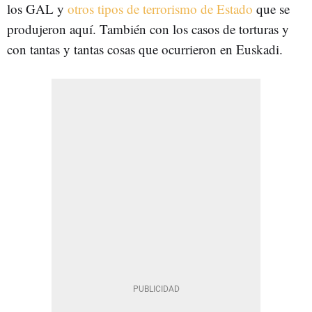
los GAL y
otros tipos de terrorismo de Estado
que se
produjeron aquí. También con los casos de torturas y
con tantas y tantas cosas que ocurrieron en Euskadi.