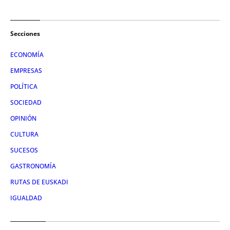
Secciones
ECONOMÍA
EMPRESAS
POLÍTICA
SOCIEDAD
OPINIÓN
CULTURA
SUCESOS
GASTRONOMÍA
RUTAS DE EUSKADI
IGUALDAD