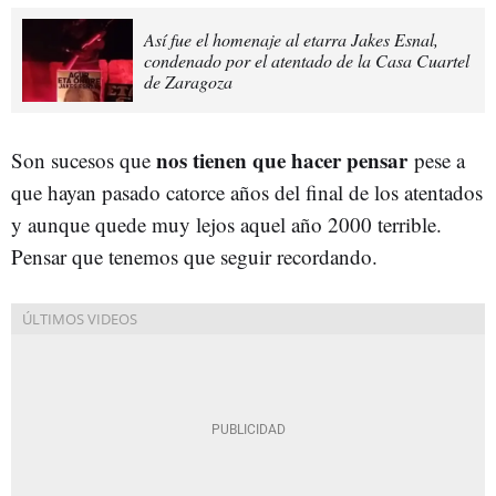
Así fue el homenaje al etarra Jakes Esnal,
condenado por el atentado de la Casa Cuartel
de Zaragoza
nos tienen que hacer pensar
Son sucesos que
pese a
que hayan pasado catorce años del final de los atentados
y aunque quede muy lejos aquel año 2000 terrible.
Pensar que tenemos que seguir recordando.