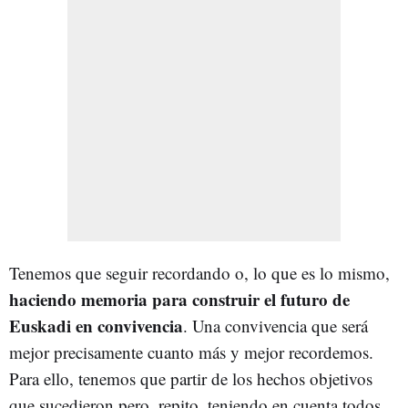
Tenemos que seguir recordando o, lo que es lo mismo,
haciendo memoria para construir el futuro de
Euskadi en convivencia
. Una convivencia que será
mejor precisamente cuanto más y mejor recordemos.
Para ello, tenemos que partir de los hechos objetivos
que sucedieron pero, repito, teniendo en cuenta todos