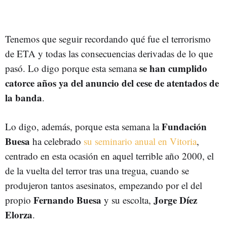
Tenemos que seguir recordando qué fue el terrorismo
de ETA y todas las consecuencias derivadas de lo que
se han cumplido
pasó. Lo digo porque esta semana
catorce años ya del anuncio del cese de atentados de
la banda
.
Fundación
Lo digo, además, porque esta semana la
Buesa
ha celebrado
su seminario anual en Vitoria
,
centrado en esta ocasión en aquel terrible año 2000, el
de la vuelta del terror tras una tregua, cuando se
produjeron tantos asesinatos, empezando por el del
Fernando Buesa
Jorge Díez
propio
y su escolta,
Elorza
.