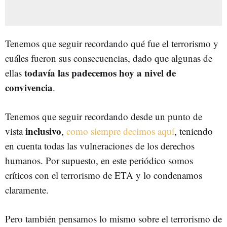
Tenemos que seguir recordando qué fue el terrorismo y
cuáles fueron sus consecuencias, dado que algunas de
todavía las padecemos hoy a nivel de
ellas
convivencia
.
Tenemos que seguir recordando desde un punto de
inclusivo
vista
,
como siempre decimos aquí
, teniendo
en cuenta todas las vulneraciones de los derechos
humanos. Por supuesto, en este periódico somos
críticos con el terrorismo de ETA y lo condenamos
claramente.
Pero también pensamos lo mismo sobre el terrorismo de