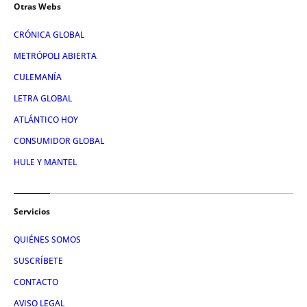
Otras Webs
CRÓNICA GLOBAL
METRÓPOLI ABIERTA
CULEMANÍA
LETRA GLOBAL
ATLÁNTICO HOY
CONSUMIDOR GLOBAL
HULE Y MANTEL
Servicios
QUIÉNES SOMOS
SUSCRÍBETE
CONTACTO
AVISO LEGAL