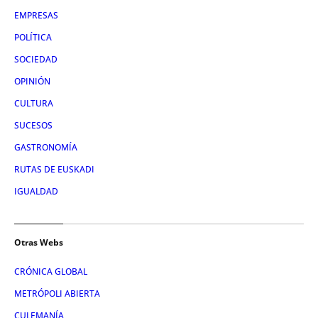
EMPRESAS
POLÍTICA
SOCIEDAD
OPINIÓN
CULTURA
SUCESOS
GASTRONOMÍA
RUTAS DE EUSKADI
IGUALDAD
Otras Webs
CRÓNICA GLOBAL
METRÓPOLI ABIERTA
CULEMANÍA