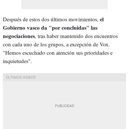
el
Después de estos dos últimos movimientos,
Gobierno vasco da "por concluidas" las
negociaciones
, tras haber mantenido dos encuentros
con cada uno de los grupos, a excepción de Vox.
"Hemos
escuchado con atención sus prioridades e
inquietudes".