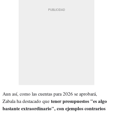
Aun así, como las cuentas para 2026 se aprobará,
tener presupuestos "es algo
Zabala ha destacado que
bastante extraordinario", con ejemplos contrarios