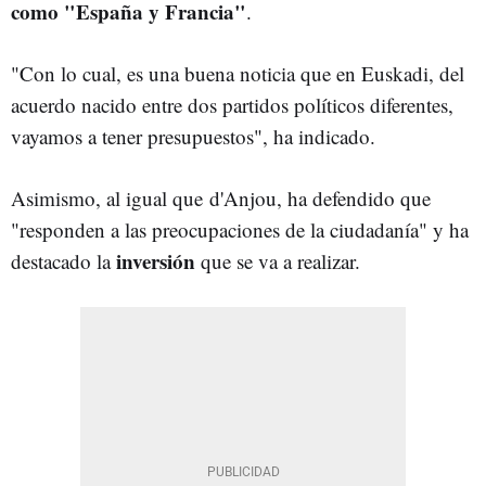
como "España y Francia"
.
"Con lo cual, es una buena noticia que en Euskadi, del
acuerdo nacido entre dos partidos políticos diferentes,
vayamos a tener presupuestos", ha indicado.
Asimismo, al igual que d'Anjou, ha defendido que
"responden a las preocupaciones de la ciudadanía" y ha
inversión
destacado la
que se va a realizar.