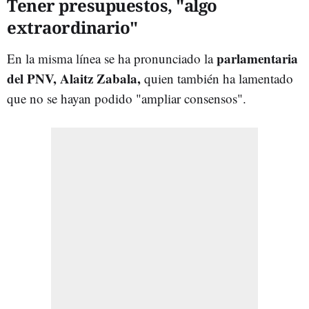
Tener presupuestos, "algo
extraordinario"
parlamentaria
En la misma línea se ha pronunciado la
del PNV, Alaitz Zabala,
quien también ha lamentado
que no se hayan podido "ampliar consensos".