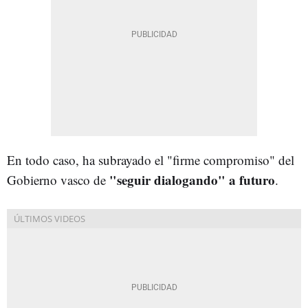
En todo caso, ha subrayado el "firme compromiso" del
"seguir dialogando" a futuro
Gobierno vasco de
.