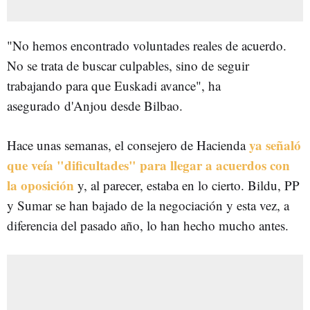
"No hemos encontrado voluntades reales de acuerdo.
No se trata de buscar culpables, sino de seguir
trabajando para que Euskadi avance", ha
asegurado d'Anjou desde Bilbao.
ya señaló
Hace unas semanas, el consejero de Hacienda
que veía "dificultades" para llegar a acuerdos con
la oposición
y, al parecer, estaba en lo cierto. Bildu, PP
y Sumar se han bajado de la negociación y esta vez, a
diferencia del pasado año, lo han hecho mucho antes.