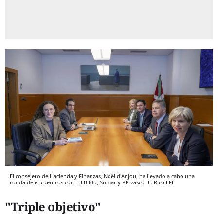
El consejero de Hacienda y Finanzas, Noël d'Anjou, ha llevado a cabo una
ronda de encuentros con EH Bildu, Sumar y PP vasco
L. Rico
EFE
"Triple objetivo"