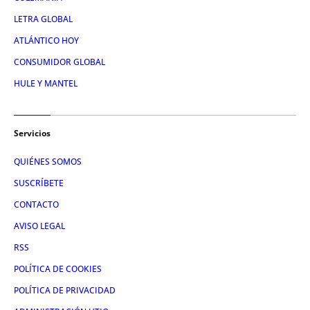
LETRA GLOBAL
ATLÁNTICO HOY
CONSUMIDOR GLOBAL
HULE Y MANTEL
Servicios
QUIÉNES SOMOS
SUSCRÍBETE
CONTACTO
AVISO LEGAL
RSS
POLÍTICA DE COOKIES
POLÍTICA DE PRIVACIDAD