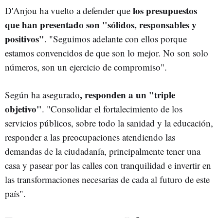
los presupuestos
D'Anjou ha vuelto a defender que
que han presentado son "sólidos, responsables y
positivos"
. "Seguimos adelante con ellos porque
estamos convencidos de que son lo mejor. No son solo
números, son un ejercicio de compromiso".
, responden a un "triple
Según ha asegurado
objetivo"
. "Consolidar el fortalecimiento de los
servicios públicos, sobre todo la sanidad y la educación,
responder a las preocupaciones atendiendo las
demandas de la ciudadanía, principalmente tener una
casa y pasear por las calles con tranquilidad e invertir en
las transformaciones necesarias de cada al futuro de este
país".