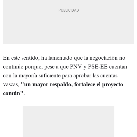
En este sentido, ha lamentado que la negociación no
continúe porque, pese a que PNV y PSE-EE cuentan
con la mayoría suficiente para aprobar las cuentas
"un mayor respaldo, fortalece el proyecto
vascas,
común"
.