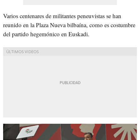
Varios centenares de militantes peneuvistas se han
reunido en la Plaza Nueva bilbaína, como es costumbre
del partido hegemónico en Euskadi.