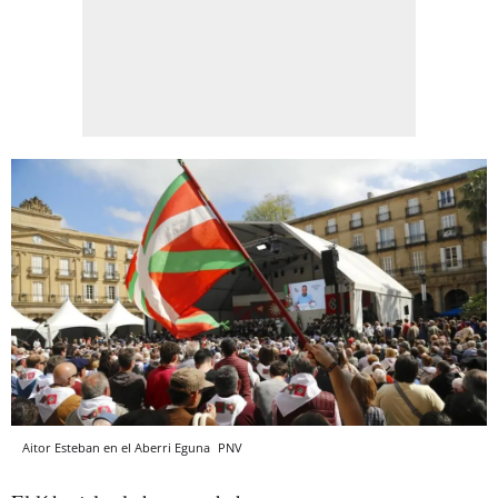
Aitor Esteban en el Aberri Eguna
PNV