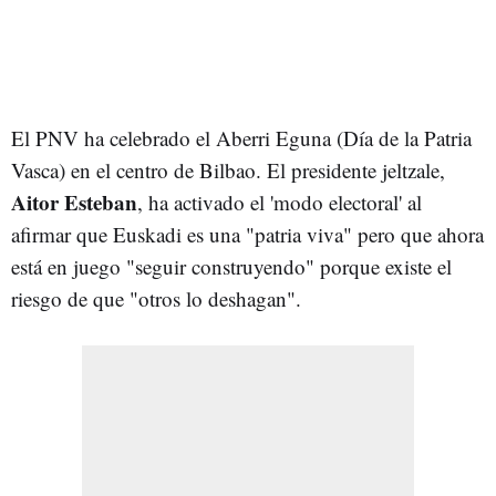
El PNV ha celebrado el Aberri Eguna (Día de la Patria
Vasca) en el centro de Bilbao. El presidente jeltzale,
Aitor Esteban
, ha activado el 'modo electoral' al
afirmar que Euskadi es una "patria viva" pero que ahora
está en juego "seguir construyendo" porque existe el
riesgo de que "otros lo deshagan".