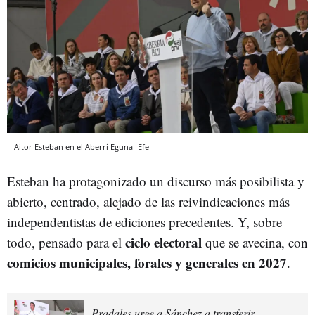
Aitor Esteban en el Aberri Eguna
Efe
Esteban ha protagonizado un discurso más posibilista y
abierto, centrado, alejado de las reivindicaciones más
independentistas de ediciones precedentes. Y, sobre
ciclo electoral
todo, pensado para el
que se avecina, con
comicios municipales, forales y generales en 2027
.
Pradales urge a Sánchez a transferir