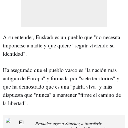
A su entender, Euskadi es un pueblo que "no necesita
imponerse a nadie y que quiere "seguir viviendo su
identidad".
Ha asegurado que el pueblo vasco es "la nación más
antigua de Europa" y formada por "siete territorios" y
que ha demostrado que es una "patria viva" y más
dispuesta que "nunca" a mantener "firme el camino de
la libertad".
Pradales urge a Sánchez a transferir