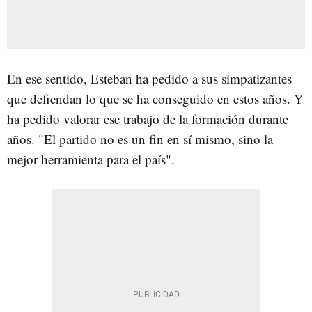
En ese sentido, Esteban ha pedido a sus simpatizantes
que defiendan lo que se ha conseguido en estos años. Y
ha pedido valorar ese trabajo de la formación durante
años. "El partido no es un fin en sí mismo, sino la
mejor herramienta para el país".