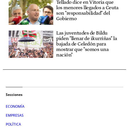
Tellado dice en Vitoria que
los menores llegados a Ceuta
son "responsabilidad" del
Gobierno
Las juventudes de Bildu
piden "llenar de ikurriñas" la
bajada de Celedón para
mostrar que "somos una
nación"
Secciones
ECONOMÍA
EMPRESAS
POLÍTICA