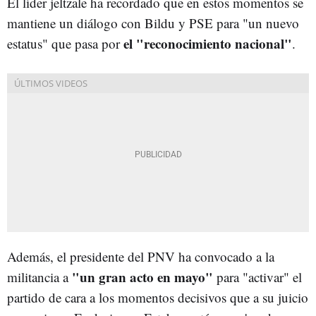
El líder jeltzale ha recordado que en estos momentos se
mantiene un diálogo con Bildu y PSE para "un nuevo
el "reconocimiento nacional"
estatus" que pasa por
.
Además, el presidente del PNV ha convocado a la
"un gran acto en mayo"
militancia a
para "activar" el
partido de cara a los momentos decisivos que a su juicio