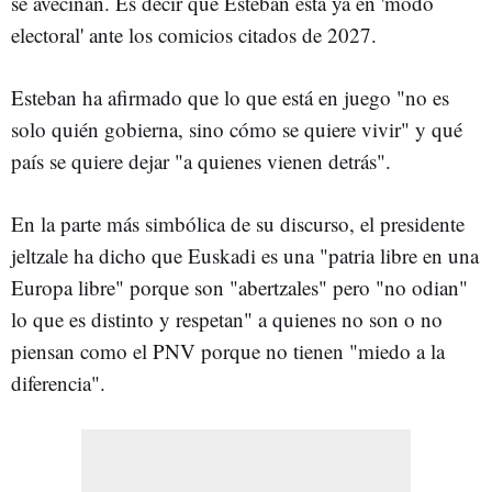
se avecinan. Es decir que Esteban está ya en 'modo
electoral' ante los comicios citados de 2027.
Esteban ha afirmado que lo que está en juego "no es
solo quién gobierna, sino cómo se quiere vivir" y qué
país se quiere dejar "a quienes vienen detrás".
En la parte más simbólica de su discurso, el presidente
jeltzale ha dicho que Euskadi es una "patria libre en una
Europa libre" porque son "abertzales" pero "no odian"
lo que es distinto y respetan" a quienes no son o no
piensan como el PNV porque no tienen "miedo a la
diferencia".