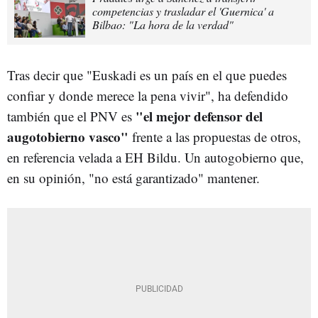
competencias y trasladar el 'Guernica' a
Bilbao: "La hora de la verdad"
Tras decir que "Euskadi es un país en el que puedes
confiar y donde merece la pena vivir", ha defendido
"el mejor defensor del
también que el PNV es
augotobierno vasco"
frente a las propuestas de otros,
en referencia velada a EH Bildu. Un autogobierno que,
en su opinión, "no está garantizado" mantener.