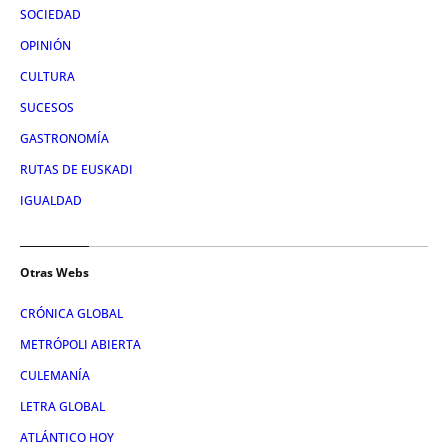
SOCIEDAD
OPINIÓN
CULTURA
SUCESOS
GASTRONOMÍA
RUTAS DE EUSKADI
IGUALDAD
Otras Webs
CRÓNICA GLOBAL
METRÓPOLI ABIERTA
CULEMANÍA
LETRA GLOBAL
ATLÁNTICO HOY