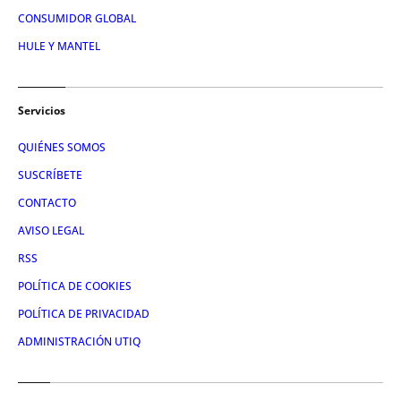
CONSUMIDOR GLOBAL
HULE Y MANTEL
Servicios
QUIÉNES SOMOS
SUSCRÍBETE
CONTACTO
AVISO LEGAL
RSS
POLÍTICA DE COOKIES
POLÍTICA DE PRIVACIDAD
ADMINISTRACIÓN UTIQ