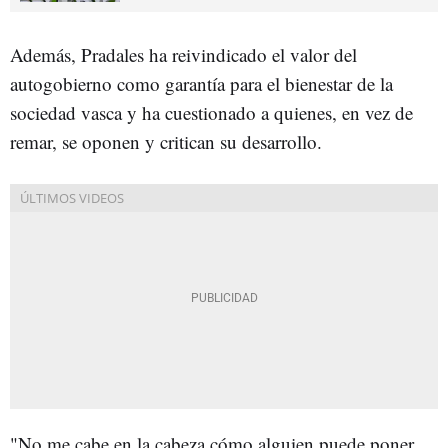
Además, Pradales ha reivindicado el valor del
autogobierno como garantía para el bienestar de la
sociedad vasca y ha cuestionado a quienes, en vez de
remar, se oponen y critican su desarrollo.
"No me cabe en la cabeza cómo alguien puede poner