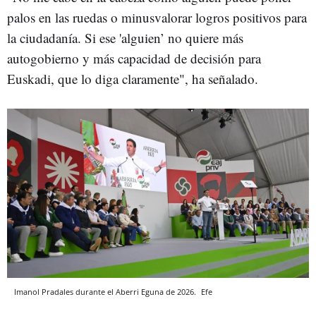
palos en las ruedas o minusvalorar logros positivos para
la ciudadanía. Si ese 'alguien’ no quiere más
autogobierno y más capacidad de decisión para
Euskadi, que lo diga claramente", ha señalado.
Imanol Pradales durante el Aberri Eguna de 2026.
Efe