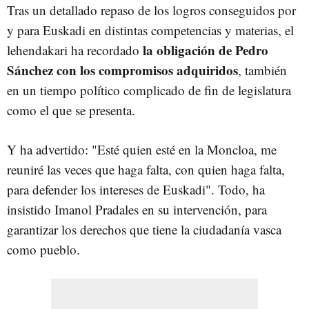
Tras un detallado repaso de los logros conseguidos por
y para Euskadi en distintas competencias y materias, el
la obligación de Pedro
lehendakari ha recordado
Sánchez con los compromisos adquiridos
, también
en un tiempo político complicado de fin de legislatura
como el que se presenta.
Y ha advertido: "Esté quien esté en la Moncloa, me
reuniré las veces que haga falta, con quien haga falta,
para defender los intereses de Euskadi". Todo, ha
insistido Imanol Pradales en su intervención, para
garantizar los derechos que tiene la ciudadanía vasca
como pueblo.