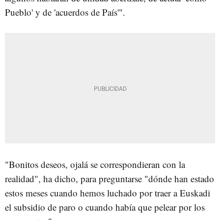
Pueblo' y de 'acuerdos de País'".
"Bonitos deseos, ojalá se correspondieran con la
realidad", ha dicho, para preguntarse "dónde han estado
estos meses cuando hemos luchado por traer a Euskadi
el subsidio de paro o cuando había que pelear por los