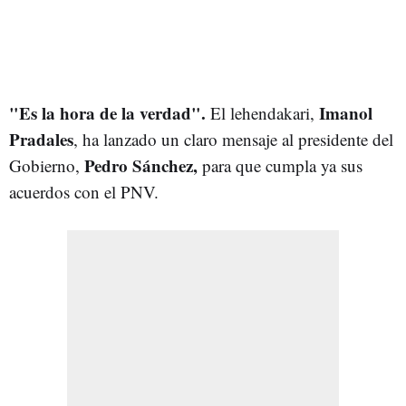
"Es la hora de la verdad".
Imanol
El lehendakari,
Pradales
, ha lanzado un claro mensaje al presidente del
Pedro Sánchez,
Gobierno,
para que cumpla ya sus
acuerdos con el PNV.