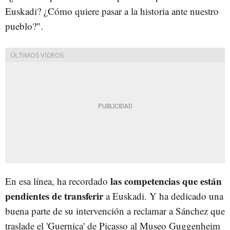
Euskadi? ¿Cómo quiere pasar a la historia ante nuestro
pueblo?".
las competencias que están
En esa línea, ha recordado
pendientes de transferir
a Euskadi. Y ha dedicado una
buena parte de su intervención a reclamar a Sánchez que
traslade el 'Guernica' de Picasso al Museo Guggenheim