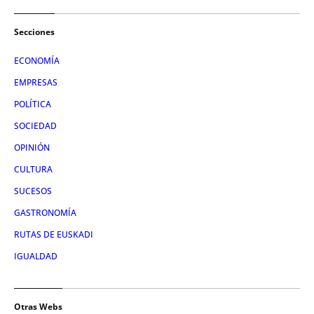
Secciones
ECONOMÍA
EMPRESAS
POLÍTICA
SOCIEDAD
OPINIÓN
CULTURA
SUCESOS
GASTRONOMÍA
RUTAS DE EUSKADI
IGUALDAD
Otras Webs