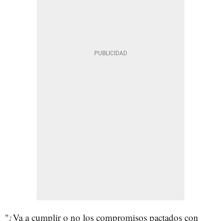
"¿Va a cumplir o no los compromisos pactados con