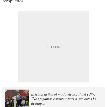
aeropuertos".
Esteban activa el modo electoral del PNV:
"Nos jugamos construir país o que otros lo
deshagan"