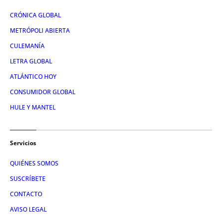
CRÓNICA GLOBAL
METRÓPOLI ABIERTA
CULEMANÍA
LETRA GLOBAL
ATLÁNTICO HOY
CONSUMIDOR GLOBAL
HULE Y MANTEL
Servicios
QUIÉNES SOMOS
SUSCRÍBETE
CONTACTO
AVISO LEGAL