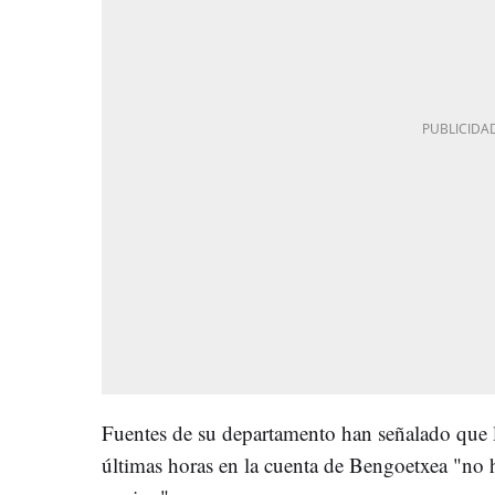
Fuentes de su departamento han señalado que l
últimas horas en la cuenta de Bengoetxea "no h