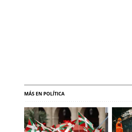
MÁS EN POLÍTICA