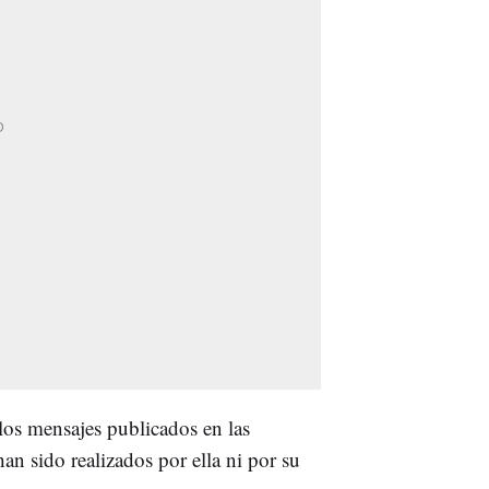
os mensajes publicados en las
an sido realizados por ella ni por su