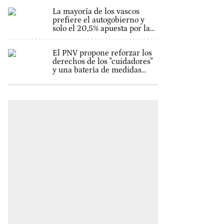
La mayoría de los vascos
prefiere el autogobierno y
solo el 20,5% apuesta por la...
El PNV propone reforzar los
derechos de los "cuidadores"
y una batería de medidas...