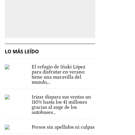
LO MÁS LEÍDO
El refugio de Iñaki López
para disfrutar en verano:
tiene una maravilla del
mundo,...
Irizar dispara sus ventas un
110% hasta los 41 millones
gracias al auge de los
autobuses...
Presos sin apellidos ni culpas