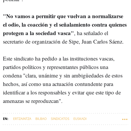
"No vamos a permitir que vuelvan a normalizarse
el odio, la coacción y el señalamiento contra quienes
protegen a la sociedad vasca"
, ha señalado el
secretario de organización de Sipe, Juan Carlos Sáenz.
Este sindicato ha pedido a las instituciones vascas,
partidos políticos y representantes públicos una
condena "clara, unánime y sin ambigüedades de estos
hechos, así como una actuación contundente para
identificar a los responsables y evitar que este tipo de
amenazas se reproduzcan".
ERTZAINTZA
BILBAO
SINDICATOS
EUSKADI