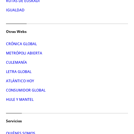
RUTAS DE EUSKADI
IGUALDAD
Otras Webs
CRÓNICA GLOBAL
METRÓPOLI ABIERTA
CULEMANÍA
LETRA GLOBAL
ATLÁNTICO HOY
CONSUMIDOR GLOBAL
HULE Y MANTEL
Servicios
QUIÉNES SOMOS