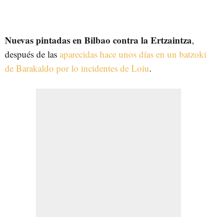
Nuevas pintadas en Bilbao contra la Ertzaintza
,
después de las
aparecidas hace unos días en un batzoki
de Barakaldo por lo incidentes de Loiu
.