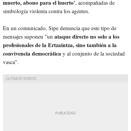
muerto, abono para el huerto'
, acompañadas de
simbología violenta contra los agentes.
En un comunicado, Sipe denuncia que este tipo de
ataque directo no solo a los
mensajes suponen "un
profesionales de la Ertzaintza, sino también a la
convivencia democrática
y al conjunto de la sociedad
vasca".