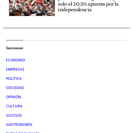
solo el 20,5% apuesta por la
independencia
Secciones
ECONOMÍA
EMPRESAS
POLÍTICA
SOCIEDAD
OPINIÓN
CULTURA
SUCESOS
GASTRONOMÍA