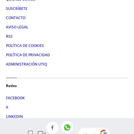
SUSCRÍBETE
CONTACTO
AVISO LEGAL
RSS
POLÍTICA DE COOKIES
POLÍTICA DE PRIVACIDAD
ADMINISTRACIÓN UTIQ
Redes
FACEBOOK
X
LINKEDIN
INSTAGRAM