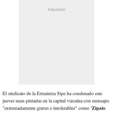
El sindicato de la Ertzaintza Sipe ha condenado este
jueves unas pintadas en la capital vizcaína con mensajes
'Zipaio
"extremadamente graves e intolerables" como