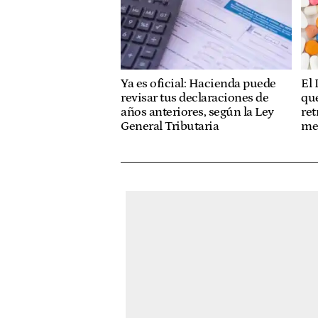
El 
Ya es oficial: Hacienda puede
que
revisar tus declaraciones de
ret
años anteriores, según la Ley
me
General Tributaria