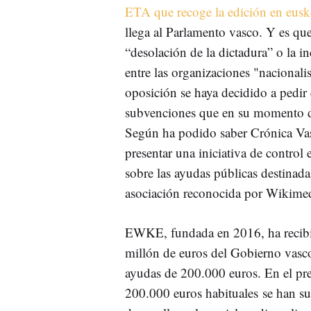
ETA que recoge la edición en eusk
llega al Parlamento vasco. Y es que
“desolación de la dictadura” o la 
entre las organizaciones "nacionali
oposición se haya decidido a pedir
subvenciones que en su momento de
Según ha podido saber Crónica Vasc
presentar una iniciativa de control
sobre las ayudas públicas destinad
asociación reconocida por Wikime
EWKE, fundada en 2016, ha recib
millón de euros del Gobierno vasco
ayudas de 200.000 euros. En el pr
200.000 euros habituales se han s