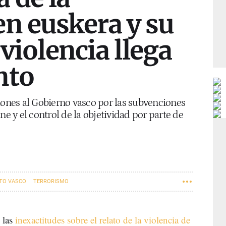
en euskera y su
 violencia llega
nto
iones al Gobierno vasco por las subvenciones
ne y el control de la objetividad por parte de
TO VASCO
TERRORISMO
 las
inexactitudes sobre el relato de la violencia de