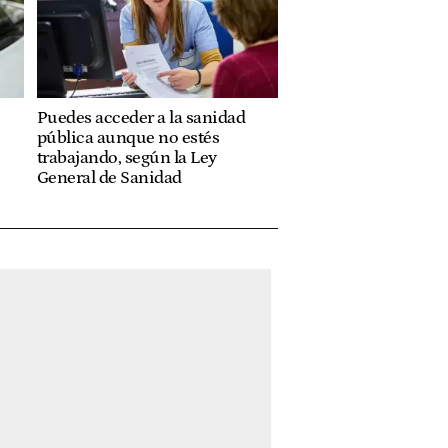
Puedes acceder a la sanidad
pública aunque no estés
trabajando, según la Ley
General de Sanidad