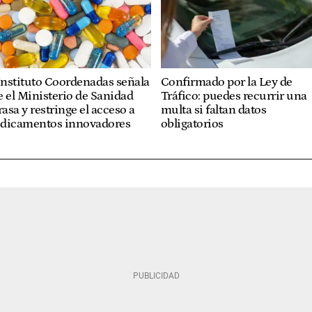
Instituto Coordenadas señala
Confirmado por la Ley de
 el Ministerio de Sanidad
Tráfico: puedes recurrir una
rasa y restringe el acceso a
multa si faltan datos
dicamentos innovadores
obligatorios