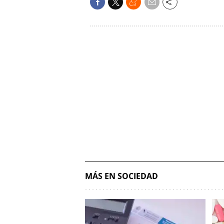
MÁS EN SOCIEDAD