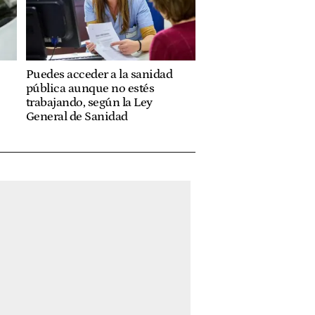
Puedes acceder a la sanidad
pública aunque no estés
trabajando, según la Ley
General de Sanidad