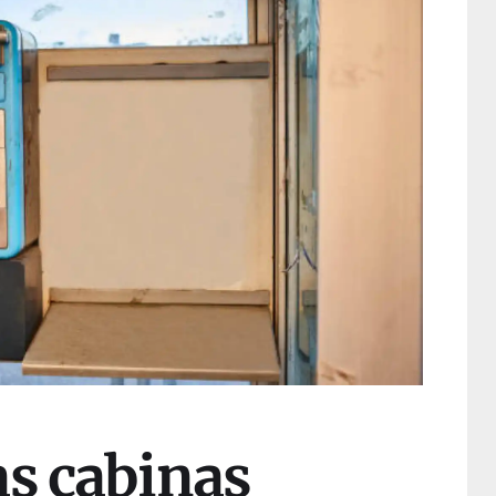
as cabinas