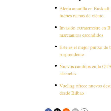
Alerta amarilla en Euskadi: 
fuertes rachas de viento
Invasión extraterrestre en B
marcianitos escondidos
Este es el mejor pintxo de 
sorprendente
Nuevos cambios en la OTA d
afectadas
Vueling ofrece nuevos desti
desde Bilbao