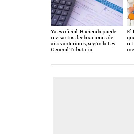
El 
Ya es oficial: Hacienda puede
que
revisar tus declaraciones de
ret
años anteriores, según la Ley
me
General Tributaria