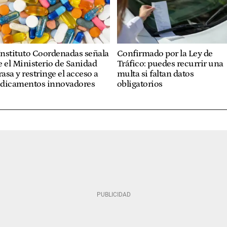
Instituto Coordenadas señala
Confirmado por la Ley de
 el Ministerio de Sanidad
Tráfico: puedes recurrir una
rasa y restringe el acceso a
multa si faltan datos
dicamentos innovadores
obligatorios