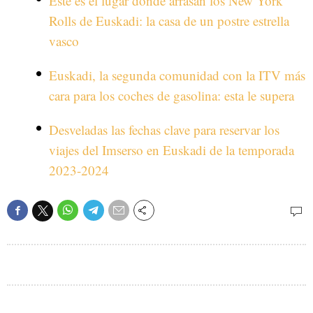
Este es el lugar donde arrasan los New York
Rolls de Euskadi: la casa de un postre estrella
vasco
Euskadi, la segunda comunidad con la ITV más
cara para los coches de gasolina: esta le supera
Desveladas las fechas clave para reservar los
viajes del Imserso en Euskadi de la temporada
2023-2024