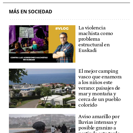
MÁS EN SOCIEDAD
La violencia
machista como
problema
estructural en
Euskadi
El mejor camping
vasco que enamora
a los niños este
verano: paisajes de
mar y montaña y
cerca de un pueblo
colorido
Aviso amarillo por
lluvias intensas y
posible granizo a