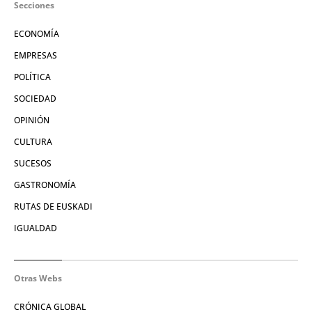
Secciones
ECONOMÍA
EMPRESAS
POLÍTICA
SOCIEDAD
OPINIÓN
CULTURA
SUCESOS
GASTRONOMÍA
RUTAS DE EUSKADI
IGUALDAD
Otras Webs
CRÓNICA GLOBAL