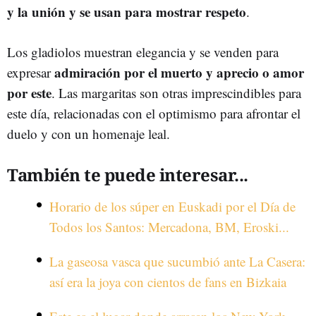
y la unión y se usan para mostrar respeto
.
Los gladiolos muestran elegancia y se venden para
admiración por el muerto y aprecio o amor
expresar
por este
. Las margaritas son otras imprescindibles para
este día, relacionadas con el optimismo para afrontar el
duelo y con un homenaje leal.
También te puede interesar...
Horario de los súper en Euskadi por el Día de
Todos los Santos: Mercadona, BM, Eroski...
La gaseosa vasca que sucumbió ante La Casera:
así era la joya con cientos de fans en Bizkaia