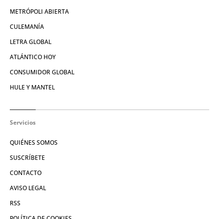
METRÓPOLI ABIERTA
CULEMANÍA
LETRA GLOBAL
ATLÁNTICO HOY
CONSUMIDOR GLOBAL
HULE Y MANTEL
Servicios
QUIÉNES SOMOS
SUSCRÍBETE
CONTACTO
AVISO LEGAL
RSS
POLÍTICA DE COOKIES