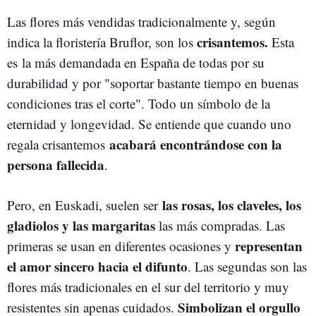
Las flores más vendidas tradicionalmente y, según
crisantemos.
indica la floristería Bruflor, son los
Esta
es la más demandada en España de todas por su
durabilidad y por "soportar bastante tiempo en buenas
condiciones tras el corte". Todo un símbolo de la
eternidad y longevidad. Se entiende que cuando uno
acabará encontrándose con la
regala crisantemos
persona fallecida
.
las rosas, los claveles, los
Pero, en Euskadi, suelen ser
gladiolos y las margaritas
las más compradas. Las
representan
primeras se usan en diferentes ocasiones y
el amor sincero hacia el difunto
. Las segundas son las
flores más tradicionales en el sur del territorio y muy
Simbolizan el orgullo
resistentes sin apenas cuidados.