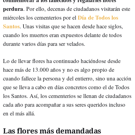
perdura
. Por ello, decenas de ciudadanos visitarán este
Día de Todos los
miércoles los cementerios por el
Santos
. Unas visitas que se hacen desde hace siglos,
cuando los muertos eran expuestos delante de todos
durante varios días para ser velados.
Lo de llevar flores ha continuado haciéndose desde
hace más de 13.000 años y no es algo propio de
cuando fallece la persona y del entierro, sino una acción
que se lleva a cabo en días concretos como el de Todos
los Santos. Así, los cementerios se llenan de ciudadanos
cada año para acompañar a sus seres queridos incluso
en el más allá.
Las flores más demandadas