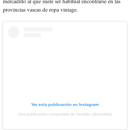
mercadillo al que suele ser habitual encontrarse en las
provincias vascas de ropa vintage.
Ver esta publicación en Instagram
Una publicación compartida de Vinokilo (@vinokilo)