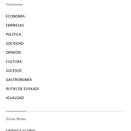
Secciones
ECONOMÍA
EMPRESAS
POLÍTICA
SOCIEDAD
OPINIÓN
CULTURA
SUCESOS
GASTRONOMÍA
RUTAS DE EUSKADI
IGUALDAD
Otras Webs
CRÓNICA GLOBAL