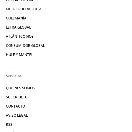
METRÓPOLI ABIERTA
CULEMANÍA
LETRA GLOBAL
ATLÁNTICO HOY
CONSUMIDOR GLOBAL
HULE Y MANTEL
Servicios
QUIÉNES SOMOS
SUSCRÍBETE
CONTACTO
AVISO LEGAL
RSS