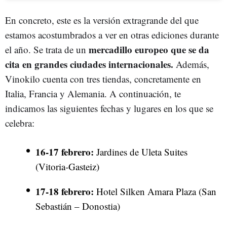
En concreto, este es la versión extragrande del que
estamos acostumbrados a ver en otras ediciones durante
mercadillo europeo que se da
el año. Se trata de un
cita en grandes ciudades internacionales.
Además,
Vinokilo cuenta con tres tiendas, concretamente en
Italia, Francia y Alemania. A continuación, te
indicamos las siguientes fechas y lugares en los que se
celebra:
16-17 febrero:
Jardines de Uleta Suites
(Vitoria-Gasteiz)
17-18 febrero:
Hotel Silken Amara Plaza (San
Sebastián – Donostia)