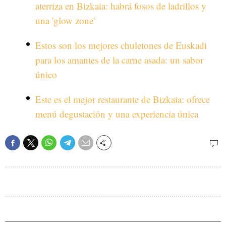
aterriza en Bizkaia: habrá fosos de ladrillos y
una 'glow zone'
Estos son los mejores chuletones de Euskadi
para los amantes de la carne asada: un sabor
único
Este es el mejor restaurante de Bizkaia: ofrece
menú degustación y una experiencia única