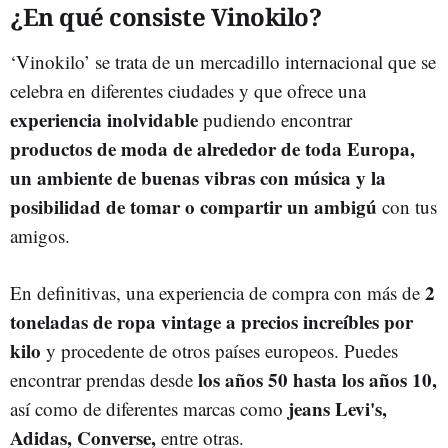
¿En qué consiste Vinokilo?
‘Vinokilo’ se trata de un mercadillo internacional que se
celebra en diferentes ciudades y que ofrece una
experiencia inolvidable
pudiendo encontrar
productos de moda de alrededor de toda Europa,
un ambiente de buenas vibras con música y la
posibilidad de tomar o compartir un ambigú
con tus
amigos.
2
En definitivas, una experiencia de compra con más de
toneladas de ropa vintage a precios increíbles por
kilo
y procedente de otros países europeos. Puedes
los años 50 hasta los años 10,
encontrar prendas desde
jeans Levi's,
así como de diferentes marcas como
Adidas, Converse,
entre otras.