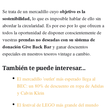
objetivo es la
Se trata de un mercadillo cuyo
sostenibilidad,
lo que es imposible hablar de ello sin
abordar la circularidad. Es por eso por lo que ofrecen a
todos la oportunidad de disponer conscientemente de
prendas no deseadas con su sistema de
vuestras
donación Give Back Bar
y ganar descuentos
especiales en nuestros tesoros vintage a cambio.
También te puede interesar...
El mercadillo 'outlet' más esperado llega al
BEC: un 80% de descuento en ropa de Adidas
y Calvin Klein
El festival de LEGO más grande del mundo