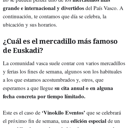
grande e internacional y divertidos
del País Vasco. A
continuación, te contamos que día se celebra, la
ubicación y sus horarios.
¿Cuál es el mercadillo más famoso
de Euskadi?
La comunidad vasca suele contar con varios mercadillos
y ferias los fines de semana, algunos son los habituales
a los que estamos acostumbrados y, otros, que
su cita anual o en alguna
esperamos a que llegue
fecha concreta por tiempo límitado.
‘Vinokilo Eventos’
Este es el caso de
que se celebrará
edición especial
el próximo fin de semana, una
de un