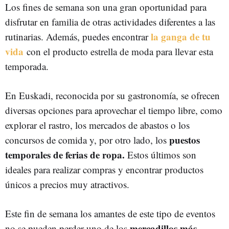
Los fines de semana son una gran oportunidad para
disfrutar en familia de otras actividades diferentes a las
la ganga de tu
rutinarias. Además, puedes encontrar
vida
con el producto estrella de moda para llevar esta
temporada.
En Euskadi, reconocida por su gastronomía, se ofrecen
diversas opciones para aprovechar el tiempo libre, como
explorar el rastro, los mercados de abastos o los
puestos
concursos de comida y, por otro lado, los
temporales de ferias de ropa.
Estos últimos son
ideales para realizar compras y encontrar productos
únicos a precios muy atractivos.
Este fin de semana los amantes de este tipo de eventos
mercadillos más
no se pueden perder uno de los