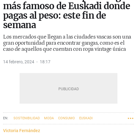
más famoso de Euskadi donde
pagas al peso: este fin de
semana
Los mercados que llegan a las ciudades vascas son una
gran oportunidad para encontrar gangas, como es el
caso de aquellos que cuentan con ropa vintage única
14 febrero, 2024
18:17
SOSTENIBILIDAD
MODA
CONSUMO
EUSKADI
Victoria Fernández