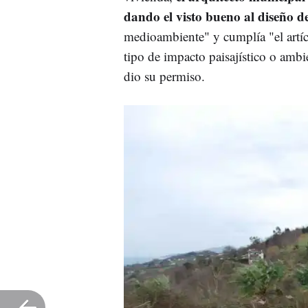
dando el visto bueno al diseño de
medioambiente" y cumplía "
el art
tipo de impacto paisajístico o ambi
dio su permiso.