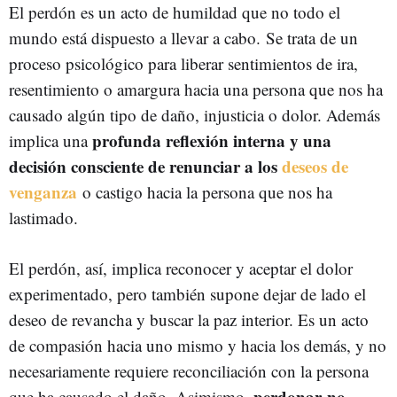
El perdón es un acto de humildad que no todo el
mundo está dispuesto a llevar a cabo. Se trata de un
proceso psicológico para liberar sentimientos de ira,
resentimiento o amargura hacia una persona que nos ha
causado algún tipo de daño, injusticia o dolor. Además
profunda reflexión interna y una
implica una
decisión consciente
de renunciar a los
deseos de
venganza
o castigo hacia la persona que nos ha
lastimado.
El perdón, así, implica reconocer y aceptar el dolor
experimentado, pero también supone dejar de lado el
deseo de revancha y buscar la paz interior. Es un acto
de compasión hacia uno mismo y hacia los demás, y no
necesariamente requiere reconciliación con la persona
perdonar no
que ha causado el daño. Asimismo,