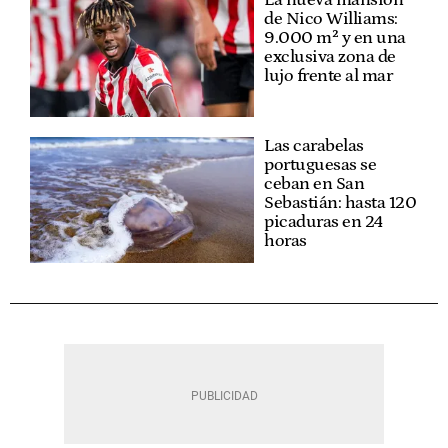
de Nico Williams:
9.000 m² y en una
exclusiva zona de
lujo frente al mar
Las carabelas
portuguesas se
ceban en San
Sebastián: hasta 120
picaduras en 24
horas