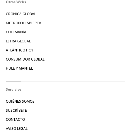
Otras Webs
CRÓNICA GLOBAL
METRÓPOLI ABIERTA
CULEMANÍA
LETRA GLOBAL
ATLÁNTICO HOY
CONSUMIDOR GLOBAL
HULE Y MANTEL
Servicios
QUIÉNES SOMOS
SUSCRÍBETE
CONTACTO
AVISO LEGAL