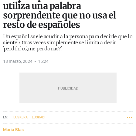
utiliza una palabra
sorprendente que no usa el
resto de españoles
Un español suele acudir a la persona para decirle que lo
siente. Otras veces simplemente se limita a decir
'perdón' o '¿me perdonas?'.
18 marzo, 2024
15:24
EUSKERA
EUSKADI
María Blas