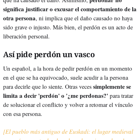
significa justificar o excusar el comportamiento de la
otra persona
, ni implica que el daño causado no haya
sido grave o injusto. Más bien, el perdón es un acto de
liberación personal.
Así pide perdón un vasco
Un español, a la hora de pedir perdón en un momento
en el que se ha equivocado, suele acudir a la persona
simplemente se
para decirle que lo siente. Otras veces
limita a decir 'perdón' o '¿me perdonas?'
para tratar
de solucionar el conflicto y volver a retomar el vínculo
con esa persona.
[El pueblo más antiguo de Euskadi: el lugar medieval