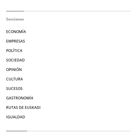
Secciones
ECONOMÍA
EMPRESAS
POLÍTICA
SOCIEDAD
OPINIÓN
CULTURA
SUCESOS
GASTRONOMÍA
RUTAS DE EUSKADI
IGUALDAD