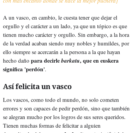
con más encanto donde se hace la mejor puchera]
A un vasco, en cambio, le cuesta tener que dejar el
orgullo y el carácter a un lado, ya que un tópico es que
tienen mucho carácter y orgullo. Sin embargo, a la hora
de la verdad acaban siendo muy nobles y humildes, por
ello siempre se acercarán a la persona a la que hayan
para decirle
barkatu
, que en euskera
hecho daño
significa 'perdón'
.
Así felicita un vasco
Los vascos, como todo el mundo, no solo cometen
errores y son capaces de pedir perdón, sino que también
se alegran mucho por los logros de sus seres queridos.
Tienen muchas formas de felicitar a alguien