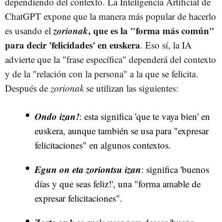
dependiendo del contexto. La Inteligencia Artificial de
ChatGPT expone que la manera más popular de hacerlo
zorionak
, que es la "forma más común"
es usando el
para decir 'felicidades' en euskera
. Eso sí, la IA
advierte que la "frase específica" dependerá del contexto
y de la "relación con la persona" a la que se felicita.
Después de
zorionak
se utilizan las siguientes:
Ondo izan!
: esta significa 'que te vaya bien' en
euskera, aunque también se usa para "expresar
felicitaciones" en algunos contextos.
Egun on eta zoriontsu izan
: significa 'buenos
días y que seas feliz!', una "forma amable de
expresar felicitaciones".