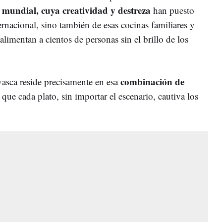
a mundial, cuya creatividad y destreza
han puesto
ernacional, sino también de esas cocinas familiares y
 alimentan a cientos de personas sin el brillo de los
combinación de
vasca reside precisamente en esa
 que cada plato, sin importar el escenario, cautiva los