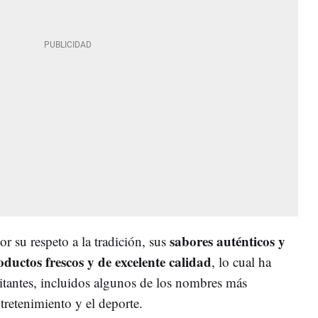
sabores auténticos y
or su respeto a la tradición, sus
ductos frescos y de excelente calidad
, lo cual ha
sitantes, incluidos algunos de los nombres más
retenimiento y el deporte.