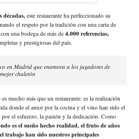
is décadas,
este restaurante ha perfeccionado su
ando el respeto por la tradición con una carta de
4.000 referencias,
a con una bodega de más de
pletas y prestigiosas del país.
sco en Madrid que enamora a los jugadores de
 mejor chuletón
es mucho más que un restaurante: es la realización
ida donde el amor por la cocina y el vino han sido el
 por el esfuerzo, la pasión y la dedicación. Como
do es el sueño hecho realidad, el fruto de años
 el trabajo han sido nuestros principales