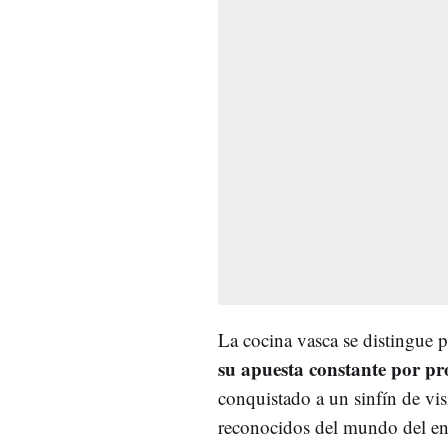
La cocina vasca se distingue p
su apuesta constante por pro
conquistado a un sinfín de vi
reconocidos del mundo del ent