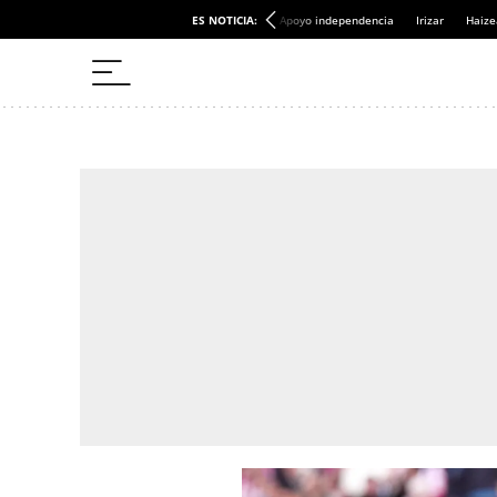
ES NOTICIA:
Apoyo independencia
Irizar
Haize