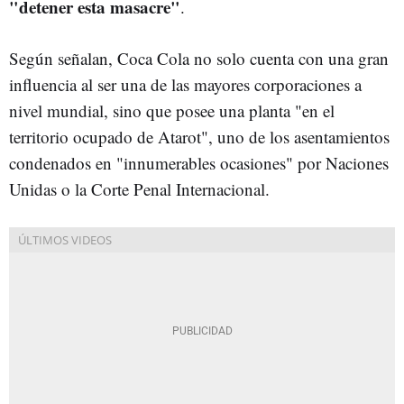
"detener esta masacre"
.
Según señalan, Coca Cola no solo cuenta con una gran
influencia al ser una de las mayores corporaciones a
nivel mundial, sino que posee una planta "en el
territorio ocupado de Atarot", uno de los asentamientos
condenados en "innumerables ocasiones" por Naciones
Unidas o la Corte Penal Internacional.