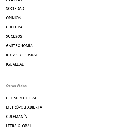
SOCIEDAD
OPINIÓN
CULTURA
SUCESOS
GASTRONOMÍA
RUTAS DE EUSKADI
IGUALDAD
Otras Webs
CRÓNICA GLOBAL
METRÓPOLI ABIERTA
CULEMANÍA
LETRA GLOBAL