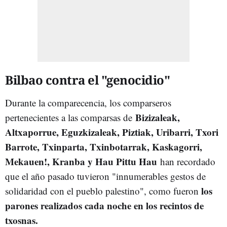
Bilbao contra el "genocidio"
Durante la comparecencia, los comparseros
Bizizaleak,
pertenecientes a las comparsas de
Altxaporrue, Eguzkizaleak, Piztiak, Uribarri, Txori
Barrote, Txinparta, Txinbotarrak, Kaskagorri,
Mekauen!, Kranba y Hau Pittu Hau
han recordado
que el año pasado tuvieron "innumerables gestos de
los
solidaridad con el pueblo palestino", como fueron
parones realizados cada noche en los recintos de
txosnas.