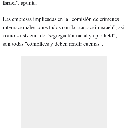
Israel
", apunta.
Las empresas implicadas en la "comisión de crímenes
internacionales conectados con la ocupación israelí", así
como su sistema de "segregación racial y apartheid",
son todas "cómplices y deben rendir cuentas".