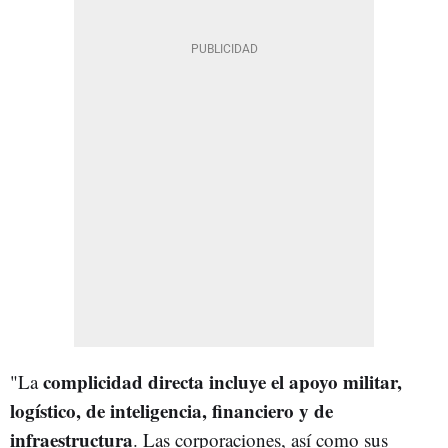
complicidad directa incluye el apoyo militar,
"La
logístico, de inteligencia, financiero y de
infraestructura
. Las corporaciones, así como sus