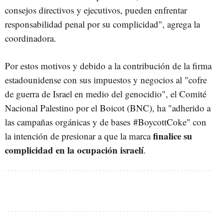
consejos directivos y ejecutivos, pueden enfrentar
responsabilidad penal por su complicidad", agrega la
coordinadora.
Por estos motivos y debido a la contribución de la firma
estadounidense con sus impuestos y negocios al "cofre
de guerra de Israel en medio del genocidio", el Comité
Nacional Palestino por el Boicot (BNC), ha "adherido a
las campañas orgánicas y de bases #BoycottCoke" con
finalice su
la intención de presionar a que la marca
complicidad en la ocupación israelí
.