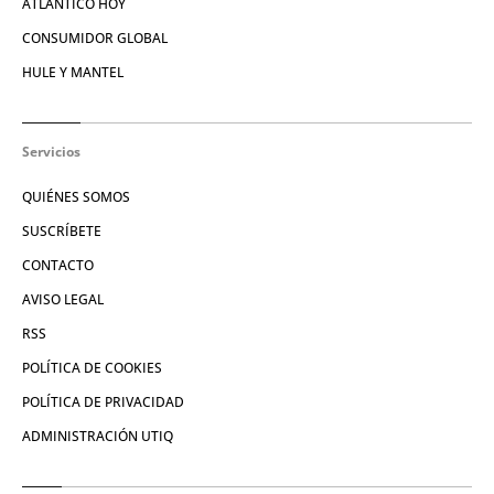
ATLÁNTICO HOY
CONSUMIDOR GLOBAL
HULE Y MANTEL
Servicios
QUIÉNES SOMOS
SUSCRÍBETE
CONTACTO
AVISO LEGAL
RSS
POLÍTICA DE COOKIES
POLÍTICA DE PRIVACIDAD
ADMINISTRACIÓN UTIQ