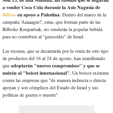
a vender Coca Cola durante la Aste Nagusia de
Bilbao
en apoyo a Palestina.
Dentro del marco de la
campaña 'Aaaaagur!', estas, que forman parte de las
Bilboko Konpartsak, no venderán la popular bebida
para no contribuir al "genocidio" de Israel.
Las txosnas, que se decantarán por la venta de otro tipo
de productos del 16 al 24 de agosto, han manifestado
adoptarán "nuevos compromisos" y que se
que
unirán al "boicot internacional".
Un boicot existente
contra las empresas que "de manera indirecta o directa
apoyan y son cómplices del Estado de Israel y sus
políticas de guerra o muerte".