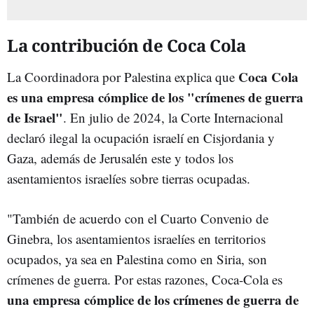
La contribución de Coca Cola
Coca Cola
La Coordinadora por Palestina explica que
es una empresa cómplice de los "crímenes de guerra
de Israel"
. En julio de 2024, la Corte Internacional
declaró ilegal la ocupación israelí en Cisjordania y
Gaza, además de Jerusalén este y todos los
asentamientos israelíes sobre tierras ocupadas.
"También de acuerdo con el Cuarto Convenio de
Ginebra, los asentamientos israelíes en territorios
ocupados, ya sea en Palestina como en Siria, son
crímenes de guerra. Por estas razones, Coca-Cola es
una empresa cómplice de los crímenes de guerra de