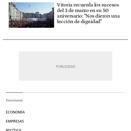
Vitoria recuerda los sucesos
del 3 de marzo en su 50
aniversario: "Nos dieron una
lección de dignidad"
Secciones
ECONOMÍA
EMPRESAS
POLÍTICA