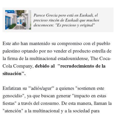
Parece Grecia pero está en Euskadi, el
precioso rincón de Euskadi que muchos
desconocen: "Es precioso y original"
Este año han mantenido su compromiso con el pueblo
palestino optando por no vender el producto estrella de
la firma de la multinacional estadounidense, The Coca-
debido al "recrudecimiento de la
Cola Company,
situación".
Enfatizan su "'adiós/agur'" a quienes "sostienen este
genocidio", ya que buscan generar "impacto en estas
fiestas" a través del consumo. De esta manera, llaman la
"atención" a la multinacional y a la sociedad para