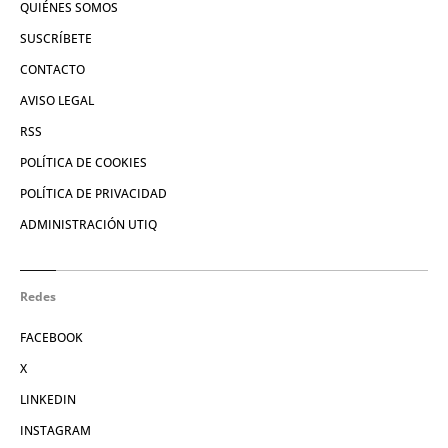
QUIÉNES SOMOS
SUSCRÍBETE
CONTACTO
AVISO LEGAL
RSS
POLÍTICA DE COOKIES
POLÍTICA DE PRIVACIDAD
ADMINISTRACIÓN UTIQ
Redes
FACEBOOK
X
LINKEDIN
INSTAGRAM