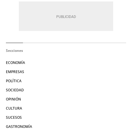
Secciones
ECONOMÍA
EMPRESAS
POLÍTICA
SOCIEDAD
OPINIÓN
CULTURA
SUCESOS
GASTRONOMÍA