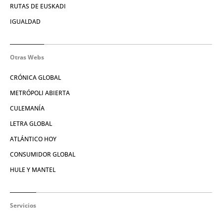
RUTAS DE EUSKADI
IGUALDAD
Otras Webs
CRÓNICA GLOBAL
METRÓPOLI ABIERTA
CULEMANÍA
LETRA GLOBAL
ATLÁNTICO HOY
CONSUMIDOR GLOBAL
HULE Y MANTEL
Servicios