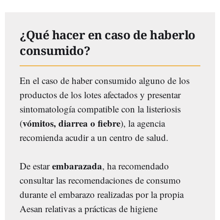
¿Qué hacer en caso de haberlo
consumido?
En el caso de haber consumido alguno de los
productos de los lotes afectados y presentar
sintomatología compatible con la listeriosis
vómitos, diarrea o fiebre
(
), la agencia
recomienda acudir a un centro de salud.
embarazada
De estar
, ha recomendado
consultar las recomendaciones de consumo
durante el embarazo realizadas por la propia
Aesan relativas a prácticas de higiene