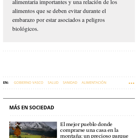
alimentaria importantes y una relación de los
alimentos que se deben evitar durante el
embarazo por estar asociados a peligros
biológicos.
GOBIERNO VASCO
SALUD
SANIDAD
ALIMENTACIÓN
EUSKADI
MÁS EN SOCIEDAD
El mejor pueblo donde
comprarse una casa en la
montaña: un precioso parque