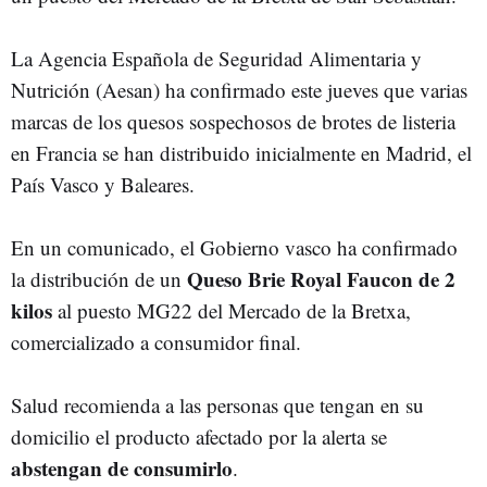
La Agencia Española de Seguridad Alimentaria y
Nutrición (Aesan) ha confirmado este jueves que varias
marcas de los quesos sospechosos de brotes de listeria
en Francia se han distribuido inicialmente en Madrid, el
País Vasco y Baleares.
En un comunicado, el Gobierno vasco ha confirmado
Queso Brie Royal Faucon de 2
la distribución de un
kilos
al puesto MG22 del Mercado de la Bretxa,
comercializado a consumidor final.
Salud recomienda a las personas que tengan en su
domicilio el producto afectado por la alerta se
abstengan de consumirlo
.