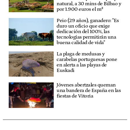
natural, a 30 mins de Bilbao y
por 1.900 euros el m²
Peio (29 años), ganadero: "Es
duro un oficio que exige
dedicación del 100%, las
tecnologías permitirán una
buena calidad de vida"
La plaga de medusas y
carabelas portuguesas pone
en alerta a las playas de
Euskadi
Jóvenes abertzales queman
una bandera de España en las
fiestas de Vitoria