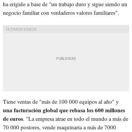
ha erigido a base de "un trabajo duro y sigue siendo un
negocio familiar con verdaderos valores familiares".
Tiene ventas de "más de 100 000 equipos al año" y
una facturación global que rebasa los 600 millones
de euros
. "La empresa atrae en todo el mundo a más de
70 000 postores, vende maquinaria a más de 7000