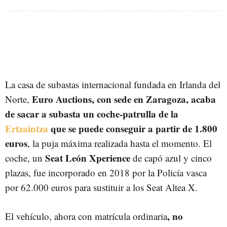
La casa de subastas internacional fundada en Irlanda del
Euro Auctions, con sede en Zaragoza, acaba
Norte,
de sacar a subasta un coche-patrulla de la
Ertzaintza
que se puede conseguir a partir de 1.800
euros
, la puja máxima realizada hasta el momento. El
Seat León Xperience
coche, un
de capó azul y cinco
plazas, fue incorporado en 2018 por la Policía vasca
por 62.000 euros para sustituir a los Seat Altea X.
, no
El vehículo, ahora con matrícula ordinaria