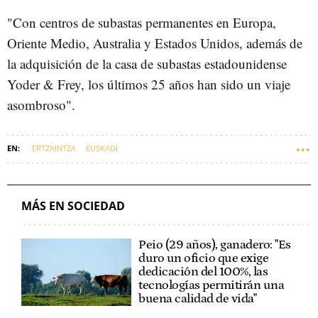
"Con centros de subastas permanentes en Europa,
Oriente Medio, Australia y Estados Unidos, además de
la adquisición de la casa de subastas estadounidense
Yoder & Frey, los últimos 25 años han sido un viaje
asombroso".
ERTZAINTZA
EUSKADI
MÁS EN SOCIEDAD
Peio (29 años), ganadero: "Es
duro un oficio que exige
dedicación del 100%, las
tecnologías permitirán una
buena calidad de vida"