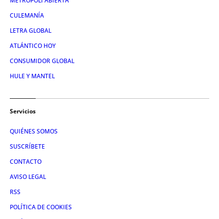
METRÓPOLI ABIERTA
CULEMANÍA
LETRA GLOBAL
ATLÁNTICO HOY
CONSUMIDOR GLOBAL
HULE Y MANTEL
Servicios
QUIÉNES SOMOS
SUSCRÍBETE
CONTACTO
AVISO LEGAL
RSS
POLÍTICA DE COOKIES