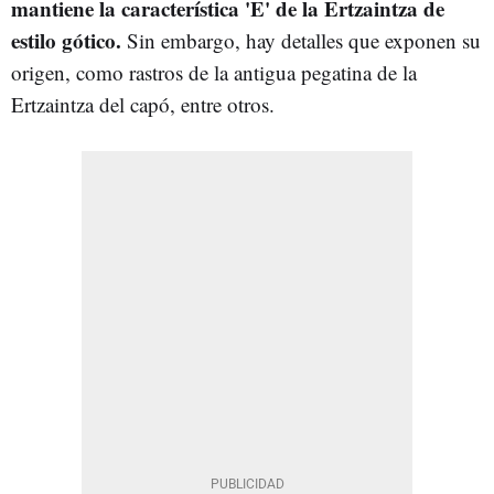
mantiene la característica 'E' de la Ertzaintza de
estilo gótico.
Sin embargo, hay detalles que exponen su
origen, como rastros de la antigua pegatina de la
Ertzaintza del capó, entre otros.