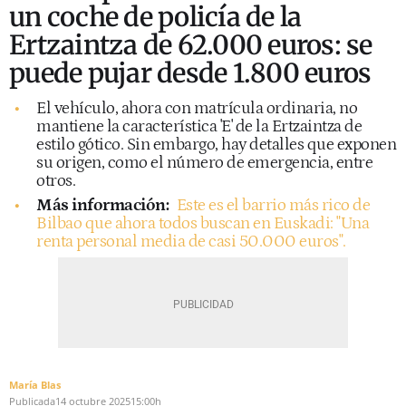
un coche de policía de la
Ertzaintza de 62.000 euros: se
puede pujar desde 1.800 euros
El vehículo, ahora con matrícula ordinaria, no
mantiene la característica 'E' de la Ertzaintza de
estilo gótico. Sin embargo, hay detalles que exponen
su origen, como el número de emergencia, entre
otros.
Más información:
Este es el barrio más rico de
Bilbao que ahora todos buscan en Euskadi: "Una
renta personal media de casi 50.000 euros".
María Blas
Publicada
14 octubre 2025
15:00h