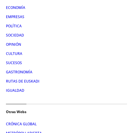
ECONOMÍA
EMPRESAS
POLÍTICA
SOCIEDAD
OPINIÓN
CULTURA
SUCESOS
GASTRONOMÍA
RUTAS DE EUSKADI
IGUALDAD
Otras Webs
CRÓNICA GLOBAL