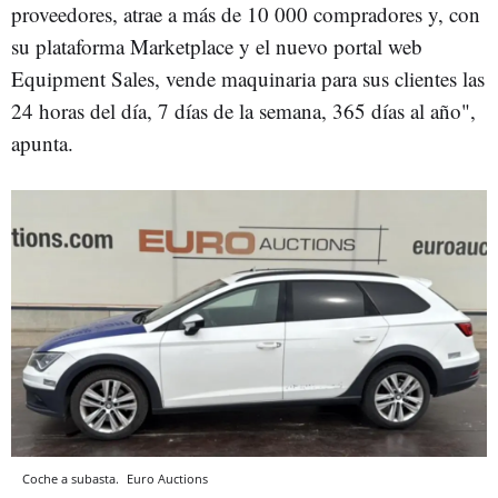
proveedores, atrae a más de 10 000 compradores y, con
su plataforma Marketplace y el nuevo portal web
Equipment Sales, vende maquinaria para sus clientes las
24 horas del día, 7 días de la semana, 365 días al año",
apunta.
Coche a subasta.
Euro Auctions