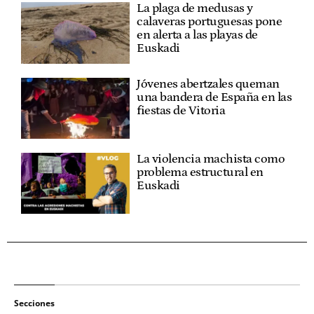
La plaga de medusas y
calaveras portuguesas pone
en alerta a las playas de
Euskadi
Jóvenes abertzales queman
una bandera de España en las
fiestas de Vitoria
La violencia machista como
problema estructural en
Euskadi
Secciones