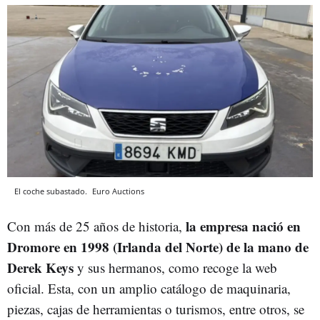
El coche subastado.
Euro Auctions
la empresa nació en
Con más de 25 años de historia,
Dromore en 1998 (Irlanda del Norte) de la mano de
Derek Keys
y sus hermanos, como recoge la web
oficial. Esta, con un amplio catálogo de maquinaria,
piezas, cajas de herramientas o turismos, entre otros, se