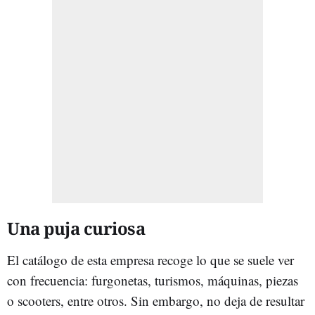
Una puja curiosa
El catálogo de esta empresa recoge lo que se suele ver
con frecuencia: furgonetas, turismos, máquinas, piezas
o scooters, entre otros. Sin embargo, no deja de resultar