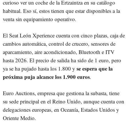
curioso ver un coche de la Ertzaintza en su catálogo
habitual. Eso sí, estos tienen que estar disponibles a la
venta sin equipamiento operativo.
El Seat León Xperience cuenta con cinco plazas, caja de
cambios automática, control de crucero, sensores de
aparcamiento, aire acondicionado, Bluetooth e ITV
hasta 2026. El precio de salida ha sido de 1 euro, pero
se espera que la
ya se ha pujado hasta los 1.800 y
próxima puja alcance los 1.900 euros
.
Euro Auctions, empresa que gestiona la subasta, tiene
su sede principal en el Reino Unido, aunque cuenta con
delegaciones europeas, en Oceanía, Estados Unidos y
Oriente Medio.