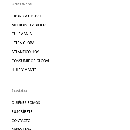
Otras Webs
CRÓNICA GLOBAL
METRÓPOLI ABIERTA
CULEMANÍA
LETRA GLOBAL
ATLÁNTICO HOY
CONSUMIDOR GLOBAL
HULE Y MANTEL
Servicios
QUIÉNES SOMOS
SUSCRÍBETE
CONTACTO
AVISO LEGAL