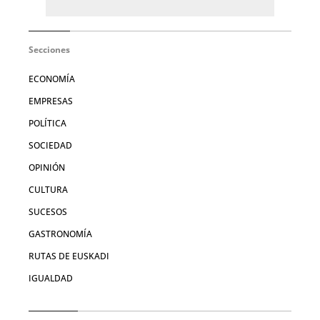
Secciones
ECONOMÍA
EMPRESAS
POLÍTICA
SOCIEDAD
OPINIÓN
CULTURA
SUCESOS
GASTRONOMÍA
RUTAS DE EUSKADI
IGUALDAD