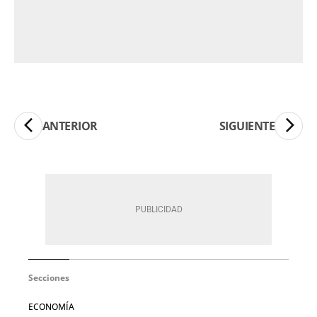
ANTERIOR
SIGUIENTE
Secciones
ECONOMÍA