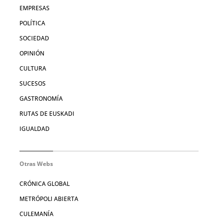
EMPRESAS
POLÍTICA
SOCIEDAD
OPINIÓN
CULTURA
SUCESOS
GASTRONOMÍA
RUTAS DE EUSKADI
IGUALDAD
Otras Webs
CRÓNICA GLOBAL
METRÓPOLI ABIERTA
CULEMANÍA