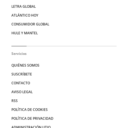
LETRA GLOBAL
ATLÁNTICO HOY
CONSUMIDOR GLOBAL
HULE Y MANTEL
Servicios
QUIÉNES SOMOS
SUSCRÍBETE
CONTACTO
AVISO LEGAL
RSS
POLÍTICA DE COOKIES
POLÍTICA DE PRIVACIDAD
ADMINISTRACIÓN UTIQ