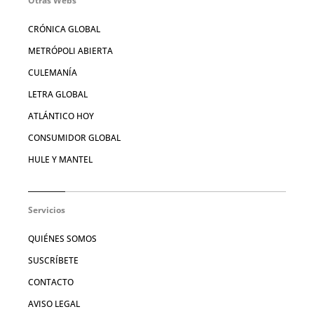
Otras Webs
CRÓNICA GLOBAL
METRÓPOLI ABIERTA
CULEMANÍA
LETRA GLOBAL
ATLÁNTICO HOY
CONSUMIDOR GLOBAL
HULE Y MANTEL
Servicios
QUIÉNES SOMOS
SUSCRÍBETE
CONTACTO
AVISO LEGAL