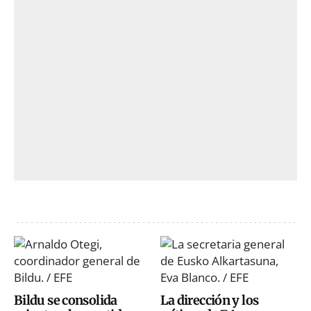
Bildu se consolida
La dirección y los