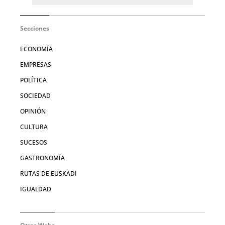
Secciones
ECONOMÍA
EMPRESAS
POLÍTICA
SOCIEDAD
OPINIÓN
CULTURA
SUCESOS
GASTRONOMÍA
RUTAS DE EUSKADI
IGUALDAD