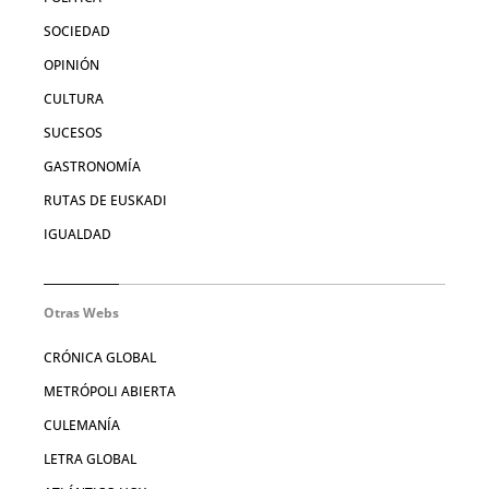
SOCIEDAD
OPINIÓN
CULTURA
SUCESOS
GASTRONOMÍA
RUTAS DE EUSKADI
IGUALDAD
Otras Webs
CRÓNICA GLOBAL
METRÓPOLI ABIERTA
CULEMANÍA
LETRA GLOBAL