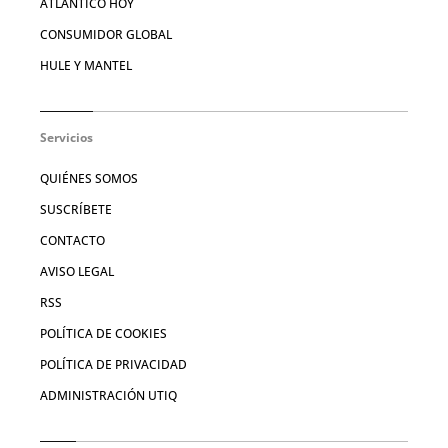
ATLÁNTICO HOY
CONSUMIDOR GLOBAL
HULE Y MANTEL
Servicios
QUIÉNES SOMOS
SUSCRÍBETE
CONTACTO
AVISO LEGAL
RSS
POLÍTICA DE COOKIES
POLÍTICA DE PRIVACIDAD
ADMINISTRACIÓN UTIQ