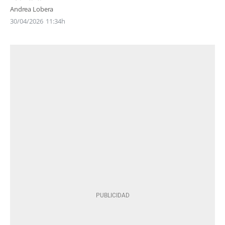
Andrea Lobera
30/04/2026
11:34h