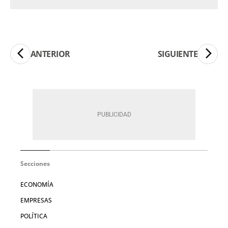
ANTERIOR
SIGUIENTE
Secciones
ECONOMÍA
EMPRESAS
POLÍTICA