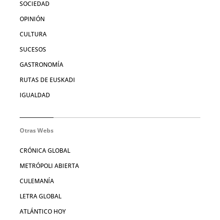
SOCIEDAD
OPINIÓN
CULTURA
SUCESOS
GASTRONOMÍA
RUTAS DE EUSKADI
IGUALDAD
Otras Webs
CRÓNICA GLOBAL
METRÓPOLI ABIERTA
CULEMANÍA
LETRA GLOBAL
ATLÁNTICO HOY