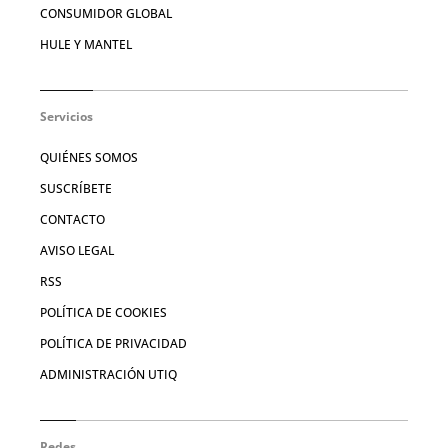
CONSUMIDOR GLOBAL
HULE Y MANTEL
Servicios
QUIÉNES SOMOS
SUSCRÍBETE
CONTACTO
AVISO LEGAL
RSS
POLÍTICA DE COOKIES
POLÍTICA DE PRIVACIDAD
ADMINISTRACIÓN UTIQ
Redes