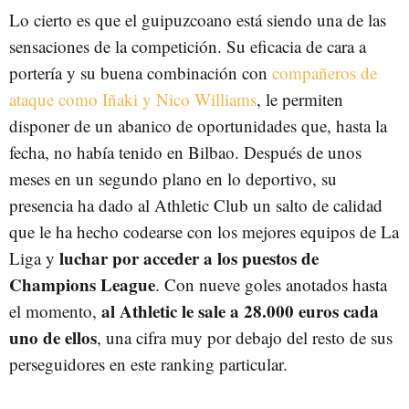
Lo cierto es que el guipuzcoano está siendo una de las
sensaciones de la competición. Su eficacia de cara a
portería y su buena combinación con
compañeros de
ataque como Iñaki y Nico Williams
, le permiten
disponer de un abanico de oportunidades que, hasta la
fecha, no había tenido en Bilbao. Después de unos
meses en un segundo plano en lo deportivo, su
presencia ha dado al Athletic Club un salto de calidad
que le ha hecho codearse con los mejores equipos de La
luchar por acceder a los puestos de
Liga y
Champions League
. Con nueve goles anotados hasta
al Athletic le sale a 28.000 euros cada
el momento,
uno de ellos
, una cifra muy por debajo del resto de sus
perseguidores en este ranking particular.