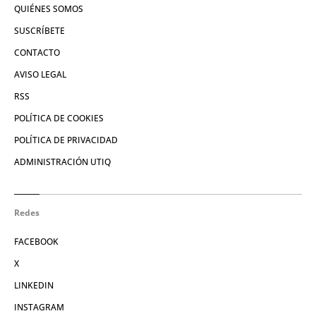
QUIÉNES SOMOS
SUSCRÍBETE
CONTACTO
AVISO LEGAL
RSS
POLÍTICA DE COOKIES
POLÍTICA DE PRIVACIDAD
ADMINISTRACIÓN UTIQ
Redes
FACEBOOK
X
LINKEDIN
INSTAGRAM