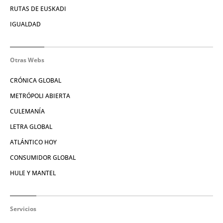
RUTAS DE EUSKADI
IGUALDAD
Otras Webs
CRÓNICA GLOBAL
METRÓPOLI ABIERTA
CULEMANÍA
LETRA GLOBAL
ATLÁNTICO HOY
CONSUMIDOR GLOBAL
HULE Y MANTEL
Servicios