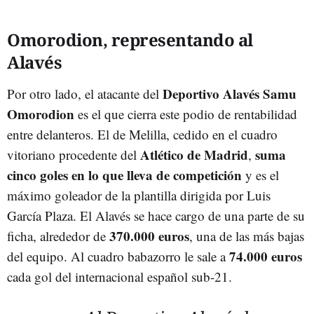
Omorodion, representando al
Alavés
Deportivo Alavés Samu
Por otro lado, el atacante del
Omorodion
es el que cierra este podio de rentabilidad
entre delanteros. El de Melilla, cedido en el cuadro
Atlético de Madrid
suma
vitoriano procedente del
,
cinco goles en lo que lleva de competición
y es el
máximo goleador de la plantilla dirigida por Luis
García Plaza. El Alavés se hace cargo de una parte de su
370.000 euros
ficha, alrededor de
, una de las más bajas
74.000 euros
del equipo. Al cuadro babazorro le sale a
cada gol del internacional español sub-21.