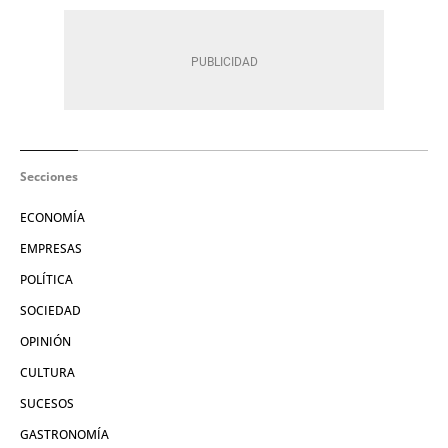
Secciones
ECONOMÍA
EMPRESAS
POLÍTICA
SOCIEDAD
OPINIÓN
CULTURA
SUCESOS
GASTRONOMÍA