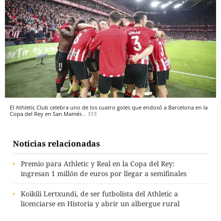
El Athletic Club celebra uno de los cuatro goles que endosó a Barcelona en la
Copa del Rey en San Mamés .
EFE
Noticias relacionadas
Premio para Athletic y Real en la Copa del Rey:
ingresan 1 millón de euros por llegar a semifinales
Koikili Lertxundi, de ser futbolista del Athletic a
licenciarse en Historia y abrir un albergue rural