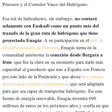
Petronor y el Corredor Vasco del Hidrógeno.
no contará
Esa red de hidroductos, sin embargo,
solamente con Euskadi como un punto más del
trazado de la gran ruta de hidrógeno que tiene
proyectada Enagás
. A su participación en el
hub de
descarbonización de Petronor
, Enagás suma en la
conexión desde Bergara a
comunidad autónoma la
Irun
-que fue la clave en su momento para darle más
capacidad al gasoducto que une a España con Francia
por este lado de la Península y que ahora
lleva meses
funcionando a pleno rendimiento
-, que será adaptada
para que sea capaz de transportar hidrógeno. En esta
fuente de energía renovable, Enagás invertirá 690
millones de euros en los próximos años y confía en que