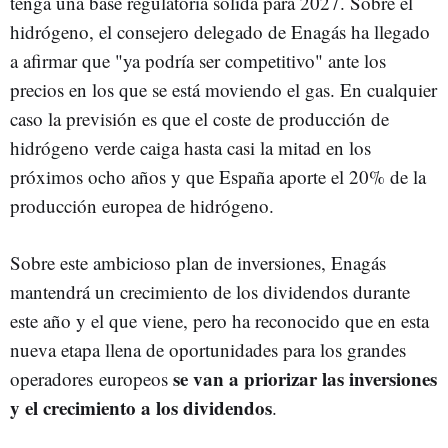
tenga una base regulatoria sólida para 2027. Sobre el
hidrógeno, el consejero delegado de Enagás ha llegado
a afirmar que "ya podría ser competitivo" ante los
precios en los que se está moviendo el gas. En cualquier
caso la previsión es que el coste de producción de
hidrógeno verde caiga hasta casi la mitad en los
próximos ocho años y que España aporte el 20% de la
producción europea de hidrógeno.
Sobre este ambicioso plan de inversiones, Enagás
mantendrá un crecimiento de los dividendos durante
este año y el que viene, pero ha reconocido que en esta
nueva etapa llena de oportunidades para los grandes
se van a priorizar las inversiones
operadores europeos
y el crecimiento a los dividendos
.