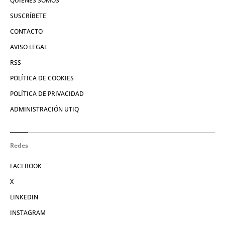
QUIÉNES SOMOS
SUSCRÍBETE
CONTACTO
AVISO LEGAL
RSS
POLÍTICA DE COOKIES
POLÍTICA DE PRIVACIDAD
ADMINISTRACIÓN UTIQ
Redes
FACEBOOK
X
LINKEDIN
INSTAGRAM