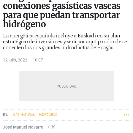
conexiones gasísticas vascas
para que puedan transportar
hidrógeno
La energética española incluye a Euskadi en su plan
estratégico de inversiones y será por aquí por donde se
conecten los dos grandes hidroductos de Enagás
12 julio, 2022
10:07
GAS NATURAL
HIDRÓGENO
José Manuel Navarro