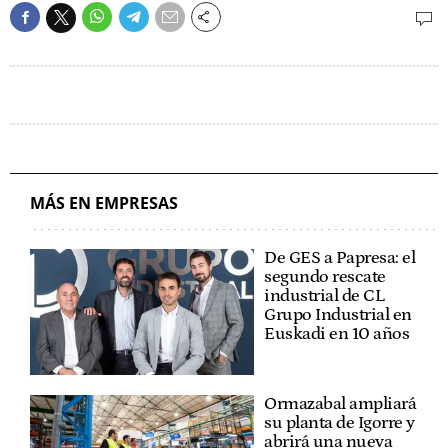
MÁS EN EMPRESAS
De GES a Papresa: el
segundo rescate
industrial de CL
Grupo Industrial en
Euskadi en 10 años
Ormazabal ampliará
su planta de Igorre y
abrirá una nueva