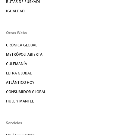
RUTAS DE EUSKADI
IGUALDAD
Otras Webs
CRÓNICA GLOBAL
METRÓPOLI ABIERTA
CULEMANÍA
LETRA GLOBAL
ATLÁNTICO HOY
CONSUMIDOR GLOBAL
HULE Y MANTEL
Servicios