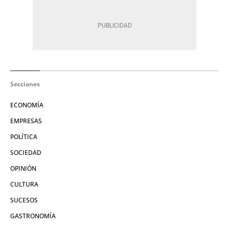
Secciones
ECONOMÍA
EMPRESAS
POLÍTICA
SOCIEDAD
OPINIÓN
CULTURA
SUCESOS
GASTRONOMÍA