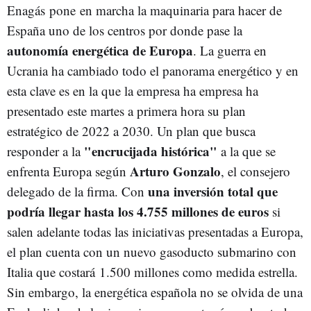
Enagás pone en marcha la maquinaria para hacer de
España uno de los centros por donde pase la
autonomía energética de Europa
. La guerra en
Ucrania ha cambiado todo el panorama energético y en
esta clave es en la que la empresa ha empresa ha
presentado este martes a primera hora su plan
estratégico de 2022 a 2030. Un plan que busca
"encrucijada histórica"
responder a la
a la que se
Arturo Gonzalo
enfrenta Europa según
, el consejero
una inversión total que
delegado de la firma. Con
podría llegar hasta los 4.755 millones de euros
si
salen adelante todas las iniciativas presentadas a Europa,
el plan cuenta con un nuevo gasoducto submarino con
Italia que costará 1.500 millones como medida estrella.
Sin embargo, la energética española no se olvida de una