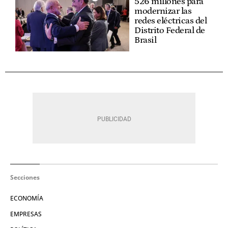
526 millones para
modernizar las
redes eléctricas del
Distrito Federal de
Brasil
Secciones
ECONOMÍA
EMPRESAS