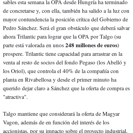
sables esta semana la OPA desde Hungría ha terminado
de concretarse y, con ella, también ha salido a la luz con
mayor contundencia la posición crítica del Gobierno de
Pedro Sánchez. Será el gran obstáculo que deberá salvar
ahora Trilantic para lograr que la OPA por Talgo (su
248 millones de euros
parte está valorada en unos
)
prospere. Trilantic tiene capacidad para arrastrar en la
venta al resto de socios del fondo Pegaso (los Abelló y
los Oriol), que controla el 40% de la compañía con
planta en Rivabellosa y desde el primer minuto ha
querido dejar claro a Sánchez que la oferta de compra es
"atractiva".
Talgo mantiene que considerará la oferta de Magyar
Vagon, además de en función del interés de los
accionistas, por su impacto sobre el proyecto industrial,