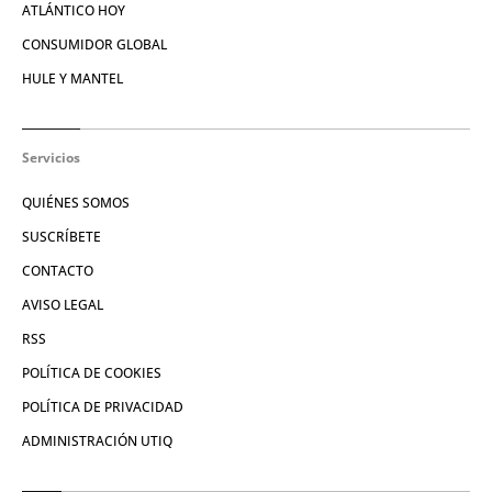
ATLÁNTICO HOY
CONSUMIDOR GLOBAL
HULE Y MANTEL
Servicios
QUIÉNES SOMOS
SUSCRÍBETE
CONTACTO
AVISO LEGAL
RSS
POLÍTICA DE COOKIES
POLÍTICA DE PRIVACIDAD
ADMINISTRACIÓN UTIQ