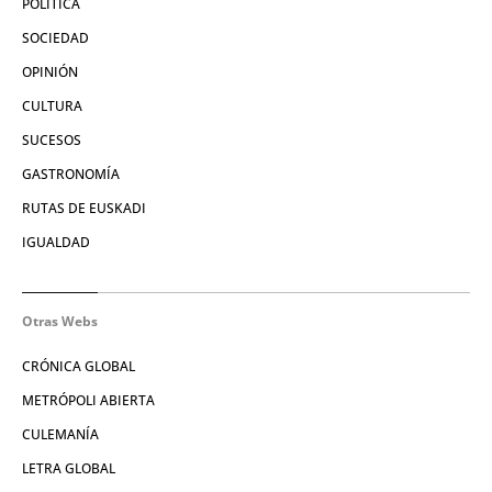
POLÍTICA
SOCIEDAD
OPINIÓN
CULTURA
SUCESOS
GASTRONOMÍA
RUTAS DE EUSKADI
IGUALDAD
Otras Webs
CRÓNICA GLOBAL
METRÓPOLI ABIERTA
CULEMANÍA
LETRA GLOBAL