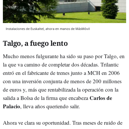
Instalaciones de Euskaltel, ahora en manos de MásMóvil
Talgo, a fuego lento
Mucho menos fulgurante ha sido su paso por Talgo, en
la que va camino de completar dos décadas. Trilantic
entró en el fabricante de trenes junto a MCH en 2006
con una inversión conjunta de menos de 200 millones
de euros y, más que rentabilizada la operación con la
Carlos de
salida a Bolsa de la firma que encabeza
Palacio
, lleva años queriendo salir.
Ahora ve clara su oportunidad. Tras meses de ruido de