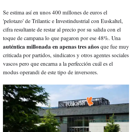
Se estima así en unos 400 millones de euros el
'pelotazo' de Trilantic e Investindustrial con Euskaltel,
cifra resultante de restar al precio por su salida con el
toque de campana lo que pagaron por ese 48%. Una
auténtica millonada en apenas tres años
que fue muy
criticada por partidos, sindicatos y otros agentes sociales
vascos pero que encarna a la perfección cuál es el
modus operandi de este tipo de inversores.