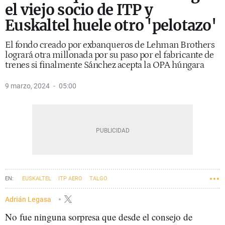
el viejo socio de ITP y
Euskaltel huele otro 'pelotazo'
El fondo creado por exbanqueros de Lehman Brothers
logrará otra millonada por su paso por el fabricante de
trenes si finalmente Sánchez acepta la OPA húngara
9 marzo, 2024
05:00
EUSKALTEL
ITP AERO
TALGO
Adrián Legasa
No fue ninguna sorpresa que desde el consejo de