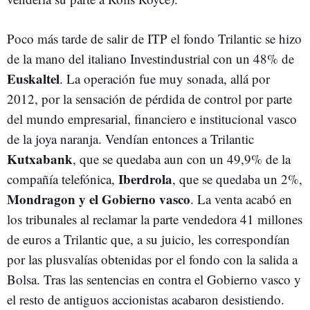
Poco más tarde de salir de ITP el fondo Trilantic se hizo
de la mano del italiano Investindustrial con un 48% de
Euskaltel
. La operación fue muy sonada, allá por
2012, por la sensación de pérdida de control por parte
del mundo empresarial, financiero e institucional vasco
de la joya naranja. Vendían entonces a Trilantic
Kutxabank
, que se quedaba aun con un 49,9% de la
Iberdrola
compañía telefónica,
, que se quedaba un 2%,
Mondragon y el Gobierno vasco
. La venta acabó en
los tribunales al reclamar la parte vendedora 41 millones
de euros a Trilantic que, a su juicio, les correspondían
por las plusvalías obtenidas por el fondo con la salida a
Bolsa. Tras las sentencias en contra el Gobierno vasco y
el resto de antiguos accionistas acabaron desistiendo.