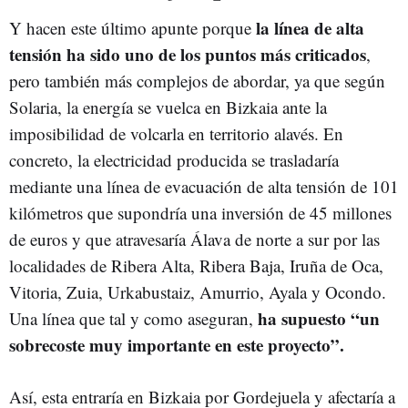
la línea de alta
Y hacen este último apunte porque
tensión ha sido uno de los puntos más criticados
,
pero también más complejos de abordar, ya que según
Solaria, la energía se vuelca en Bizkaia ante la
imposibilidad de volcarla en territorio alavés. En
concreto, la electricidad producida se trasladaría
mediante una línea de evacuación de alta tensión de 101
kilómetros que supondría una inversión de 45 millones
de euros y que atravesaría Álava de norte a sur por las
localidades de Ribera Alta, Ribera Baja, Iruña de Oca,
Vitoria, Zuia, Urkabustaiz, Amurrio, Ayala y Ocondo.
ha supuesto “un
Una línea que tal y como aseguran,
sobrecoste muy importante en este proyecto”.
Así, esta entraría en Bizkaia por Gordejuela y afectaría a