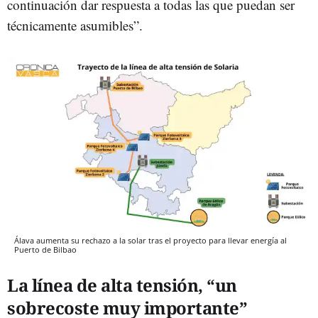
continuación dar respuesta a todas las que puedan ser
técnicamente asumibles”.
Álava aumenta su rechazo a la solar tras el proyecto para llevar energía al
Puerto de Bilbao
La línea de alta tensión, “un
sobrecoste muy importante”