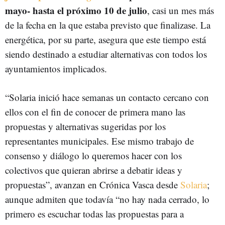
mayo- hasta el próximo 10 de julio
, casi un mes más
de la fecha en la que estaba previsto que finalizase. La
energética, por su parte, asegura que este tiempo está
siendo destinado a estudiar alternativas con todos los
ayuntamientos implicados.
“Solaria inició hace semanas un contacto cercano con
ellos con el fin de conocer de primera mano las
propuestas y alternativas sugeridas por los
representantes municipales. Ese mismo trabajo de
consenso y diálogo lo queremos hacer con los
colectivos que quieran abrirse a debatir ideas y
propuestas”, avanzan en Crónica Vasca desde
Solaria
;
aunque admiten que todavía “no hay nada cerrado, lo
primero es escuchar todas las propuestas para a