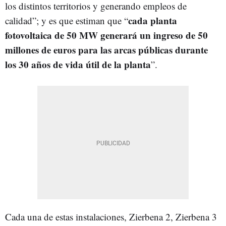
los distintos territorios y generando empleos de
cada planta
calidad”; y es que estiman que “
fotovoltaica de 50 MW generará un ingreso de 50
millones de euros para las arcas públicas durante
los 30 años de vida útil de la planta
”.
Cada una de estas instalaciones, Zierbena 2, Zierbena 3