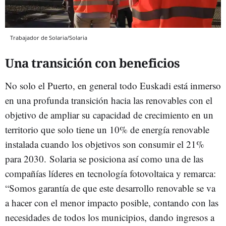
Trabajador de Solaria/Solaria
Una transición con beneficios
No solo el Puerto, en general todo Euskadi está inmerso
en una profunda transición hacia las renovables con el
objetivo de ampliar su capacidad de crecimiento en un
territorio que solo tiene un 10% de energía renovable
instalada cuando los objetivos son consumir el 21%
para 2030. Solaria se posiciona así como una de las
compañías líderes en tecnología fotovoltaica y remarca:
“Somos garantía de que este desarrollo renovable se va
a hacer con el menor impacto posible, contando con las
necesidades de todos los municipios, dando ingresos a