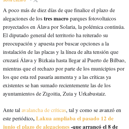
A poco más de diez días de que finalice el plazo de
tres macro
alegaciones de los
parques fotovoltaicos
proyectados en Álava por Solaria, la polémica continúa.
El diputado general del territorio ha reiterado su
preocupación y apuesta por buscar opciones a la
instalación de las placas y la línea de alta tensión que
cruzará Álava y Bizkaia hasta llegar al Puerto de Bilbao,
mientras que el rechazo por parte de los municipios por
los que esta red pasaría aumenta y a las críticas ya
existentes se han sumado recientemente las de los
ayuntamientos de Zigoitia, Zuia y Urkabustaiz.
Ante tal
avalancha de críticas
, tal y como se avanzó en
,
Lakua ampliaba el pasado 12 de
este periódico
junio el plazo de alegaciones
-que arrancó el 8 de