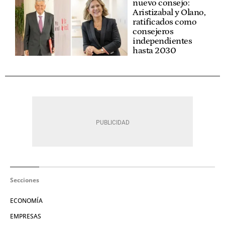
nuevo consejo:
Aristizabal y Olano,
ratificados como
consejeros
independientes
hasta 2030
Secciones
ECONOMÍA
EMPRESAS