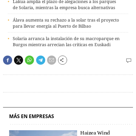
Lakua amplía el plazo de alegaciones a los parques
de Solaria, mientras la empresa busca alternativas
Álava aumenta su rechazo a la solar tras el proyecto
para llevar energía al Puerto de Bilbao
Solaria arranca la instalación de su macroparque en
Burgos mientras arrecian las críticas en Euskadi
MÁS EN EMPRESAS
Haizea Wind