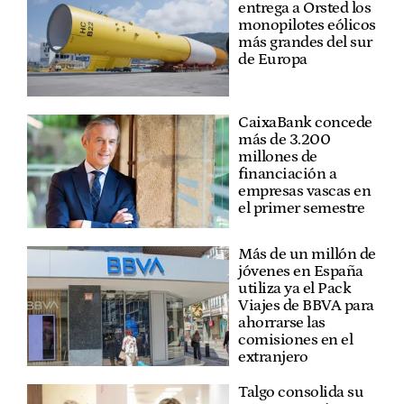
entrega a Orsted los
monopilotes eólicos
más grandes del sur
de Europa
CaixaBank concede
más de 3.200
millones de
financiación a
empresas vascas en
el primer semestre
Más de un millón de
jóvenes en España
utiliza ya el Pack
Viajes de BBVA para
ahorrarse las
comisiones en el
extranjero
Talgo consolida su