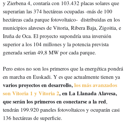
y Zierbena 4, contaría con 103.432 placas solares que
superarían las 374 hectáreas ocupadas -más de 100
hectáreas cada parque fotovoltaico- distribuidas en los
municipios alaveses de Vitoria, Ribera Baja, Zigoitia, e
Iruña de Oca. El proyecto supondría una inversión
superior a los 104 millones y la potencia prevista
generada serían 49,8 MW por cada parque.
Pero estos no son los primeros que la energética pondrá
en marcha en Euskadi. Y es que actualmente tienen ya
varios proyectos en desarrollo,
los más avanzados
son Vitoria 1 y Vitoria 2
, en La Llanada Alavesa,
que serán los primeros en conectarse a la red
,
tendrán 199.920 paneles fotovoltaicos y ocuparán casi
136 hectáreas de superficie.