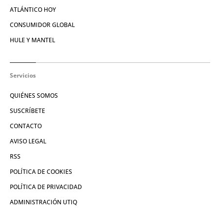
ATLÁNTICO HOY
CONSUMIDOR GLOBAL
HULE Y MANTEL
Servicios
QUIÉNES SOMOS
SUSCRÍBETE
CONTACTO
AVISO LEGAL
RSS
POLÍTICA DE COOKIES
POLÍTICA DE PRIVACIDAD
ADMINISTRACIÓN UTIQ