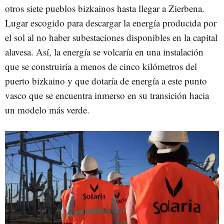
otros siete pueblos bizkainos hasta llegar a Zierbena.
Lugar escogido para descargar la energía producida por
el sol al no haber subestaciones disponibles en la capital
alavesa. Así, la energía se volcaría en una instalación
que se construiría a menos de cinco kilómetros del
puerto bizkaino y que dotaría de energía a este punto
vasco que se encuentra inmerso en su transición hacia
un modelo más verde.