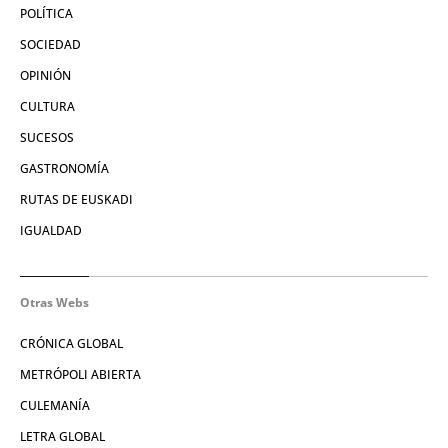
POLÍTICA
SOCIEDAD
OPINIÓN
CULTURA
SUCESOS
GASTRONOMÍA
RUTAS DE EUSKADI
IGUALDAD
Otras Webs
CRÓNICA GLOBAL
METRÓPOLI ABIERTA
CULEMANÍA
LETRA GLOBAL