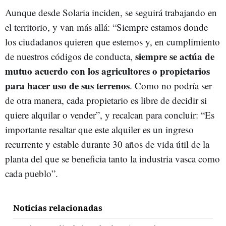
Aunque desde Solaria inciden, se seguirá trabajando en
el territorio, y van más allá: “Siempre estamos donde
los ciudadanos quieren que estemos y, en cumplimiento
siempre se actúa de
de nuestros códigos de conducta,
mutuo acuerdo con los agricultores o propietarios
para hacer uso de sus terrenos
. Como no podría ser
de otra manera, cada propietario es libre de decidir si
quiere alquilar o vender”, y recalcan para concluir: “Es
importante resaltar que este alquiler es un ingreso
recurrente y estable durante 30 años de vida útil de la
planta del que se beneficia tanto la industria vasca como
cada pueblo”.
Noticias relacionadas