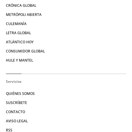
CRÓNICA GLOBAL
METRÓPOLI ABIERTA
CULEMANÍA
LETRA GLOBAL
ATLÁNTICO HOY
CONSUMIDOR GLOBAL
HULE Y MANTEL
Servicios
QUIÉNES SOMOS
SUSCRÍBETE
CONTACTO
AVISO LEGAL
RSS