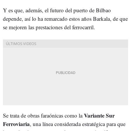
Y es que, además, el futuro del puerto de Bilbao
depende, así lo ha remarcado estos años Barkala, de que
se mejoren las prestaciones del ferrocarril.
Variante Sur
Se trata de obras faraónicas como la
Ferroviaria
, una línea considerada estratégica para que