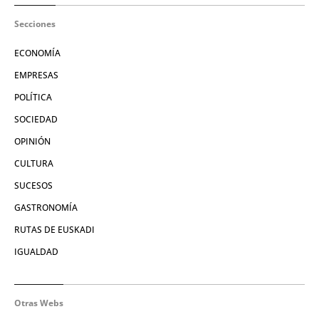
Secciones
ECONOMÍA
EMPRESAS
POLÍTICA
SOCIEDAD
OPINIÓN
CULTURA
SUCESOS
GASTRONOMÍA
RUTAS DE EUSKADI
IGUALDAD
Otras Webs