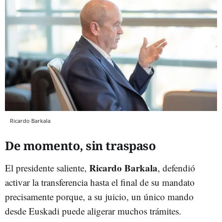
Ricardo Barkala
De momento, sin traspaso
Ricardo Barkala
El presidente saliente,
, defendió
activar la transferencia hasta el final de su mandato
precisamente porque, a su juicio, un único mando
desde Euskadi puede aligerar muchos trámites.