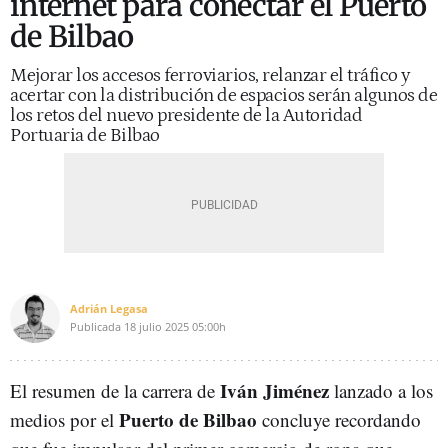
internet para conectar el Puerto
de Bilbao
Mejorar los accesos ferroviarios, relanzar el tráfico y
acertar con la distribución de espacios serán algunos de
los retos del nuevo presidente de la Autoridad
Portuaria de Bilbao
Adrián Legasa
Publicada
18 julio 2025
05:00h
Iván Jiménez
El resumen de la carrera de
lanzado a los
Puerto de Bilbao
medios por el
concluye recordando