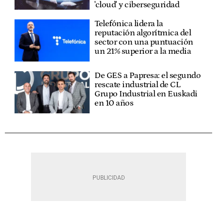
'cloud' y ciberseguridad
Telefónica lidera la
reputación algorítmica del
sector con una puntuación
un 21% superior a la media
De GES a Papresa: el segundo
rescate industrial de CL
Grupo Industrial en Euskadi
en 10 años