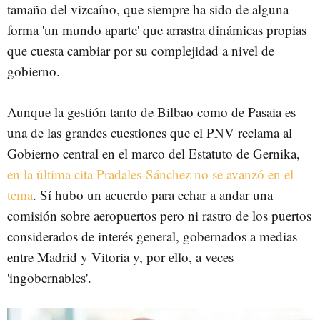
tamaño del vizcaíno, que siempre ha sido de alguna
forma 'un mundo aparte' que arrastra dinámicas propias
que cuesta cambiar por su complejidad a nivel de
gobierno.
Aunque la gestión tanto de Bilbao como de Pasaia es
una de las grandes cuestiones que el PNV reclama al
Gobierno central en el marco del Estatuto de Gernika,
en la última cita Pradales-Sánchez no se avanzó en el
tema
. Sí hubo un acuerdo para echar a andar una
comisión sobre aeropuertos pero ni rastro de los puertos
considerados de interés general, gobernados a medias
entre Madrid y Vitoria y, por ello, a veces
'ingobernables'.