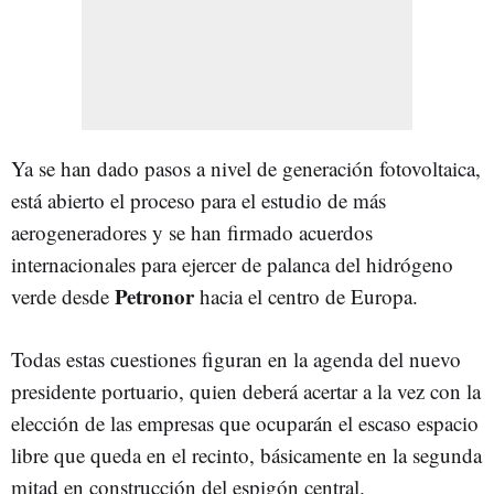
Ya se han dado pasos a nivel de generación fotovoltaica,
está abierto el proceso para el estudio de más
aerogeneradores y se han firmado acuerdos
internacionales para ejercer de palanca del hidrógeno
Petronor
verde desde
hacia el centro de Europa.
Todas estas cuestiones figuran en la agenda del nuevo
presidente portuario, quien deberá acertar a la vez con la
elección de las empresas que ocuparán el escaso espacio
libre que queda en el recinto, básicamente en la segunda
mitad en construcción del espigón central.