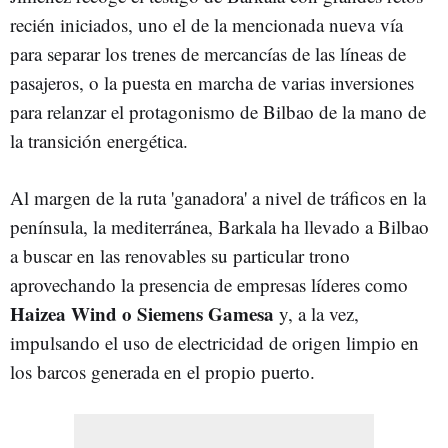
recién iniciados, uno el de la mencionada nueva vía
para separar los trenes de mercancías de las líneas de
pasajeros, o la puesta en marcha de varias inversiones
para relanzar el protagonismo de Bilbao de la mano de
la transición energética.
Al margen de la ruta 'ganadora' a nivel de tráficos en la
península, la mediterránea, Barkala ha llevado a Bilbao
a buscar en las renovables su particular trono
aprovechando la presencia de empresas líderes como
Haizea Wind o Siemens Gamesa
y, a la vez,
impulsando el uso de electricidad de origen limpio en
los barcos generada en el propio puerto.