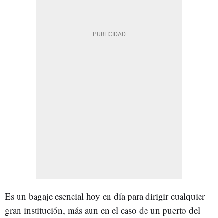
Es un bagaje esencial hoy en día para dirigir cualquier
gran institución, más aun en el caso de un puerto del