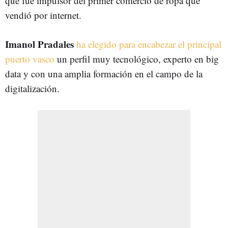
que fue impulsor del primer comercio de ropa que
vendió por internet.
Imanol Pradales
ha elegido para encabezar el principal
puerto vasco
un perfil muy tecnológico, experto en big
data y con una amplia formación en el campo de la
digitalización.