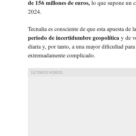
de 156 millones de euros,
lo que supone un c
2024.
Tecnalia es consciente de que esta apuesta de 
periodo de incertidumbre geopolítica
y de v
diaria y, por tanto, a una mayor dificultad par
extremadamente complicado.