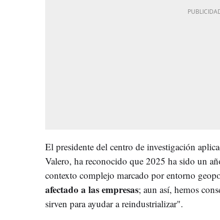
El presidente del centro de investigación aplica
Valero, ha reconocido que 2025 ha sido un año
contexto complejo marcado por entorno geopolí
afectado a las empresas
; aun así, hemos cons
sirven para ayudar a reindustrializar".