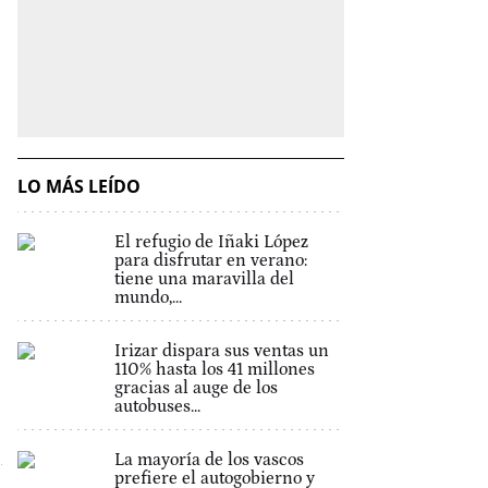
LO MÁS LEÍDO
El refugio de Iñaki López
para disfrutar en verano:
tiene una maravilla del
mundo,...
Irizar dispara sus ventas un
110% hasta los 41 millones
gracias al auge de los
autobuses...
La mayoría de los vascos
prefiere el autogobierno y