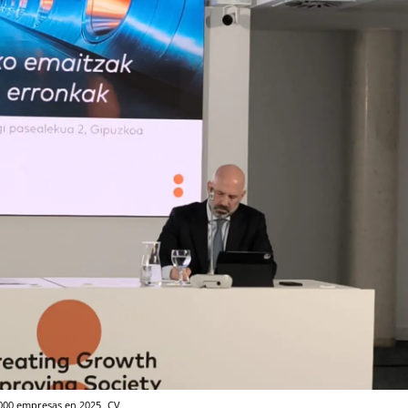
2.000 empresas en 2025
CV