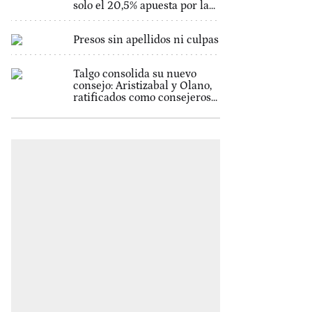
solo el 20,5% apuesta por la...
Presos sin apellidos ni culpas
Talgo consolida su nuevo
consejo: Aristizabal y Olano,
ratificados como consejeros...