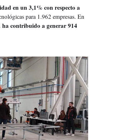
vidad en un 3,1% con respecto a
tecnológicas para 1.962 empresas. En
ha contribuido a generar 914
d