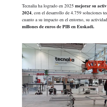
mejorar su acti
Tecnalia ha logrado en 2025
2024
, con el desarrollo de 4.759 soluciones 
cuanto a su impacto en el entorno, su activida
millones de euros de PIB en Euskadi.