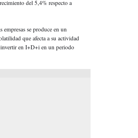
recimiento del 5,4% respecto a
las empresas se produce en un
olatilidad que afecta a su actividad
a invertir en I+D+i en un periodo