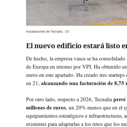
Instalaciones de Tecnalia.
CV
El nuevo edificio estará listo 
De hecho, la empresa vasca se ha consolidado e
de Europa en retorno por VPI. Ha obtenido un
euros en este apartado. Ha creado tres startups
alcanzando una facturación de 8,75 m
en 21,
prevé
Por otro lado, respecto a 2026, Tecnalia
millones de euros
, un 20% menos que en el ej
equipamientos estratégicos e infraestructuras, a
existentes para adaptarlas a los retos que los n