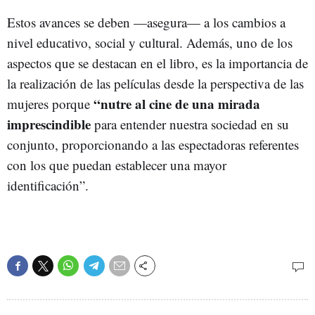
Estos avances se deben —asegura— a los cambios a
nivel educativo, social y cultural. Además, uno de los
aspectos que se destacan en el libro, es la importancia de
la realización de las películas desde la perspectiva de las
“nutre al cine de una mirada
mujeres porque
imprescindible
para entender nuestra sociedad en su
conjunto, proporcionando a las espectadoras referentes
con los que puedan establecer una mayor
identificación”.