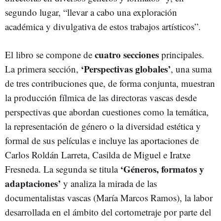
segundo lugar, “llevar a cabo una exploración
académica y divulgativa de estos trabajos artísticos”.
cuatro secciones
El libro se compone de
principales.
‘Perspectivas globales’
La primera sección,
, una suma
de tres contribuciones que, de forma conjunta, muestran
la producción fílmica de las directoras vascas desde
perspectivas que abordan cuestiones como la temática,
la representación de género o la diversidad estética y
formal de sus películas e incluye las aportaciones de
Carlos Roldán Larreta, Casilda de Miguel e Iratxe
‘Géneros, formatos y
Fresneda. La segunda se titula
adaptaciones’
y analiza la mirada de las
documentalistas vascas (María Marcos Ramos), la labor
desarrollada en el ámbito del cortometraje por parte del