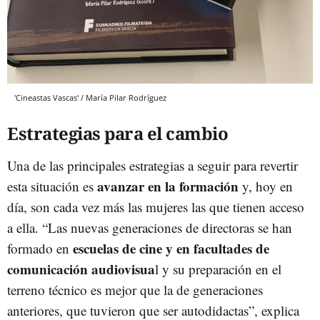
'Cineastas Vascas' / María Pilar Rodríguez
Estrategias para el cambio
Una de las principales estrategias a seguir para revertir
avanzar en la formación
esta situación es
y, hoy en
día, son cada vez más las mujeres las que tienen acceso
a ella. “Las nuevas generaciones de directoras se han
escuelas de cine y en facultades de
formado en
comunicación audiovisua
l y su preparación en el
terreno técnico es mejor que la de generaciones
anteriores, que tuvieron que ser autodidactas”, explica