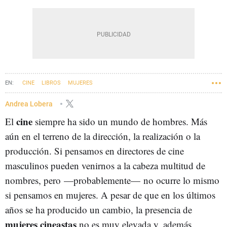
CINE
LIBROS
MUJERES
Andrea Lobera
cine
El
siempre ha sido un mundo de hombres. Más
aún en el terreno de la dirección, la realización o la
producción. Si pensamos en directores de cine
masculinos pueden venirnos a la cabeza multitud de
nombres, pero —probablemente— no ocurre lo mismo
si pensamos en mujeres. A pesar de que en los últimos
años se ha producido un cambio, la presencia de
mujeres cineastas
no es muy elevada y, además,