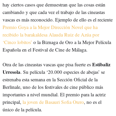
hay ciertos casos que demuestran que las cosas están
cambiando y que cada vez el trabajo de las cineastas
vascas es más reconocido. Ejemplo de ello es el reciente
Premio Goya a la Mejor Dirección Novel que ha
recibido la barakaldesa Alauda Ruiz de Azúa por
‘Cinco lobitos’
o la Biznaga de Oro a la Mejor Película
Española en el Festival de Cine de Málaga.
Estibaliz
Otra de las cineastas vascas que pisa fuerte es
Urresola
. Su película ‘20.000 especies de abejas’ se
estrenaba esta semana en la Sección Oficial de la
Berlinale, uno de los festivales de cine público más
importantes a nivel mundial. El premio para la actriz
principal,
la joven de Basauri Sofia Otero
, no es el
único de la película.