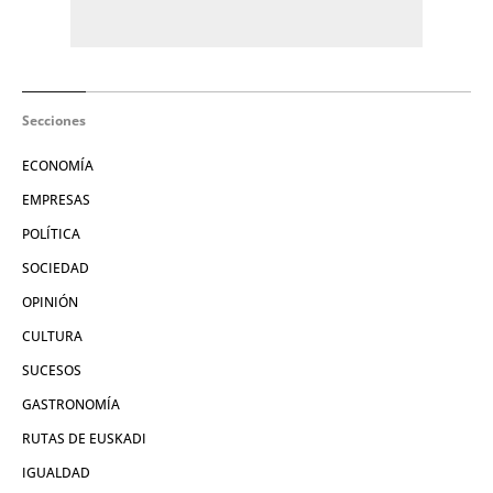
Secciones
ECONOMÍA
EMPRESAS
POLÍTICA
SOCIEDAD
OPINIÓN
CULTURA
SUCESOS
GASTRONOMÍA
RUTAS DE EUSKADI
IGUALDAD