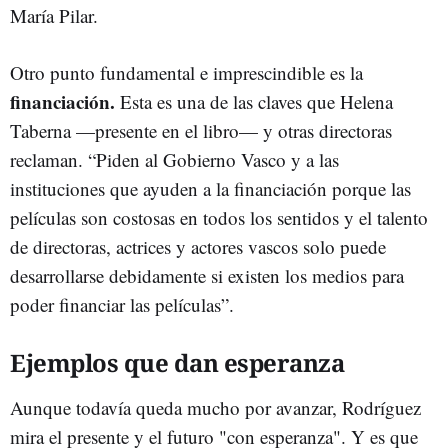
María Pilar.
Otro punto fundamental e imprescindible es la
financiación.
Esta es una de las claves que Helena
Taberna —presente en el libro— y otras directoras
reclaman. “Piden al Gobierno Vasco y a las
instituciones que ayuden a la financiación porque las
películas son costosas en todos los sentidos y el talento
de directoras, actrices y actores vascos solo puede
desarrollarse debidamente si existen los medios para
poder financiar las películas”.
Ejemplos que dan esperanza
Aunque todavía queda mucho por avanzar, Rodríguez
mira el presente y el futuro "con esperanza". Y es que