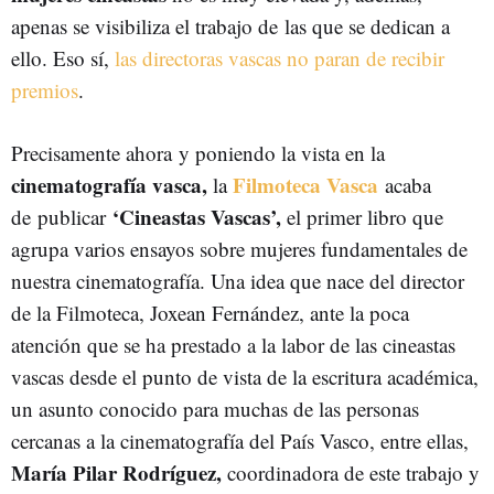
apenas se visibiliza el trabajo de las que se dedican a
ello. Eso sí,
las directoras vascas no paran de recibir
premios
.
Precisamente ahora y poniendo la vista en la
cinematografía vasca,
Filmoteca Vasca
la
acaba
‘Cineastas Vascas’,
de publicar
el primer libro que
agrupa varios ensayos sobre mujeres fundamentales de
nuestra cinematografía. Una idea que nace del director
de la Filmoteca, Joxean Fernández, ante la poca
atención que se ha prestado a la labor de las cineastas
vascas desde el punto de vista de la escritura académica,
un asunto conocido para muchas de las personas
cercanas a la cinematografía del País Vasco, entre ellas,
María Pilar Rodríguez,
coordinadora de este trabajo y