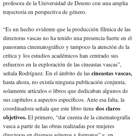
profesora de la Universidad de Deusto con una amplia
trayectoria en perspectiva de género.
“Es un hecho evidente que la producción fílmica de las
directoras vascas no ha tenido una presencia fuerte en el
panorama cinematográfico y tampoco la atención de la
crítica y los estudios académicos han centrado sus
esfuerzos en la exploración de las cineastas vascas”,
cineastas vascas,
señala Rodríguez. En el ámbito de las
hasta ahora, no existía ninguna publicación conjunta,
solamente artículos o libros que dedicaban algunos de
sus capítulos a aspectos específicos. Ante esa falta, la
dos claros
coordinadora señala que este libro tiene
objetivos.
El primero, “dar cuenta de la cinematografía
vasca a partir de las obras realizadas por mujeres
directoras en diversos géneros y formatos” y, en