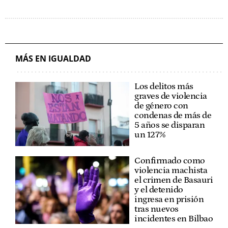
MÁS EN IGUALDAD
Los delitos más
graves de violencia
de género con
condenas de más de
5 años se disparan
un 127%
Confirmado como
violencia machista
el crimen de Basauri
y el detenido
ingresa en prisión
tras nuevos
incidentes en Bilbao