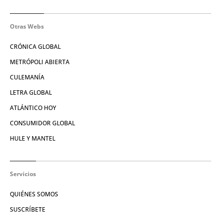
Otras Webs
CRÓNICA GLOBAL
METRÓPOLI ABIERTA
CULEMANÍA
LETRA GLOBAL
ATLÁNTICO HOY
CONSUMIDOR GLOBAL
HULE Y MANTEL
Servicios
QUIÉNES SOMOS
SUSCRÍBETE