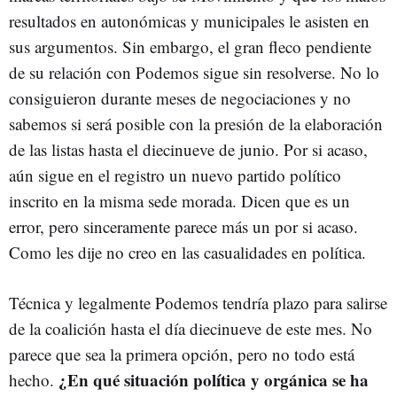
resultados en autonómicas y municipales le asisten en
sus argumentos. Sin embargo, el gran fleco pendiente
de su relación con Podemos sigue sin resolverse. No lo
consiguieron durante meses de negociaciones y no
sabemos si será posible con la presión de la elaboración
de las listas hasta el diecinueve de junio. Por si acaso,
aún sigue en el registro un nuevo partido político
inscrito en la misma sede morada. Dicen que es un
error, pero sinceramente parece más un por si acaso.
Como les dije no creo en las casualidades en política.
Técnica y legalmente Podemos tendría plazo para salirse
de la coalición hasta el día diecinueve de este mes. No
parece que sea la primera opción, pero no todo está
¿En qué situación política y orgánica se ha
hecho.