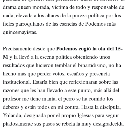
drama queen morada, víctima de todo y responsable de
nada, elevada a los altares de la pureza política por los
fieles parroquianos de las esencias de Podemos más
quincemayistas.
Podemos cogió la ola del 15-
Precisamente desde que
M
y la llevó a la escena política obteniendo unos
resultados que hicieron temblar el bipartidismo, no ha
hecho más que perder votos, escaños y presencia
institucional. Estaría bien que reflexionaran sobre las
razones que les han llevado a este punto, más allá del
profesor me tiene manía, el perro se ha comido los
deberes y están todos en mi contra. Hasta la discípula,
Yolanda, designada por el propio Iglesias para seguir
piadosamente sus pasos se rebela la muy desagradecida