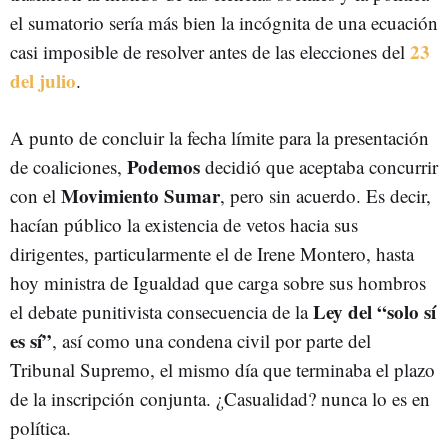
el sumatorio sería más bien la incógnita de una ecuación
23
casi imposible de resolver antes de las elecciones del
del julio
.
A punto de concluir la fecha límite para la presentación
Podemos
de coaliciones,
decidió que aceptaba concurrir
Movimiento Sumar
con el
, pero sin acuerdo. Es decir,
hacían público la existencia de vetos hacia sus
dirigentes, particularmente el de Irene Montero, hasta
hoy ministra de Igualdad que carga sobre sus hombros
Ley del “solo sí
el debate punitivista consecuencia de la
es sí”
, así como una condena civil por parte del
Tribunal Supremo, el mismo día que terminaba el plazo
de la inscripción conjunta. ¿Casualidad? nunca lo es en
política.