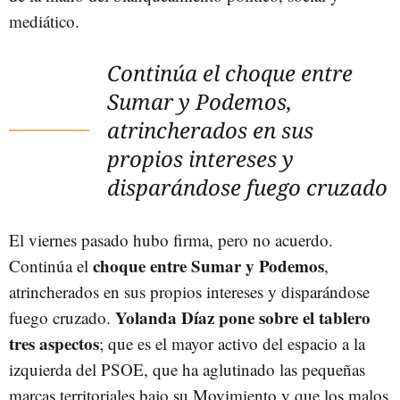
mediático.
Continúa el choque entre
Sumar y Podemos,
atrincherados en sus
propios intereses y
disparándose fuego cruzado
El viernes pasado hubo firma, pero no acuerdo.
choque entre Sumar y Podemos
Continúa el
,
atrincherados en sus propios intereses y disparándose
Yolanda Díaz pone sobre el tablero
fuego cruzado.
tres aspectos
; que es el mayor activo del espacio a la
izquierda del PSOE, que ha aglutinado las pequeñas
marcas territoriales bajo su Movimiento y que los malos