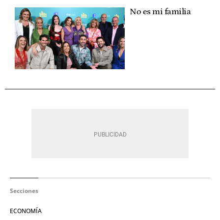
No es mi familia
Secciones
ECONOMÍA