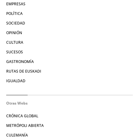
EMPRESAS
POLÍTICA
SOCIEDAD
OPINIÓN
CULTURA
SUCESOS
GASTRONOMÍA
RUTAS DE EUSKADI
IGUALDAD
Otras Webs
CRÓNICA GLOBAL
METRÓPOLI ABIERTA
CULEMANÍA