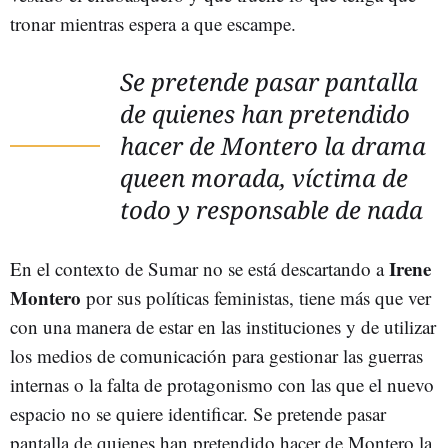
tronar mientras espera a que escampe.
Se pretende pasar pantalla
de quienes han pretendido
hacer de Montero la drama
queen morada, víctima de
todo y responsable de nada
Irene
En el contexto de Sumar no se está descartando a
Montero
por sus políticas feministas, tiene más que ver
con una manera de estar en las instituciones y de utilizar
los medios de comunicación para gestionar las guerras
internas o la falta de protagonismo con las que el nuevo
espacio no se quiere identificar. Se pretende pasar
pantalla de quienes han pretendido hacer de Montero la