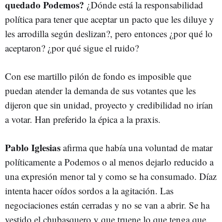
quedado Podemos?
¿Dónde está la responsabilidad
política para tener que aceptar un pacto que les diluye y
les arrodilla según deslizan?, pero entonces ¿por qué lo
aceptaron? ¿por qué sigue el ruido?
Con ese martillo pilón de fondo es imposible que
puedan atender la demanda de sus votantes que les
dijeron que sin unidad, proyecto y credibilidad no irían
a votar. Han preferido la épica a la praxis.
Pablo Iglesias
afirma que había una voluntad de matar
políticamente a Podemos o al menos dejarlo reducido a
una expresión menor tal y como se ha consumado. Díaz
intenta hacer oídos sordos a la agitación. Las
negociaciones están cerradas y no se van a abrir. Se ha
vestido el chubasquero y que truene lo que tenga que