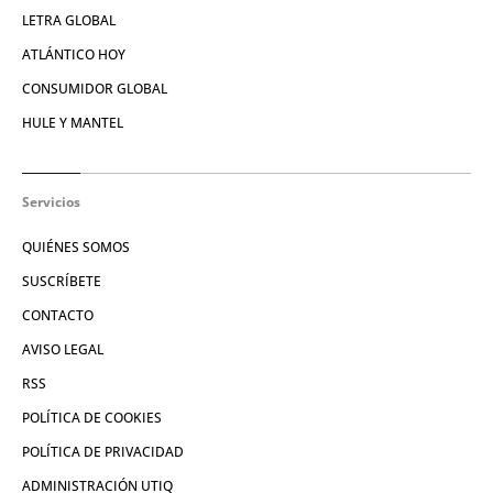
LETRA GLOBAL
ATLÁNTICO HOY
CONSUMIDOR GLOBAL
HULE Y MANTEL
Servicios
QUIÉNES SOMOS
SUSCRÍBETE
CONTACTO
AVISO LEGAL
RSS
POLÍTICA DE COOKIES
POLÍTICA DE PRIVACIDAD
ADMINISTRACIÓN UTIQ