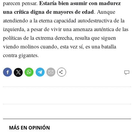
Estaría bien asumir con madurez
parecen pensar.
una crítica digna de mayores de edad
. Aunque
atendiendo a la eterna capacidad autodestructiva de la
izquierda, a pesar de vivir una amenaza auténtica de las
políticas de la extrema derecha, resulta que siguen
viendo molinos cuando, esta vez sí, es una batalla
contra gigantes.
MÁS EN OPINIÓN