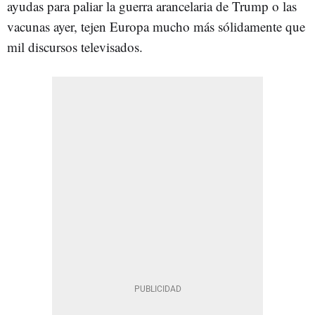
ayudas para paliar la guerra arancelaria de Trump o las
vacunas ayer, tejen Europa mucho más sólidamente que
mil discursos televisados.