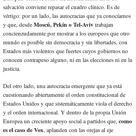
salvación conviene repasar el cuadro clínico. Es de
vértigo: por un lado, las autocracias que ya conocíamos
Moscú, Pekín o Tel-Aviv
y que, desde
trabajan
concienzudamente por mostrar a los europeos que otro
mundo es posible sin democracia y sin libertades, con
Estados más violentos que fuertes cuyos gobiernos no
conocen contrapeso alguno, ni en las elecciones ni en la
justicia.
Del otro lado, una autocracia emergente que ya está
cuestionando abiertamente el orden constitucional de
Estados Unidos y que sistemáticamente viola el derecho
y el orden internacional. Y dentro de la propia Unión
como
Europea un creciente apoyo social a partidos que,
es el caso de Vox
, aplauden con las orejas al eje