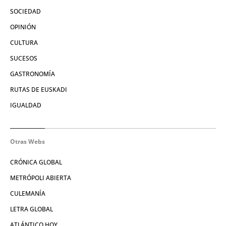
SOCIEDAD
OPINIÓN
CULTURA
SUCESOS
GASTRONOMÍA
RUTAS DE EUSKADI
IGUALDAD
Otras Webs
CRÓNICA GLOBAL
METRÓPOLI ABIERTA
CULEMANÍA
LETRA GLOBAL
ATLÁNTICO HOY