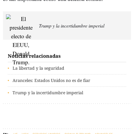
Trump y la incertidumbre imperial
Noticias relacionadas
La libertad y la seguridad
Aranceles: Estados Unidos no es de fiar
Trump y la incertidumbre imperial