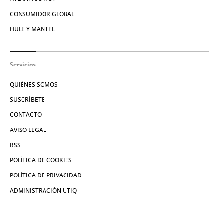
CONSUMIDOR GLOBAL
HULE Y MANTEL
Servicios
QUIÉNES SOMOS
SUSCRÍBETE
CONTACTO
AVISO LEGAL
RSS
POLÍTICA DE COOKIES
POLÍTICA DE PRIVACIDAD
ADMINISTRACIÓN UTIQ