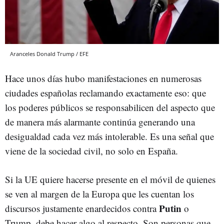
Aranceles Donald Trump / EFE
Hace unos días hubo manifestaciones en numerosas
ciudades españolas reclamando exactamente eso: que
los poderes públicos se responsabilicen del aspecto que
de manera más alarmante continúa generando una
desigualdad cada vez más intolerable. Es una señal que
viene de la sociedad civil, no solo en España.
Si la UE quiere hacerse presente en el móvil de quienes
se ven al margen de la Europa que les cuentan los
Putin
discursos justamente enardecidos contra
o
Trump, debe hacer algo al respecto. Son personas que