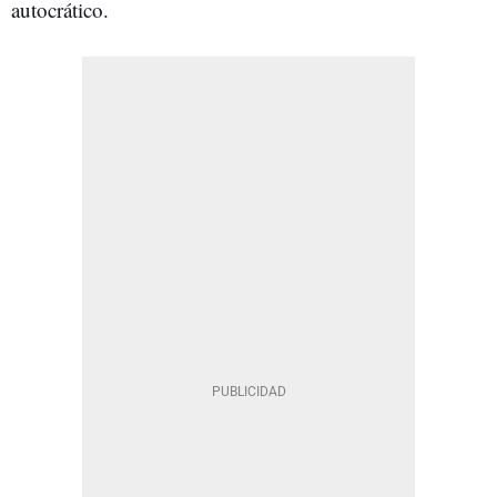
autocrático.