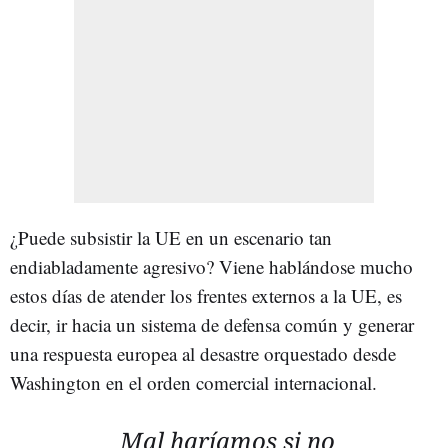
¿Puede subsistir la UE en un escenario tan
endiabladamente agresivo? Viene hablándose mucho
estos días de atender los frentes externos a la UE, es
decir, ir hacia un sistema de defensa común y generar
una respuesta europea al desastre orquestado desde
Washington en el orden comercial internacional.
Mal haríamos si no