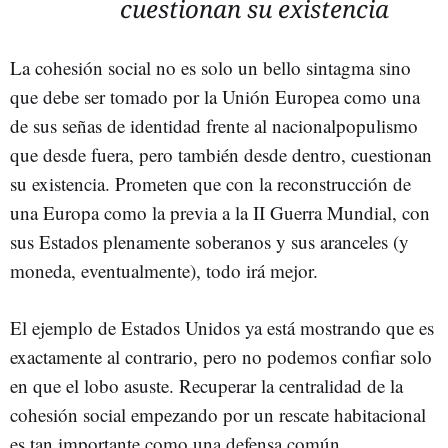
cuestionan su existencia
La cohesión social no es solo un bello sintagma sino
que debe ser tomado por la Unión Europea como una
de sus señas de identidad frente al nacionalpopulismo
que desde fuera, pero también desde dentro, cuestionan
su existencia. Prometen que con la reconstrucción de
una Europa como la previa a la II Guerra Mundial, con
sus Estados plenamente soberanos y sus aranceles (y
moneda, eventualmente), todo irá mejor.
El ejemplo de Estados Unidos ya está mostrando que es
exactamente al contrario, pero no podemos confiar solo
en que el lobo asuste. Recuperar la centralidad de la
cohesión social empezando por un rescate habitacional
es tan importante como una defensa común.