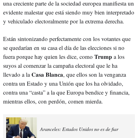
una creciente parte de la sociedad europea manifiesta un
evidente malestar que está siendo muy bien interpretado
y vehiculado electoralmente por la extrema derecha.
Están sintonizando perfectamente con los votantes que
se quedarían en su casa el día de las elecciones si no
Trump
fuera porque hay quien les dice, como
a los
suyos al comenzar la campaña electoral que le ha
Casa Blanca
llevado a la
, que ellos son la venganza
contra un Estado y una Unión que los ha olvidado,
contra una “casta” a la que Europa bendice y financia,
mientras ellos, con perdón, comen mierda.
Aranceles: Estados Unidos no es de fiar