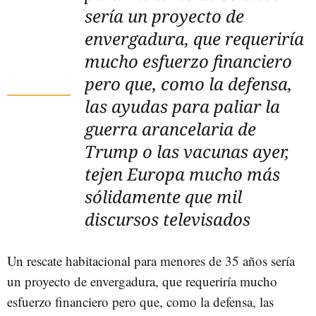
sería un proyecto de
envergadura, que requeriría
mucho esfuerzo financiero
pero que, como la defensa,
las ayudas para paliar la
guerra arancelaria de
Trump o las vacunas ayer,
tejen Europa mucho más
sólidamente que mil
discursos televisados
Un rescate habitacional para menores de 35 años sería
un proyecto de envergadura, que requeriría mucho
esfuerzo financiero pero que, como la defensa, las