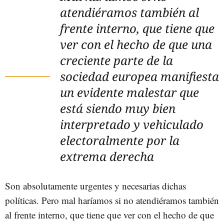
atendiéramos también al
frente interno, que tiene que
ver con el hecho de que una
creciente parte de la
sociedad europea manifiesta
un evidente malestar que
está siendo muy bien
interpretado y vehiculado
electoralmente por la
extrema derecha
Son absolutamente urgentes y necesarias dichas
políticas. Pero mal haríamos si no atendiéramos también
al frente interno, que tiene que ver con el hecho de que