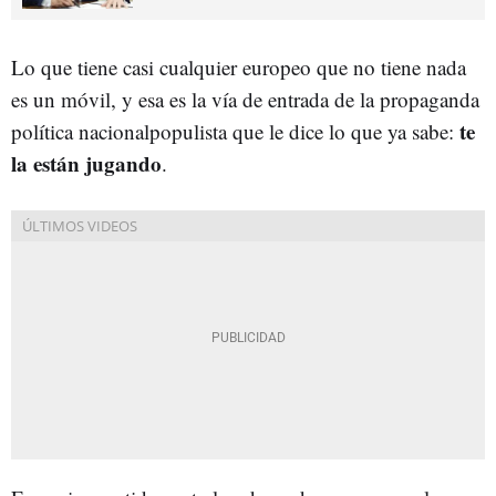
Lo que tiene casi cualquier europeo que no tiene nada
es un móvil, y esa es la vía de entrada de la propaganda
te
política nacionalpopulista que le dice lo que ya sabe:
la están jugando
.