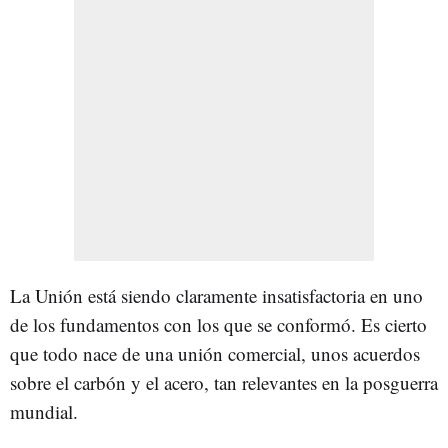
La Unión está siendo claramente insatisfactoria en uno
de los fundamentos con los que se conformó. Es cierto
que todo nace de una unión comercial, unos acuerdos
sobre el carbón y el acero, tan relevantes en la posguerra
mundial.