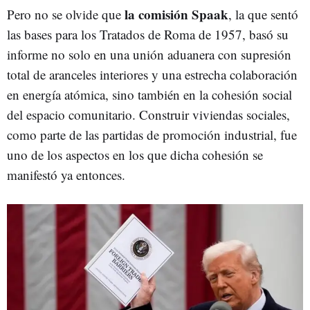
la comisión Spaak
Pero no se olvide que
, la que sentó
las bases para los Tratados de Roma de 1957, basó su
informe no solo en una unión aduanera con supresión
total de aranceles interiores y una estrecha colaboración
en energía atómica, sino también en la cohesión social
del espacio comunitario. Construir viviendas sociales,
como parte de las partidas de promoción industrial, fue
uno de los aspectos en los que dicha cohesión se
manifestó ya entonces.