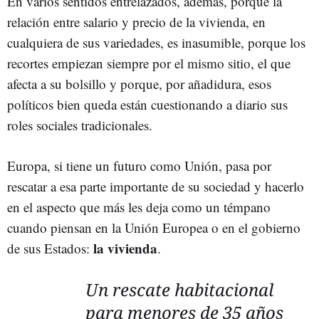
En varios sentidos entrelazados, ademas, porque la
relación entre salario y precio de la vivienda, en
cualquiera de sus variedades, es inasumible, porque los
recortes empiezan siempre por el mismo sitio, el que
afecta a su bolsillo y porque, por añadidura, esos
políticos bien queda están cuestionando a diario sus
roles sociales tradicionales.
Europa, si tiene un futuro como Unión, pasa por
rescatar a esa parte importante de su sociedad y hacerlo
en el aspecto que más les deja como un témpano
cuando piensan en la Unión Europea o en el gobierno
la vivienda
de sus Estados:
.
Un rescate habitacional
para menores de 35 años