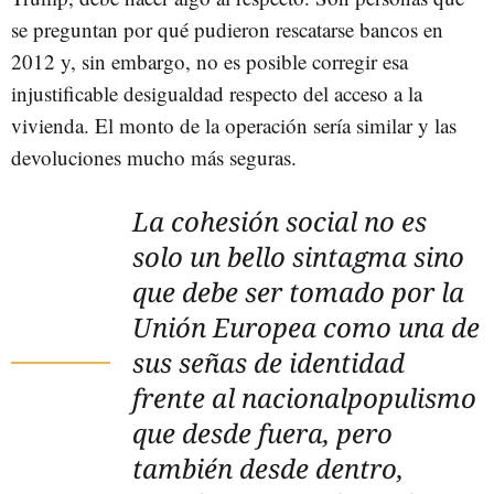
se preguntan por qué pudieron rescatarse bancos en
2012 y, sin embargo, no es posible corregir esa
injustificable desigualdad respecto del acceso a la
vivienda. El monto de la operación sería similar y las
devoluciones mucho más seguras.
La cohesión social no es
solo un bello sintagma sino
que debe ser tomado por la
Unión Europea como una de
sus señas de identidad
frente al nacionalpopulismo
que desde fuera, pero
también desde dentro,