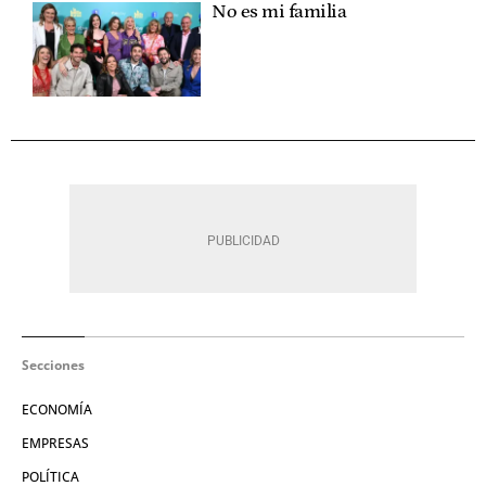
No es mi familia
Secciones
ECONOMÍA
EMPRESAS
POLÍTICA