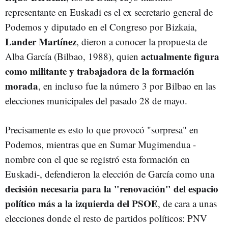
representante en Euskadi es el ex secretario general de
Podemos y diputado en el Congreso por Bizkaia,
Lander Martínez
, dieron a conocer la propuesta de
actualmente figura
Alba García (Bilbao, 1988), quien
como militante y trabajadora de la formación
morada
, en incluso fue la número 3 por Bilbao en las
elecciones municipales del pasado 28 de mayo.
Precisamente es esto lo que provocó "sorpresa" en
Podemos, mientras que en Sumar Mugimendua -
nombre con el que se registró esta formación en
Euskadi-, defendieron la elección de García como una
decisión necesaria para la "renovación" del espacio
político más a la izquierda del PSOE
, de cara a unas
elecciones donde el resto de partidos políticos: PNV