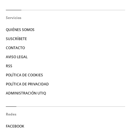
Servicios
QUIÉNES SOMOS
SUSCRÍBETE
CONTACTO
AVISO LEGAL
RSS
POLÍTICA DE COOKIES
POLÍTICA DE PRIVACIDAD
ADMINISTRACIÓN UTIQ
Redes
FACEBOOK