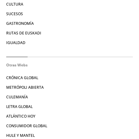
CULTURA
SUCESOS
GASTRONOMÍA
RUTAS DE EUSKADI
IGUALDAD
Otras Webs
CRÓNICA GLOBAL
METRÓPOLI ABIERTA
CULEMANÍA
LETRA GLOBAL
ATLÁNTICO HOY
CONSUMIDOR GLOBAL
HULE Y MANTEL