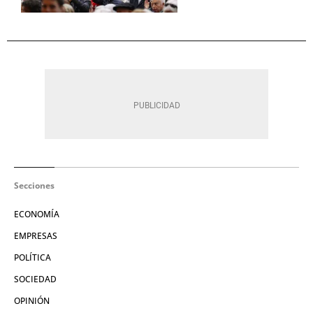
Secciones
ECONOMÍA
EMPRESAS
POLÍTICA
SOCIEDAD
OPINIÓN