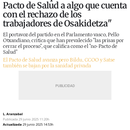
Pacto de Salud a algo que cuenta
con el rechazo de los
trabajadores de Osakidetza"
El portavoz del partido en el Parlamento vasco, Pello
Otxandiano, critica que han prevalecido "las prisas por
cerrar el proceso", que califica como el "no-Pacto de
Salud"
El Pacto de Salud avanza pero Bildu, CCOO y Satse
también se bajan por la sanidad privada
L. Aranzabal
Publicada
29 junio 2025
11:20h
Actualizada
29 junio 2025
14:53h