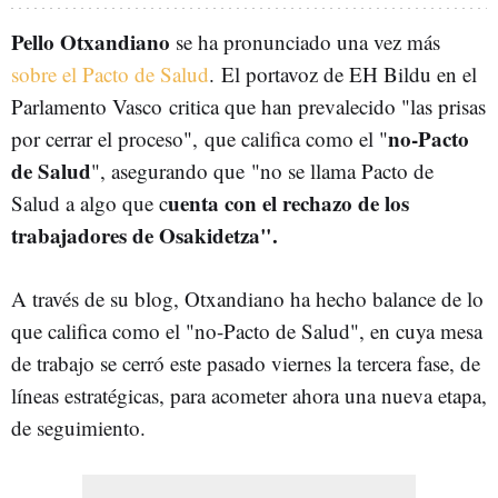
Pello Otxandiano
se ha pronunciado una vez más
sobre el Pacto de Salud
. El portavoz de EH Bildu en el
Parlamento Vasco critica que han prevalecido "las prisas
no-Pacto
por cerrar el proceso", que califica como el "
de Salud
", asegurando que "no se llama Pacto de
uenta con el rechazo de los
Salud a algo que c
trabajadores de Osakidetza".
A través de su blog, Otxandiano ha hecho balance de lo
que califica como el "no-Pacto de Salud", en cuya mesa
de trabajo se cerró este pasado viernes la tercera fase, de
líneas estratégicas, para acometer ahora una nueva etapa,
de seguimiento.