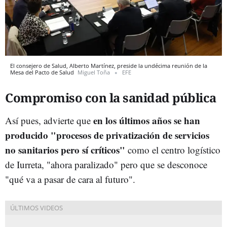
El consejero de Salud, Alberto Martínez, preside la undécima reunión de la
Mesa del Pacto de Salud
Miguel Toña
EFE
Compromiso con la sanidad pública
en los últimos años se han
Así pues, advierte que
producido "procesos de privatización de servicios
no sanitarios pero sí críticos"
como el centro logístico
de Iurreta, "ahora paralizado" pero que se desconoce
"qué va a pasar de cara al futuro".