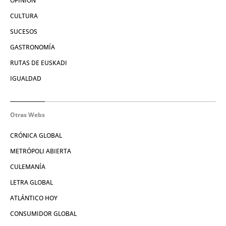
OPINIÓN
CULTURA
SUCESOS
GASTRONOMÍA
RUTAS DE EUSKADI
IGUALDAD
Otras Webs
CRÓNICA GLOBAL
METRÓPOLI ABIERTA
CULEMANÍA
LETRA GLOBAL
ATLÁNTICO HOY
CONSUMIDOR GLOBAL