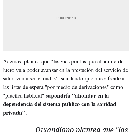
Además, plantea que "las vías por las que el ánimo de
lucro va a poder avanzar en la prestación del servicio de
salud van a ser variadas", señalando que hacer frente a
las listas de espera "por medio de derivaciones" como
supondría "ahondar en la
"práctica habitual"
dependencia del sistema público con la sanidad
privada".
Otxandiano
plantea que "las