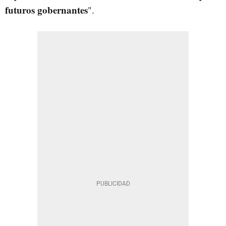
futuros gobernantes
".