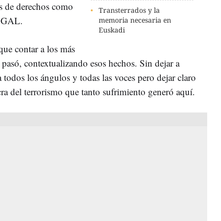
es de derechos como
Transterrados y la
s GAL.
memoria necesaria en
Euskadi
ue contar a los más
 pasó, contextualizando esos hechos. Sin dejar a
a todos los ángulos y todas las voces pero dejar claro
cra del terrorismo que tanto sufrimiento generó aquí.