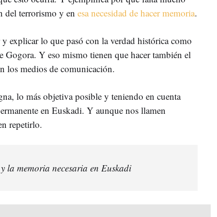
n del terrorismo y en
esa necesidad de hacer memoria
.
 y explicar lo que pasó con la verdad histórica como
de Gogora. Y eso mismo tienen que hacer también el
ién los medios de comunicación.
na, lo más objetiva posible y teniendo en cuenta
o permanente en Euskadi. Y aunque nos llamen
n repetirlo.
 y la memoria necesaria en Euskadi