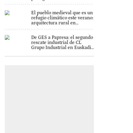
El pueblo medieval que es un
refugio climático este verano:
arquitectura rural en...
De GES a Papresa: el segundo
rescate industrial de CL
Grupo Industrial en Euskadi...