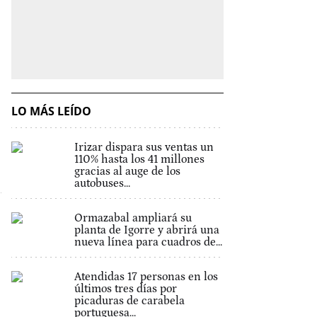
LO MÁS LEÍDO
Irizar dispara sus ventas un
110% hasta los 41 millones
gracias al auge de los
autobuses...
Ormazabal ampliará su
planta de Igorre y abrirá una
nueva línea para cuadros de...
Atendidas 17 personas en los
últimos tres días por
picaduras de carabela
portuguesa...