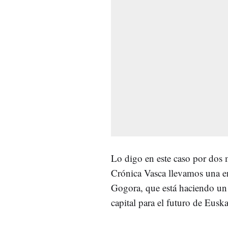
Lo digo en este caso por dos 
Crónica Vasca llevamos una e
Gogora, que está haciendo un 
capital para el futuro de Euska