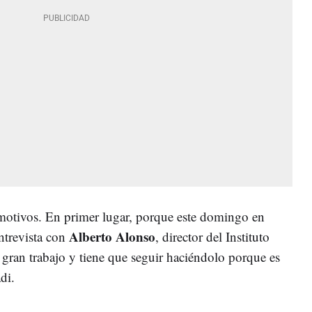
motivos. En primer lugar, porque este domingo en
Alberto Alonso
ntrevista con
, director del Instituto
gran trabajo y tiene que seguir haciéndolo porque es
di.