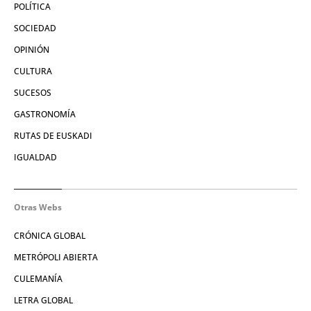
POLÍTICA
SOCIEDAD
OPINIÓN
CULTURA
SUCESOS
GASTRONOMÍA
RUTAS DE EUSKADI
IGUALDAD
Otras Webs
CRÓNICA GLOBAL
METRÓPOLI ABIERTA
CULEMANÍA
LETRA GLOBAL