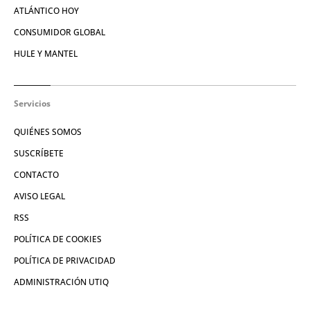
ATLÁNTICO HOY
CONSUMIDOR GLOBAL
HULE Y MANTEL
Servicios
QUIÉNES SOMOS
SUSCRÍBETE
CONTACTO
AVISO LEGAL
RSS
POLÍTICA DE COOKIES
POLÍTICA DE PRIVACIDAD
ADMINISTRACIÓN UTIQ