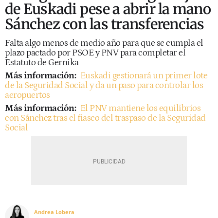
de Euskadi pese a abrir la mano
Sánchez con las transferencias
Falta algo menos de medio año para que se cumpla el
plazo pactado por PSOE y PNV para completar el
Estatuto de Gernika
Más información:
Euskadi gestionará un primer lote
de la Seguridad Social y da un paso para controlar los
aeropuertos
Más información:
El PNV mantiene los equilibrios
con Sánchez tras el fiasco del traspaso de la Seguridad
Social
Andrea Lobera