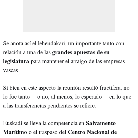
Se anota así el lehendakari, un importante tanto con
grandes apuestas de su
relación a una de las
legislatura
para mantener el arraigo de las empresas
vascas
Si bien en este aspecto la reunión resultó fructífera, no
lo fue tanto —o no, al menos, lo esperado— en lo que
a las transferencias pendientes se refiere.
Salvamento
Euskadi se lleva la competencia en
Marítimo
Centro Nacional de
o el traspaso del