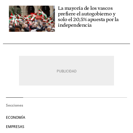
La mayoría de los vascos
prefiere el autogobierno y
solo el 20,5% apuesta por la
independencia
Secciones
ECONOMÍA
EMPRESAS