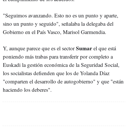
"Seguimos avanzando. Esto no es un punto y aparte,
sino un punto y seguido", señalaba la delegaba del
Gobierno en el País Vasco, Marisol Garmendia.
Sumar
Y, aunque parece que es el sector
el que está
poniendo más trabas para transferir por completo a
Euskadi la gestión económica de la Seguridad Social,
los socialistas defienden que los de Yolanda Díaz
"comparten el desarrollo de autogobierno" y que "están
haciendo los deberes".