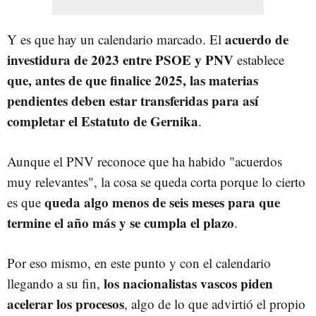
acuerdo de
Y es que hay un calendario marcado. El
investidura de 2023 entre PSOE y PNV
establece
que, antes de que finalice 2025, las materias
pendientes deben estar transferidas para así
completar el Estatuto de Gernika
.
Aunque el PNV reconoce que ha habido "acuerdos
muy relevantes", la cosa se queda corta porque lo cierto
queda algo menos de seis meses para que
es que
termine el año más y se cumpla el plazo
.
Por eso mismo, en este punto y con el calendario
los nacionalistas vascos piden
llegando a su fin,
acelerar los procesos
, algo de lo que advirtió el propio