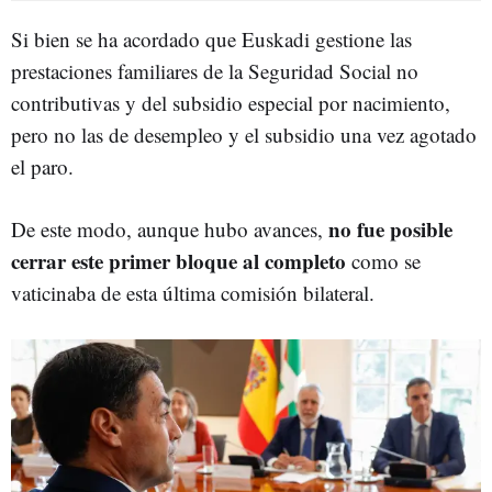
Si bien se ha acordado que Euskadi gestione las
prestaciones familiares de la Seguridad Social no
contributivas y del subsidio especial por nacimiento,
pero no las de desempleo y el subsidio una vez agotado
el paro.
no fue posible
De este modo, aunque hubo avances,
cerrar este primer bloque al completo
como se
vaticinaba de esta última comisión bilateral.