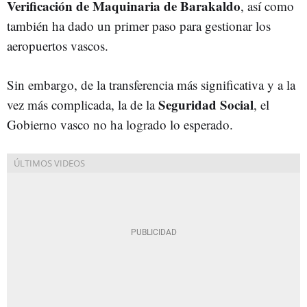
Verificación de Maquinaria de Barakaldo
, así como
también ha dado un primer paso para gestionar los
aeropuertos vascos.
Sin embargo, de la transferencia más significativa y a la
Seguridad Social
vez más complicada, la de la
, el
Gobierno vasco no ha logrado lo esperado.