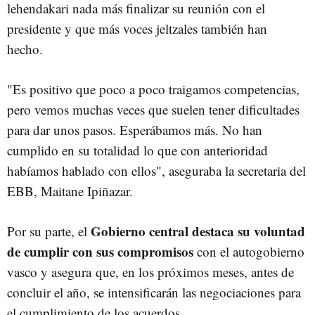
lehendakari nada más finalizar su reunión con el
presidente y que más voces jeltzales también han
hecho.
"Es positivo que poco a poco traigamos competencias,
pero vemos muchas veces que suelen tener dificultades
para dar unos pasos. Esperábamos más. No han
cumplido en su totalidad lo que con anterioridad
habíamos hablado con ellos", aseguraba la secretaria del
EBB, Maitane Ipiñazar.
Gobierno central destaca su voluntad
Por su parte, el
de cumplir con sus compromisos
con el autogobierno
vasco y asegura
que, en los próximos meses, antes de
concluir el año, se intensificarán las negociaciones para
el cumplimiento de los acuerdos.