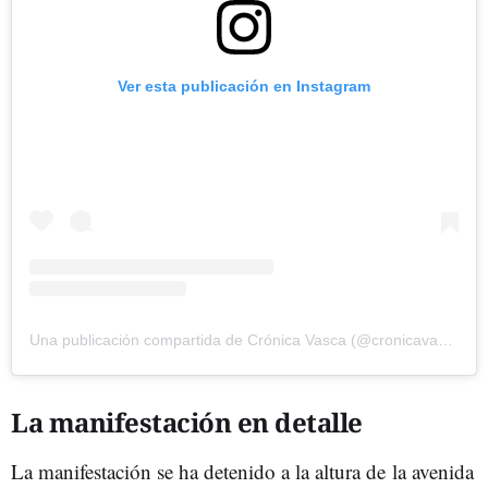
Ver esta publicación en Instagram
Una publicación compartida de Crónica Vasca (@cronicavasca)
La manifestación en detalle
La manifestación se ha detenido a la altura de la avenida