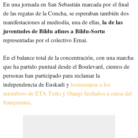
En una jornada en San Sebastián marcada por el final
de las regatas de la Concha, se esperaban también dos
la de las
manifestaciones al mediodía, una de ellas,
juventudes de Bildu afines a Bildu-Sortu
representadas por el colectivo Ernai.
En el balance total de la concentración, con una marcha
que ha partido puntual desde el Boulevard, cientos de
personas han participado para reclamar la
independencia de Euskadi y
homenajear a los
miembros de ETA Txiki y Otaegi fusilados a causa del
franquismo
.