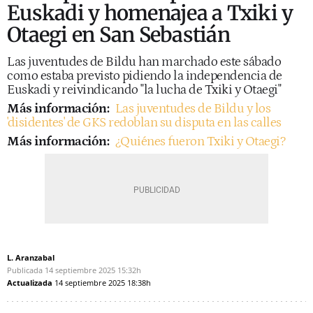
Euskadi y homenajea a Txiki y
Otaegi en San Sebastián
Las juventudes de Bildu han marchado este sábado
como estaba previsto pidiendo la independencia de
Euskadi y reivindicando "la lucha de Txiki y Otaegi"
Más información:
Las juventudes de Bildu y los
'disidentes' de GKS redoblan su disputa en las calles
Más información:
¿Quiénes fueron Txiki y Otaegi?
L. Aranzabal
Publicada
14 septiembre 2025
15:32h
Actualizada
14 septiembre 2025
18:38h