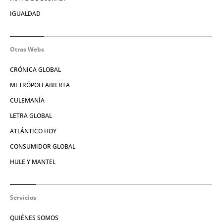
IGUALDAD
Otras Webs
CRÓNICA GLOBAL
METRÓPOLI ABIERTA
CULEMANÍA
LETRA GLOBAL
ATLÁNTICO HOY
CONSUMIDOR GLOBAL
HULE Y MANTEL
Servicios
QUIÉNES SOMOS