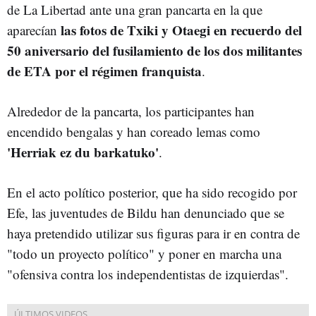
de La Libertad ante una gran pancarta en la que
las fotos de Txiki y Otaegi en recuerdo del
aparecían
50 aniversario del fusilamiento de los dos militantes
de ETA por el régimen franquista
.
Alrededor de la pancarta, los participantes han
encendido bengalas y han coreado lemas como
'Herriak ez du barkatuko'
.
En el acto político posterior, que ha sido recogido por
Efe, las juventudes de Bildu han denunciado que se
haya pretendido utilizar sus figuras para ir en contra de
"todo un proyecto político" y poner en marcha una
"ofensiva contra los independentistas de izquierdas".