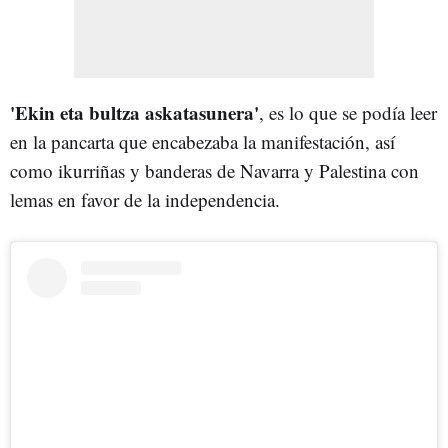
'Ekin eta bultza askatasunera'
, es lo que se podía leer
en la pancarta que encabezaba la manifestación, así
como ikurriñas y banderas de Navarra y Palestina con
lemas en favor de la independencia.