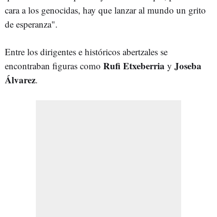
cara a los genocidas, hay que lanzar al mundo un grito
de esperanza".
Entre los dirigentes e históricos abertzales se
Rufi Etxeberria
Joseba
encontraban figuras como
y
Álvarez
.