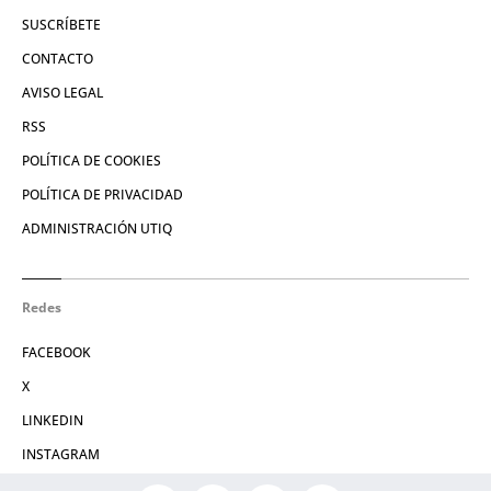
SUSCRÍBETE
CONTACTO
AVISO LEGAL
RSS
POLÍTICA DE COOKIES
POLÍTICA DE PRIVACIDAD
ADMINISTRACIÓN UTIQ
Redes
FACEBOOK
X
LINKEDIN
INSTAGRAM