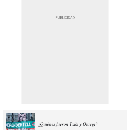
¿Quiénes fueron Txiki y Otaegi?