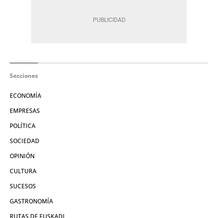
Secciones
ECONOMÍA
EMPRESAS
POLÍTICA
SOCIEDAD
OPINIÓN
CULTURA
SUCESOS
GASTRONOMÍA
RUTAS DE EUSKADI