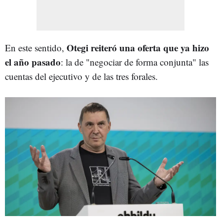
Otegi reiteró una oferta que ya hizo
En este sentido,
el año pasado
: la de "negociar de forma conjunta" las
cuentas del ejecutivo y de las tres forales.