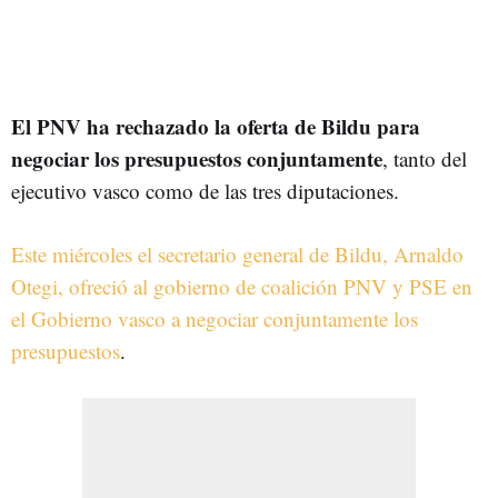
El PNV ha rechazado la oferta de Bildu para
negociar los presupuestos conjuntamente
, tanto del
ejecutivo vasco como de las tres diputaciones.
Este miércoles el secretario general de Bildu, Arnaldo
Otegi, ofreció al gobierno de coalición PNV y PSE en
el Gobierno vasco a negociar conjuntamente los
presupuestos
.