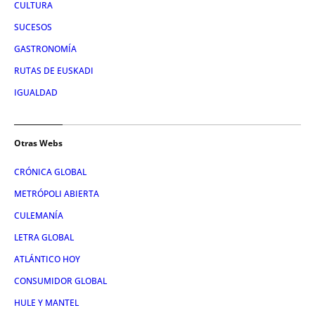
CULTURA
SUCESOS
GASTRONOMÍA
RUTAS DE EUSKADI
IGUALDAD
Otras Webs
CRÓNICA GLOBAL
METRÓPOLI ABIERTA
CULEMANÍA
LETRA GLOBAL
ATLÁNTICO HOY
CONSUMIDOR GLOBAL
HULE Y MANTEL