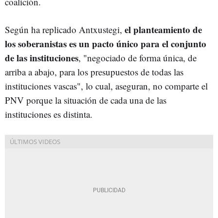
coalición.
el planteamiento de
Según ha replicado Antxustegi,
los soberanistas es un pacto único para el conjunto
de las instituciones
, "negociado de forma única, de
arriba a abajo, para los presupuestos de todas las
instituciones vascas", lo cual, aseguran, no comparte el
PNV porque la situación de cada una de las
instituciones es distinta.