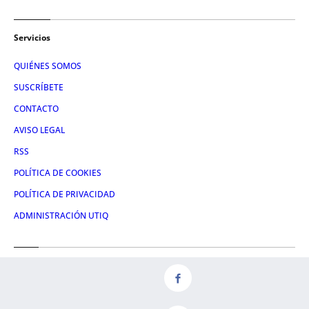
Servicios
QUIÉNES SOMOS
SUSCRÍBETE
CONTACTO
AVISO LEGAL
RSS
POLÍTICA DE COOKIES
POLÍTICA DE PRIVACIDAD
ADMINISTRACIÓN UTIQ
Redes
FACEBOOK