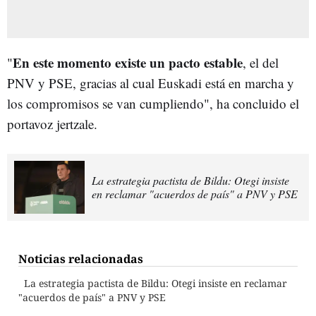
En este momento existe un pacto estable
"
, el del
PNV y PSE, gracias al cual Euskadi está en marcha y
los compromisos se van cumpliendo", ha concluido el
portavoz jertzale.
La estrategia pactista de Bildu: Otegi insiste
en reclamar "acuerdos de país" a PNV y PSE
Noticias relacionadas
La estrategia pactista de Bildu: Otegi insiste en reclamar
"acuerdos de país" a PNV y PSE