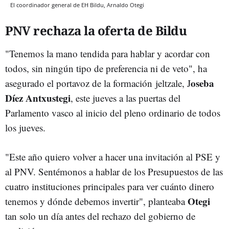
El coordinador general de EH Bildu, Arnaldo Otegi
PNV rechaza la oferta de Bildu
"Tenemos la mano tendida para hablar y acordar con
todos, sin ningún tipo de preferencia ni de veto", ha
oseba
asegurado el portavoz de la formación jeltzale, J
Díez Antxustegi
, este jueves a las puertas del
Parlamento vasco al inicio del pleno ordinario de todos
los jueves.
"Este año quiero volver a hacer una invitación al PSE y
al PNV. Sentémonos a hablar de los Presupuestos de las
cuatro instituciones principales para ver cuánto dinero
Otegi
tenemos y dónde debemos invertir", planteaba
tan solo un día antes del rechazo del gobierno de