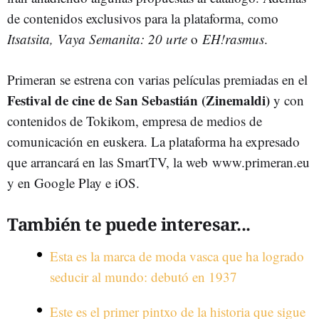
de contenidos exclusivos para la plataforma, como
Itsatsita, Vaya Semanita: 20 urte
o
EH!rasmus
.
Primeran se estrena con varias películas premiadas en el
Festival de cine de San Sebastián (Zinemaldi)
y con
contenidos de Tokikom, empresa de medios de
comunicación en euskera. La plataforma ha expresado
que arrancará en las SmartTV, la web www.primeran.eu
y en Google Play e iOS.
También te puede interesar...
Esta es la marca de moda vasca que ha logrado
seducir al mundo: debutó en 1937
Este es el primer pintxo de la historia que sigue