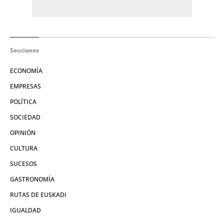
Secciones
ECONOMÍA
EMPRESAS
POLÍTICA
SOCIEDAD
OPINIÓN
CULTURA
SUCESOS
GASTRONOMÍA
RUTAS DE EUSKADI
IGUALDAD