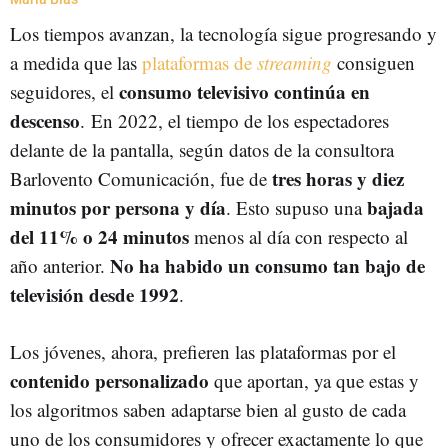
Los tiempos avanzan, la tecnología sigue progresando y
a medida que las
plataformas de
streaming
consiguen
consumo televisivo continúa en
seguidores, el
descenso
. En 2022, el tiempo de los espectadores
delante de la pantalla, según datos de la consultora
tres horas y diez
Barlovento Comunicación, fue de
minutos por persona y día
bajada
. Esto supuso una
del 11% o 24 minutos
menos al día con respecto al
No ha habido un consumo tan bajo de
año anterior.
televisión desde 1992
.
Los jóvenes, ahora, prefieren las plataformas por el
contenido personalizado
que aportan, ya que estas y
los algoritmos saben adaptarse bien al gusto de cada
uno de los consumidores y ofrecer exactamente lo que