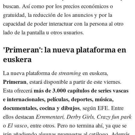
buscan. Así como por los precios económicos o
gratuidad, la reducción de los anuncios y por la
capacidad de poder interactuar con la persona al otro
lado de la pantalla u otros usuarios.
'Primeran': la nueva plataforma en
euskera
La nueva plataforma de
streaming
en euskera,
Primeran
, estará disponible a partir de este viernes.
más de 3.000 capítulos de series vascas
Esta ofrecerá
e internacionales, películas, deportes, música,
documentales, cocina y dibujos
, según EFE. Entre
ellos destacan
Errementari, Derby Girls, Crazy fun park
o
El vasco
, entre otros. Pero no termina ahí, ya que se
irán añadiendo algunas propuestas al catálogo. Además