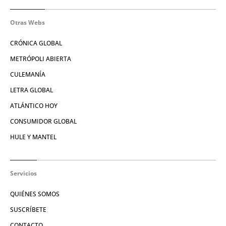
Otras Webs
CRÓNICA GLOBAL
METRÓPOLI ABIERTA
CULEMANÍA
LETRA GLOBAL
ATLÁNTICO HOY
CONSUMIDOR GLOBAL
HULE Y MANTEL
Servicios
QUIÉNES SOMOS
SUSCRÍBETE
CONTACTO