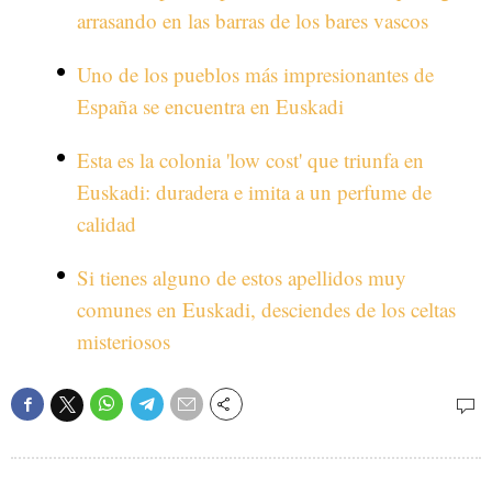
arrasando en las barras de los bares vascos
Uno de los pueblos más impresionantes de
España se encuentra en Euskadi
Esta es la colonia 'low cost' que triunfa en
Euskadi: duradera e imita a un perfume de
calidad
Si tienes alguno de estos apellidos muy
comunes en Euskadi, desciendes de los celtas
misteriosos