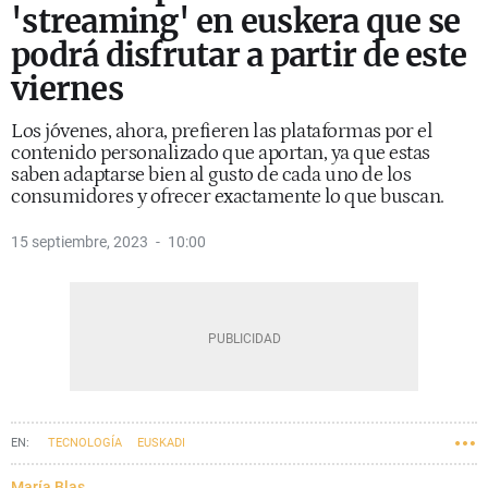
'streaming' en euskera que se
podrá disfrutar a partir de este
viernes
Los jóvenes, ahora, prefieren las plataformas por el
contenido personalizado que aportan, ya que estas
saben adaptarse bien al gusto de cada uno de los
consumidores y ofrecer exactamente lo que buscan.
15 septiembre, 2023
10:00
TECNOLOGÍA
EUSKADI
María Blas