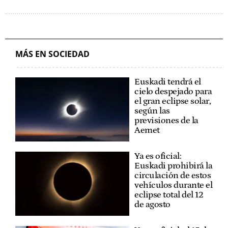
MÁS EN SOCIEDAD
Euskadi tendrá el
cielo despejado para
el gran eclipse solar,
según las
previsiones de la
Aemet
Ya es oficial:
Euskadi prohibirá la
circulación de estos
vehículos durante el
eclipse total del 12
de agosto