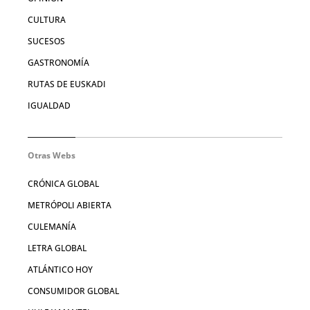
CULTURA
SUCESOS
GASTRONOMÍA
RUTAS DE EUSKADI
IGUALDAD
Otras Webs
CRÓNICA GLOBAL
METRÓPOLI ABIERTA
CULEMANÍA
LETRA GLOBAL
ATLÁNTICO HOY
CONSUMIDOR GLOBAL