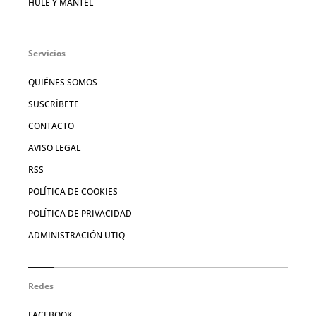
HULE Y MANTEL
Servicios
QUIÉNES SOMOS
SUSCRÍBETE
CONTACTO
AVISO LEGAL
RSS
POLÍTICA DE COOKIES
POLÍTICA DE PRIVACIDAD
ADMINISTRACIÓN UTIQ
Redes
FACEBOOK