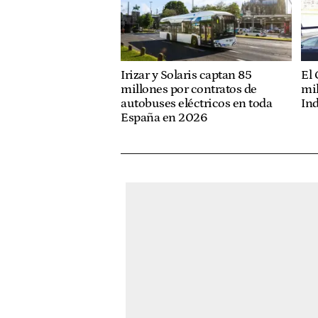
El 
Irizar y Solaris captan 85
mil
millones por contratos de
Ind
autobuses eléctricos en toda
España en 2026