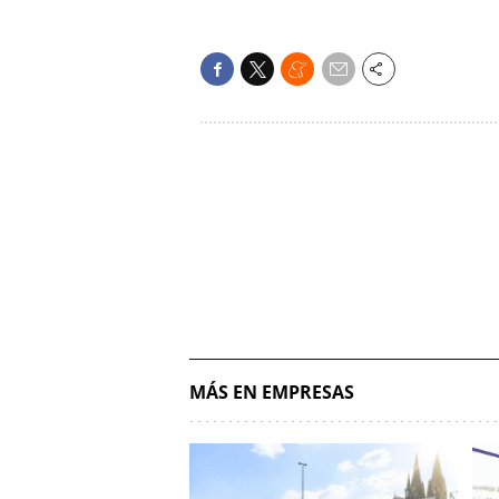
MÁS EN EMPRESAS