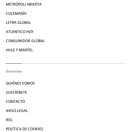
METRÓPOLI ABIERTA
CULEMANÍA
LETRA GLOBAL
ATLÁNTICO HOY
CONSUMIDOR GLOBAL
HULE Y MANTEL
Servicios
QUIÉNES SOMOS
SUSCRÍBETE
CONTACTO
AVISO LEGAL
RSS
POLÍTICA DE COOKIES