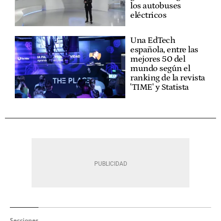
los autobuses
eléctricos
Una EdTech
española, entre las
mejores 50 del
mundo según el
ranking de la revista
'TIME' y Statista
Secciones