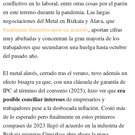
conflictivo en lo laboral, entre otras cosas por el parón
en este terreno durante la pandemia. Las largas
negociaciones del Metal en Bizkaia y Álava, que
finalmente desembocaron en acuerdo
, aportan cifras
muy abultadas y concentran la gran mayoría de los
trabajadores que secundaron una huelga hasta octubre
del pasado año.
El metal alavés, cerrado tras el verano, tuvo además un
efecto bisagra ya que, con una cláusula de garantía de
era
IPC al término del convenio (2025), hizo ver que
posible conciliar intereses
de empresarios y
trabajadores pese a la desbocada inflación. Costó más
de lo esperado pero finalmente en estos primeros
compases de 2023 llegó el acuerdo en la industria de
Bizkaia mientras Gipuzkoa abre ahora la mesa