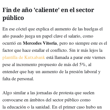
Fin de año 'caliente' en el sector
público
En ese cóctel que explica el aumento de las huelgas el
año pasado juega un papel clave el salario, como
Mercedes Vitoria
ocurrió en
, pero no siempre este es el
factor que hace estallar el conflicto. Sin ir más lejos la
plantilla de Kutxabank
está llamada a parar este viernes
pese al incremento propuesto de más del 5%, al
entender que hay un aumento de la presión laboral y
falta de personal.
Algo similar a las jornadas de protesta que suelen
convocarse en ámbitos del sector público como
la educación o la sanidad. En el primer caso hubo un