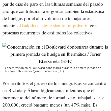
par de días de paro en las últimas semanas del pasado
año que contribuirán a engordar también la estadística
de huelgas por el alto volumen de trabajadores,
mientras
Osakidetza sigue siendo un polvorín
con
protestas recurrentes de casi todos los colectivos.
Concentración en el Boulevard donostiarra durante la primera jornada de
huelga en Ibermática / Javier Etxezarreta (EFE)
Por territorios el grueso de los huelguistas se concentró
en Bizkaia y Álava, lógicamente, mientras que el
incremento del número de jornadas no trabajadas, casi
200.000, creció bastante menos (un 47% más). Es