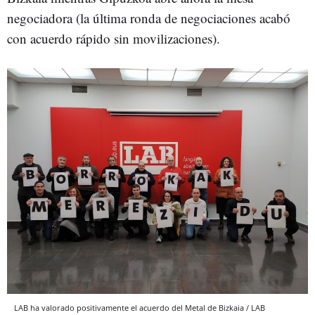
negociadora (la última ronda de negociaciones acabó
con acuerdo rápido sin movilizaciones).
LAB ha valorado positivamente el acuerdo del Metal de Bizkaia / LAB