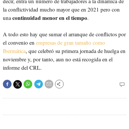
decir, entra un número de trabajadores a la dinámica de
la conflictividad mucho mayor que en 2021 pero con
continuidad menor en el tiempo
una
.
A todo esto hay que sumar el arranque de conflictos por
el convenio en
empresas de gran tamaño como
Ibermática
, que celebró su primera jornada de huelga en
noviembre y, por tanto, aun no está recogida en el
informe del CRL.