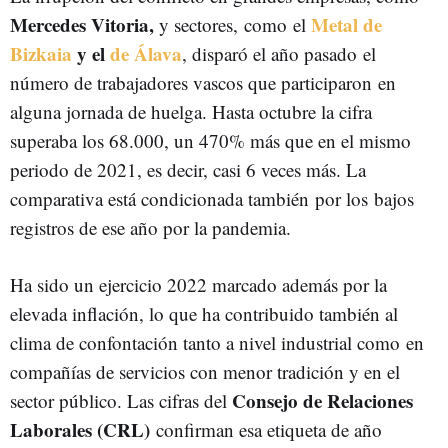
Mercedes Vitoria,
Metal de
y sectores, como el
Bizkaia
y el
de Álava
, disparó el año pasado el
número de trabajadores vascos que participaron en
alguna jornada de huelga. Hasta octubre la cifra
superaba los 68.000, un 470% más que en el mismo
periodo de 2021, es decir, casi 6 veces más. La
comparativa está condicionada también por los bajos
registros de ese año por la pandemia.
Ha sido un ejercicio 2022 marcado además por la
elevada inflación, lo que ha contribuido también al
clima de confontación tanto a nivel industrial como en
compañías de servicios con menor tradición y en el
Consejo de Relaciones
sector público. Las cifras del
Laborales (CRL)
confirman esa etiqueta de año