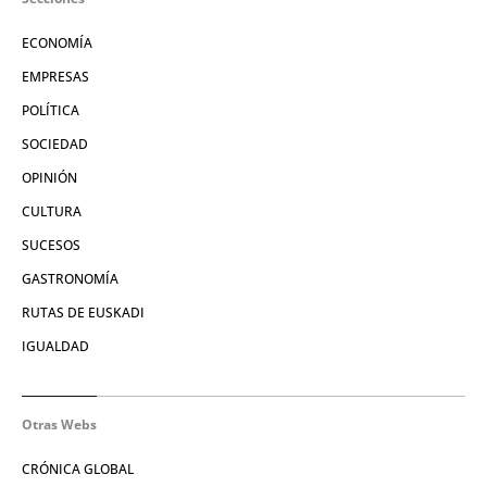
ECONOMÍA
EMPRESAS
POLÍTICA
SOCIEDAD
OPINIÓN
CULTURA
SUCESOS
GASTRONOMÍA
RUTAS DE EUSKADI
IGUALDAD
Otras Webs
CRÓNICA GLOBAL