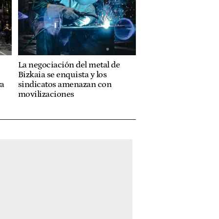
La negociación del metal de
Bizkaia se enquista y los
ra
sindicatos amenazan con
movilizaciones