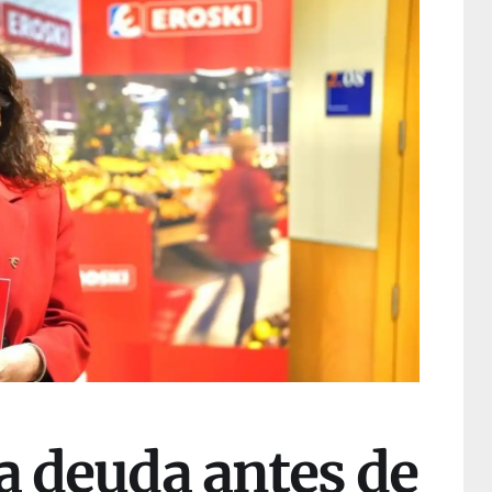
a deuda antes de