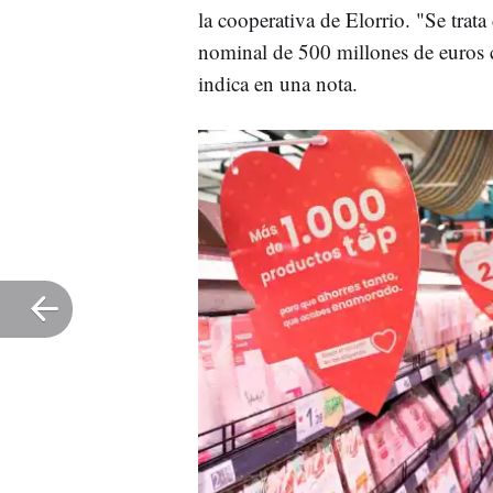
la cooperativa de Elorrio. "Se trat
nominal de 500 millones de euros c
indica en una nota.