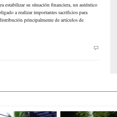
a estabilizar su situación financiera, un auténtico
ligado a realizar importantes sacrificios para
a distribución principalmente de artículos de