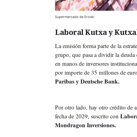
Supermercado de Eroski
Laboral Kutxa y Kutx
La emisión forma parte de la estrate
grupo, que pasa a dividir la deuda
en manos de inversores institucio
por importe de 35 millones de eur
Paribas y Deutsche Bank.
Por otro lado, hay otro crédito de
Labora
fecha de 2029, suscrito con
Mondragon Inversiones.