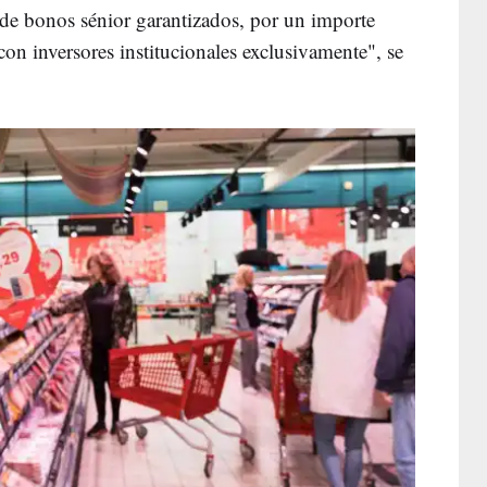
a de bonos sénior garantizados, por un importe
on inversores institucionales exclusivamente", se