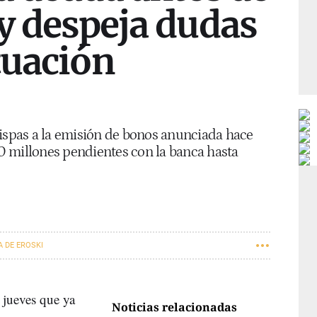
 y despeja dudas
tuación
hispas a la emisión de bonos anunciada hace
 millones pendientes con la banca hasta
A DE EROSKI
 jueves que ya
Noticias relacionadas