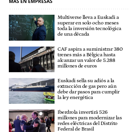
MÁS EN EMPRESAS
Multiverse lleva a Euskadi a
superar en solo ocho meses
toda la inversión tecnológica
de una década
CAF aspira a suministrar 380
trenes más a Bélgica hasta
alcanzar un valor de 5.288
millones de euros
Euskadi sella su adiós a la
extracción de gas pero aún
debe dar pasos para cumplir
la ley energética
Iberdrola invertirá 526
millones para modernizar las
redes eléctricas del Distrito
Federal de Brasil