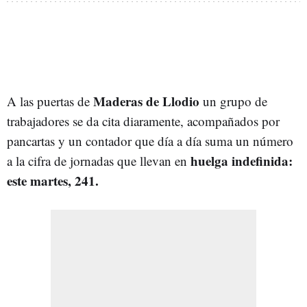
Maderas de Llodio
A las puertas de
un grupo de
trabajadores se da cita diaramente, acompañados por
pancartas y un contador que día a día suma un número
huelga indefinida:
a la cifra de jornadas que llevan en
este martes, 241.