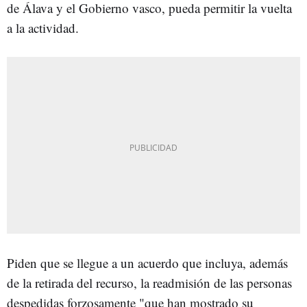
de Álava y el Gobierno vasco, pueda permitir la vuelta
a la actividad.
Piden que se llegue a un acuerdo que incluya, además
de la retirada del recurso, la readmisión de las personas
despedidas forzosamente "que han mostrado su