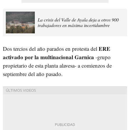
La crisis del Valle de Ayala deja a otros 900
trabajadores en máxima incertidumbre
ERE
Dos tercios del año parados en protesta del
activado por la multinacional Garnica
-grupo
propietario de esta planta alavesa- a comienzos de
septiembre del año pasado.