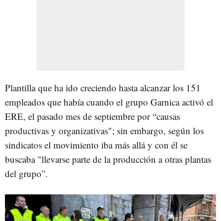
Plantilla que ha ido creciendo hasta alcanzar los 151
empleados que había cuando el grupo Garnica activó el
ERE, el pasado mes de septiembre por “causas
productivas y organizativas"; sin embargo, según los
sindicatos el movimiento iba más allá y con él se
buscaba "llevarse parte de la producción a otras plantas
del grupo”.