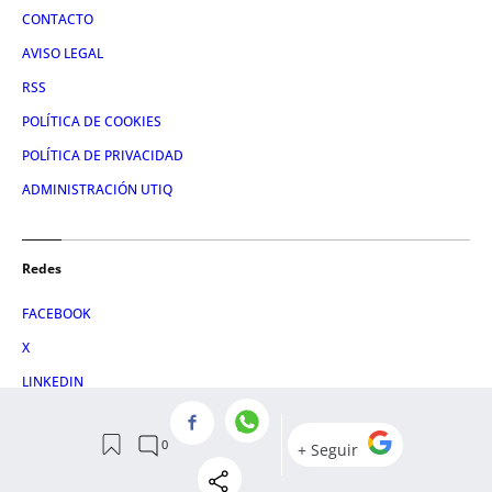
CONTACTO
AVISO LEGAL
RSS
POLÍTICA DE COOKIES
POLÍTICA DE PRIVACIDAD
ADMINISTRACIÓN UTIQ
Redes
FACEBOOK
X
LINKEDIN
INSTAGRAM