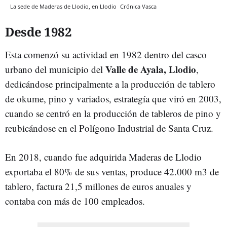
La sede de Maderas de Llodio, en Llodio
Crónica Vasca
Desde 1982
Esta comenzó su actividad en 1982 dentro del casco
Valle de Ayala, Llodio
urbano del municipio del
,
dedicándose principalmente a la producción de tablero
de okume, pino y variados, estrategía que viró en 2003,
cuando se centró en la producción de tableros de pino y
reubicándose en el Polígono Industrial de Santa Cruz.
En 2018, cuando fue adquirida Maderas de Llodio
exportaba el 80% de sus ventas, produce 42.000 m3 de
tablero, factura 21,5 millones de euros anuales y
contaba con más de 100 empleados.