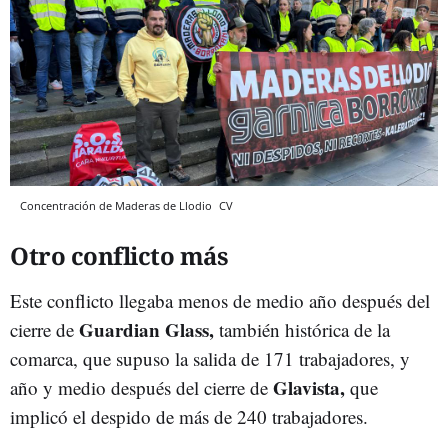
Concentración de Maderas de Llodio
CV
Otro conflicto más
Este conflicto llegaba menos de medio año después del
Guardian Glass,
cierre de
también histórica de la
comarca, que supuso la salida de 171 trabajadores, y
Glavista,
año y medio después del cierre de
que
implicó el despido de más de 240 trabajadores.