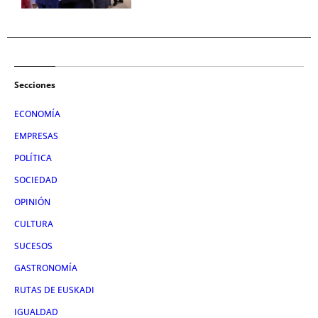
Secciones
ECONOMÍA
EMPRESAS
POLÍTICA
SOCIEDAD
OPINIÓN
CULTURA
SUCESOS
GASTRONOMÍA
RUTAS DE EUSKADI
IGUALDAD