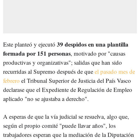
39 despidos en una plantilla
Este planteó y ejecutó
formada por 151 personas
, motivado por "causas
productivas y organizativas"; salidas que han sido
recurridas al Supremo después de que
el pasado mes de
febrero
el Tribunal Superior de Justicia del País Vasco
declarase que el Expediente de Regulación de Empleo
aplicado "no se ajustaba a derecho".
A esperas de que la vía judicial se resuelva, algo que,
según el propio comité "puede llavar años", los
trabajadores esperan que la mediación de la Diputación