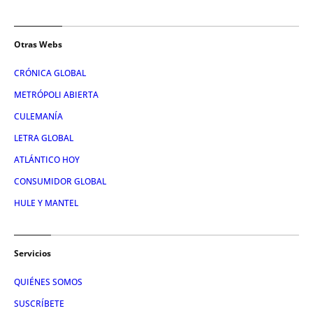
Otras Webs
CRÓNICA GLOBAL
METRÓPOLI ABIERTA
CULEMANÍA
LETRA GLOBAL
ATLÁNTICO HOY
CONSUMIDOR GLOBAL
HULE Y MANTEL
Servicios
QUIÉNES SOMOS
SUSCRÍBETE