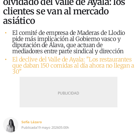
olvidado del Valle de Ayala: los
clientes se van al mercado
asiático
El comité de empresa de Maderas de Llodio
pide más implicación al Gobierno vasco y
diputación de Álava, que actuan de
mediadores entre parte sindical y dirección
El declive del Valle de Ayala: "Los restaurantes
que daban 150 comidas al día ahora no llegan a
30"
Sofía Lázaro
Publicada
19 mayo 2026
05:00h