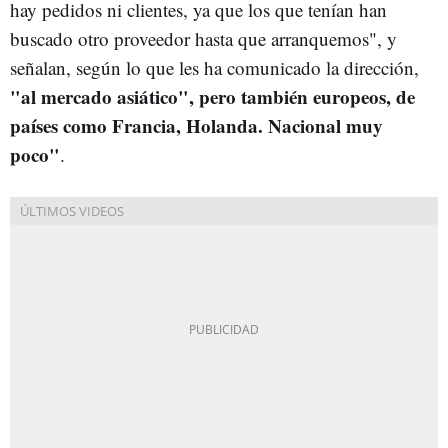
hay pedidos ni clientes, ya que los que tenían han
buscado otro proveedor hasta que arranquemos", y
señalan, según lo que les ha comunicado la dirección,
"a
l mercado asiático", pero también europeos, de
países como Francia, Holanda. Nacional muy
poco"
.