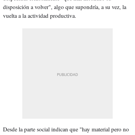
disposición a volver", algo que supondría, a su vez, la
vuelta a la actividad productiva.
Desde la parte social indican que "hay material pero no