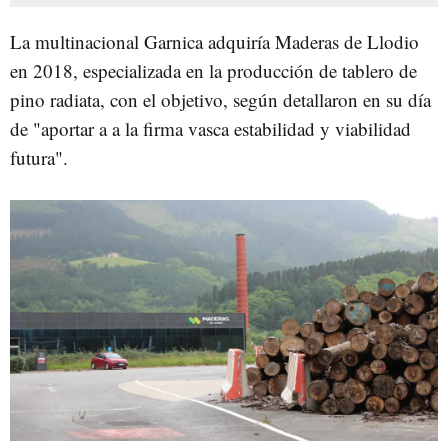
La multinacional Garnica adquiría Maderas de Llodio
en 2018, especializada en la producción de tablero de
pino radiata, con el objetivo, según detallaron en su día
de "aportar a a la firma vasca estabilidad y viabilidad
futura".