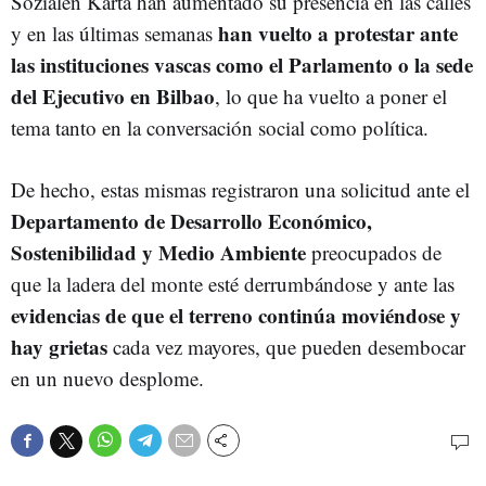
Sozialen Karta han aumentado su presencia en las calles
han vuelto a protestar ante
y en las últimas semanas
las instituciones vascas como el Parlamento o la sede
del Ejecutivo en Bilbao
, lo que ha vuelto a poner el
tema tanto en la conversación social como política.
De hecho, estas mismas registraron una solicitud ante el
Departamento de Desarrollo Económico,
Sostenibilidad y Medio Ambiente
preocupados de
que la ladera del monte esté derrumbándose y ante las
evidencias de que el terreno continúa moviéndose y
hay grietas
cada vez mayores, que pueden desembocar
en un nuevo desplome.