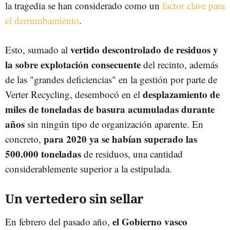
la tragedia se han considerado como un
factor clave para
el derrumbamiento
.
vertido descontrolado de residuos y
Esto, sumado al
la sobre explotación consecuente
del recinto, además
de las "grandes deficiencias" en la gestión por parte de
desplazamiento de
Verter Recycling, desembocó en el
miles de toneladas de basura acumuladas durante
años
sin ningún tipo de organización aparente. En
para 2020 ya se habían superado las
concreto,
500.000 toneladas
de residuos, una cantidad
considerablemente superior a la estipulada.
Un vertedero sin sellar
el Gobierno vasco
En febrero del pasado año,