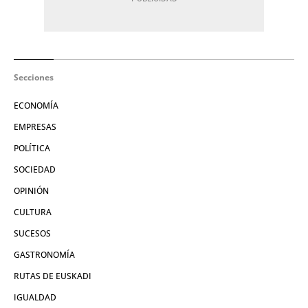
Secciones
ECONOMÍA
EMPRESAS
POLÍTICA
SOCIEDAD
OPINIÓN
CULTURA
SUCESOS
GASTRONOMÍA
RUTAS DE EUSKADI
IGUALDAD