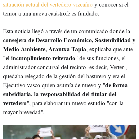
situación actual del vertedero vizcaíno
y conocer si el
temor a una nueva catástrofe es fundado.
Esta noticia llegó a través de un comunicado donde la
consejera de Desarrollo Económico, Sostenibilidad y
Medio Ambiente, Arantxa Tapia
, explicaba que ante
el incumplimiento reiterado
"
" de sus funciones, el
administrador concursal del recinto -es decir, Verter-,
quedaba relegado de la gestión del basurero y era el
de forma
Ejecutivo vasco quien asumía de nuevo y "
subsidiaria, la responsabilidad del titular del
vertedero
", para elaborar un nuevo estudio "con la
mayor brevedad".