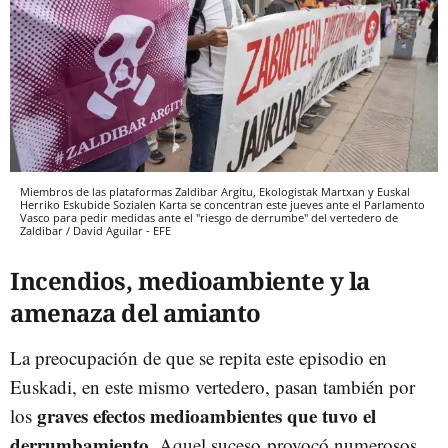
Miembros de las plataformas Zaldibar Argitu, Ekologistak Martxan y Euskal
Herriko Eskubide Sozialen Karta se concentran este jueves ante el Parlamento
Vasco para pedir medidas ante el "riesgo de derrumbe" del vertedero de
Zaldibar / David Aguilar - EFE
Incendios, medioambiente y la
amenaza del amianto
La preocupación de que se repita este episodio en
Euskadi, en este mismo vertedero, pasan también por
graves efectos medioambientes que tuvo el
los
derrumbamiento
. Aquel suceso provocó numerosos