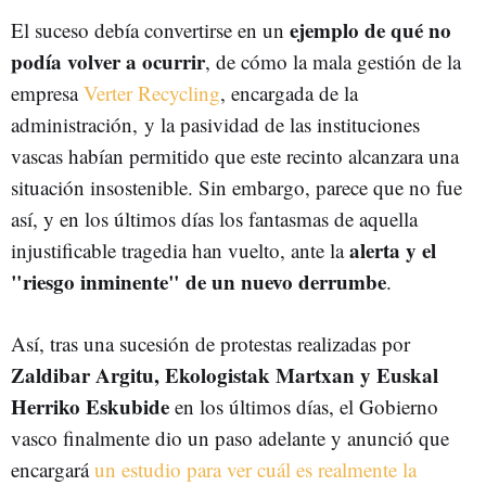
ejemplo de qué no
El suceso debía convertirse en un
podía volver a ocurrir
, de cómo la mala gestión de la
empresa
Verter Recycling
, encargada de la
administración, y la pasividad de las instituciones
vascas habían permitido que este recinto alcanzara una
situación insostenible. Sin embargo, parece que no fue
así, y en los últimos días los fantasmas de aquella
alerta y el
injustificable tragedia han vuelto, ante la
"riesgo inminente" de un nuevo derrumbe
.
Así, tras una sucesión de protestas realizadas por
Zaldibar Argitu, Ekologistak Martxan y Euskal
Herriko Eskubide
en los últimos días, el Gobierno
vasco finalmente dio un paso adelante y anunció que
encargará
un estudio para ver cuál es realmente la