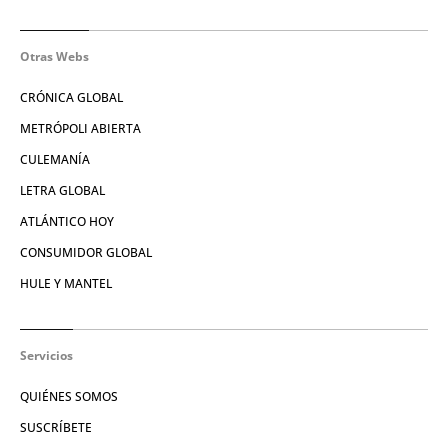
Otras Webs
CRÓNICA GLOBAL
METRÓPOLI ABIERTA
CULEMANÍA
LETRA GLOBAL
ATLÁNTICO HOY
CONSUMIDOR GLOBAL
HULE Y MANTEL
Servicios
QUIÉNES SOMOS
SUSCRÍBETE