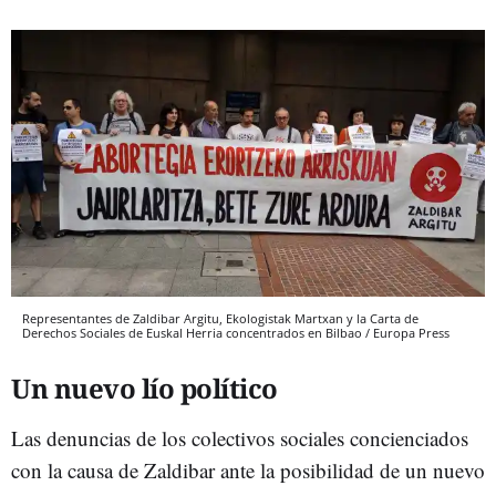
Representantes de Zaldibar Argitu, Ekologistak Martxan y la Carta de
Derechos Sociales de Euskal Herria concentrados en Bilbao / Europa Press
Un nuevo lío político
Las denuncias de los colectivos sociales concienciados
con la causa de Zaldibar ante la posibilidad de un nuevo