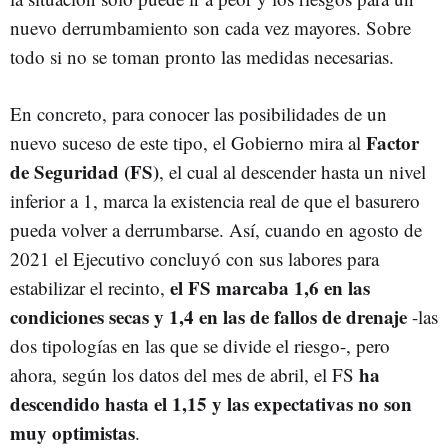
nuevo derrumbamiento son cada vez mayores. Sobre
todo si no se toman pronto las medidas necesarias.
En concreto, para conocer las posibilidades de un
Factor
nuevo suceso de este tipo, el Gobierno mira al
de Seguridad (FS)
, el cual al descender hasta un nivel
inferior a 1, marca la existencia real de que el basurero
pueda volver a derrumbarse. Así, cuando en agosto de
2021 el Ejecutivo concluyó con sus labores para
el FS marcaba 1,6 en las
estabilizar el recinto,
condiciones secas y 1,4 en las de fallos de drenaje
-las
dos tipologías en las que se divide el riesgo-, pero
ha
ahora, según los datos del mes de abril, el FS
descendido hasta el 1,15 y las expectativas no son
muy optimistas
.