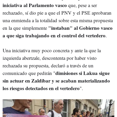
iniciativa al Parlamento vasco
que, pese a ser
rechazado, sí dio pie a que el PNV y el PSE aprobaran
una enmienda a la totalidad sobre esta misma propuesta
"instaban" al Gobierno vasco
en la que simplemente
a que siga trabajando en el control del vertedero
.
Una iniciativa muy poco concreta y ante la que la
izquierda abertzale, descontenta por haber visto
rechazada su propuesta, declaró a través de un
dimisiones si Lakua sigue
comunicado que pedirán "
sin actuar en Zaldibar y se acaban materializando
los riesgos detectados en el vertedero
".