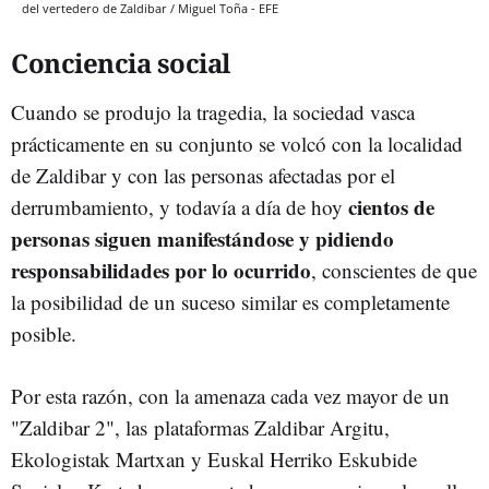
del vertedero de Zaldibar / Miguel Toña - EFE
Conciencia social
Cuando se produjo la tragedia, la sociedad vasca
prácticamente en su conjunto se volcó con la localidad
de Zaldibar y con las personas afectadas por el
cientos de
derrumbamiento, y todavía a día de hoy
personas siguen manifestándose y pidiendo
responsabilidades por lo ocurrido
, conscientes de que
la posibilidad de un suceso similar es completamente
posible.
Por esta razón, con la amenaza cada vez mayor de un
"Zaldibar 2", las
plataformas Zaldibar Argitu,
Ekologistak Martxan y Euskal Herriko Eskubide