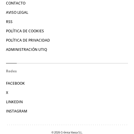
CONTACTO
AVISO LEGAL
RSS
POLÍTICA DE COOKIES
POLÍTICA DE PRIVACIDAD
ADMINISTRACIÓN UTIQ
Redes
FACEBOOK
X
LINKEDIN
INSTAGRAM
© 2026 Crónica Vasca S.L.