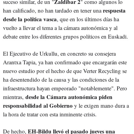
Zaldibar 2
suceso similar, de un "
" como algunos lo
respuesta
han calificado, no han tardado en tener una
desde la política vasca
, que en los últimos días ha
vuelto a llevar el tema a la cámara autonómica y al
debate entre los diferentes grupos políticos en Euskadi.
El Ejecutivo de Urkullu, en concreto su consejera
Arantxa Tapia, ya han confirmado que encargarán este
nuevo estudio por el hecho de que Verter Recycling se
ha desentendido de la causa y las condiciones de la
infraestructura hayan empeorado "notablemente". Pero
desde la Cámara autonómica piden
mientras,
responsabilidad al Gobierno
y le exigen mano dura a
la hora de tratar con esta inminente crisis.
EH-Bildu llevó el pasado jueves una
De hecho,