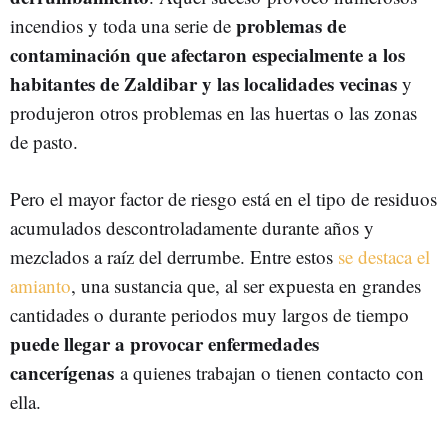
problemas de
incendios y toda una serie de
contaminación que afectaron especialmente a los
habitantes de Zaldibar y las localidades vecinas
y
produjeron otros problemas en las huertas o las zonas
de pasto.
Pero el mayor factor de riesgo está en el tipo de residuos
acumulados descontroladamente durante años y
mezclados a raíz del derrumbe. Entre estos
se destaca el
amianto
, una sustancia que, al ser expuesta en grandes
cantidades o durante periodos muy largos de tiempo
puede llegar a provocar enfermedades
cancerígenas
a quienes trabajan o tienen contacto con
ella.