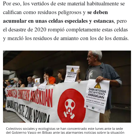
Por eso, los vertidos de este material habitualmente se
se deben
califican como residuos peligrosos y
acumular en unas celdas especiales y estancas
, pero
el desastre de 2020 rompió completamente estas celdas
y mezcló los residuos de amianto con los de los demás.
Colectivos sociales y ecologistas se han concentrado este lunes ante la sede
del Gobierno Vasco en Bilbao ante las alarmantes noticias sobre la situación