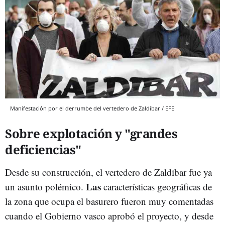
Manifestación por el derrumbe del vertedero de Zaldibar / EFE
Sobre explotación y "grandes
deficiencias"
Desde su construcción, el vertedero de Zaldibar fue ya
L
as
un asunto polémico.
características geográficas de
la zona que ocupa el basurero fueron muy comentadas
cuando el Gobierno vasco aprobó el proyecto, y desde