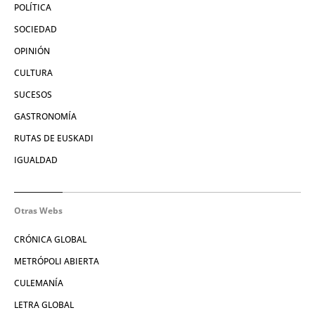
POLÍTICA
SOCIEDAD
OPINIÓN
CULTURA
SUCESOS
GASTRONOMÍA
RUTAS DE EUSKADI
IGUALDAD
Otras Webs
CRÓNICA GLOBAL
METRÓPOLI ABIERTA
CULEMANÍA
LETRA GLOBAL