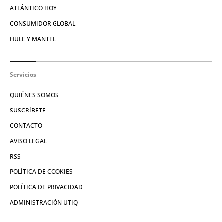
ATLÁNTICO HOY
CONSUMIDOR GLOBAL
HULE Y MANTEL
Servicios
QUIÉNES SOMOS
SUSCRÍBETE
CONTACTO
AVISO LEGAL
RSS
POLÍTICA DE COOKIES
POLÍTICA DE PRIVACIDAD
ADMINISTRACIÓN UTIQ