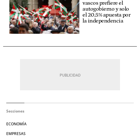
vascos prefiere el
autogobierno y solo
el 20,5% apuesta por
la independencia
Secciones
ECONOMÍA
EMPRESAS