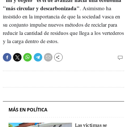
"más circular y descarbonizada"
. Asimismo ha
insistido en la importancia de que la sociedad vasca en
su conjunto impulse nuevos métodos de reciclar para
reducir la cantidad de residuos que llega a los vertederos
y la carga dentro de estos.
MÁS EN POLÍTICA
Las víctimas se