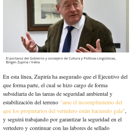
El portavoz del Gobierno y consejero de Cultura y Políticas Lingüísticas,
Bingen Zupiria / Irekia
En esta línea, Zupiría ha asegurado que el Ejecutivo del
que forma parte, el cual se hizo cargo de forma
subsidiaria de las tareas de seguridad ambiental y
estabilización del terreno
"ante el incumplimiento del
que los propietarios del vertedero están haciendo gala"
,
y
seguirá trabajando por garantizar la seguridad en el
vertedero y continuar
con las labores de sellado